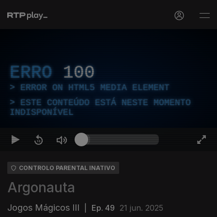
ERRO
100
ERROR ON HTML5 MEDIA ELEMENT
ESTE CONTEÚDO ESTÁ NESTE MOMENTO
INDISPONÍVEL
CONTROLO PARENTAL INATIVO
Argonauta
Jogos Mágicos III
|
Ep. 49
21 jun. 2025