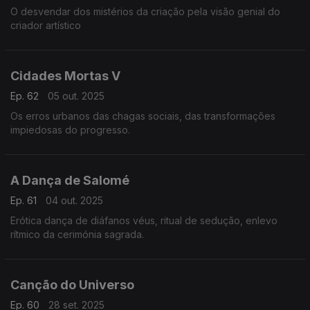
O desvendar dos mistérios da criação pela visão genial do
criador artístico
Cidades Mortas V
Ep. 62
05 out. 2025
Os erros urbanos das chagas sociais, das transformações
impiedosas do progresso.
A Dança de Salomé
Ep. 61
04 out. 2025
Erótica dança de diáfanos véus, ritual de sedução, enlevo
rítmico da cerimónia sagrada.
Canção do Universo
Ep. 60
28 set. 2025