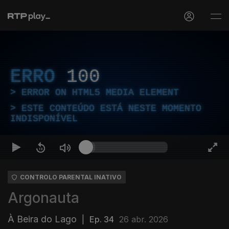
ERRO
100
ERROR ON HTML5 MEDIA ELEMENT
ESTE CONTEÚDO ESTÁ NESTE MOMENTO
INDISPONÍVEL
CONTROLO PARENTAL INATIVO
Argonauta
À Beira do Lago
|
Ep. 34
26 abr. 2026