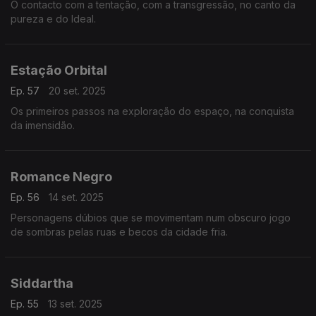
O contacto com a tentação, com a transgressão, no canto da
pureza e do Ideal.
Estação Orbital
Ep. 57
20 set. 2025
Os primeiros passos na exploração do espaço, na conquista
da imensidão.
Romance Negro
Ep. 56
14 set. 2025
Personagens dúbios que se movimentam num obscuro jogo
de sombras pelas ruas e becos da cidade fria.
Siddartha
Ep. 55
13 set. 2025