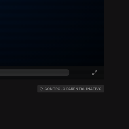
CONTROLO PARENTAL INATIVO