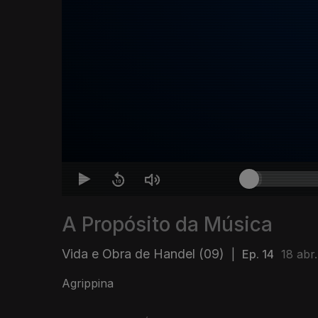
A Propósito da Música
Vida e Obra de Handel (09)
|
Ep. 14
18 abr
Agrippina