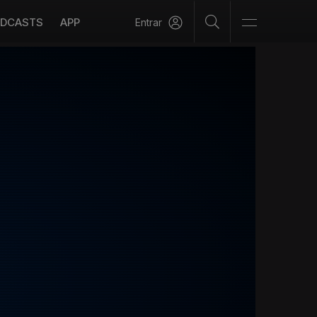
DCASTS
APP
Entrar