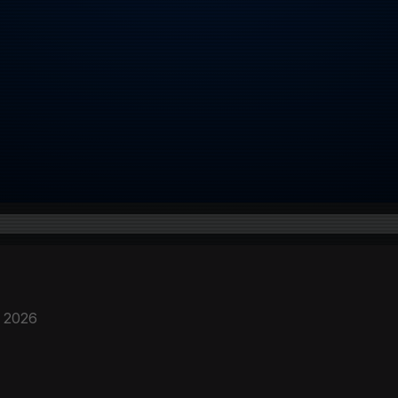
. 2026