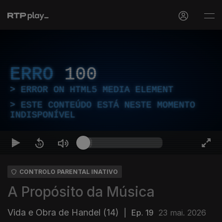
ERRO
100
ERROR ON HTML5 MEDIA ELEMENT
ESTE CONTEÚDO ESTÁ NESTE MOMENTO
INDISPONÍVEL
CONTROLO PARENTAL INATIVO
A Propósito da Música
Vida e Obra de Handel (14)
|
Ep. 19
23 mai. 2026