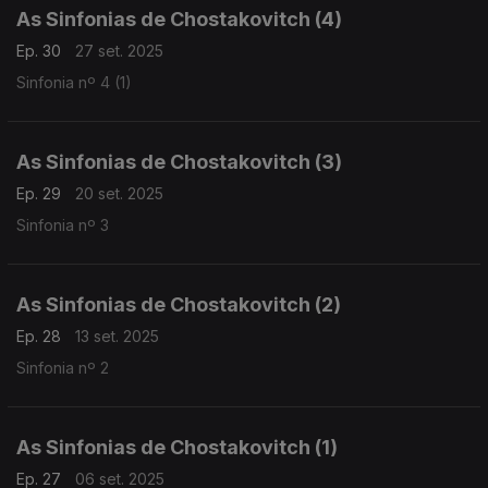
As Sinfonias de Chostakovitch (4)
Ep. 30
27 set. 2025
Sinfonia nº 4 (1)
As Sinfonias de Chostakovitch (3)
Ep. 29
20 set. 2025
Sinfonia nº 3
As Sinfonias de Chostakovitch (2)
Ep. 28
13 set. 2025
Sinfonia nº 2
As Sinfonias de Chostakovitch (1)
Ep. 27
06 set. 2025