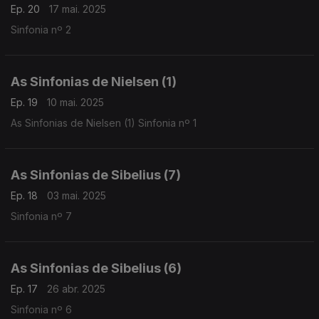
Ep. 20
17 mai. 2025
Sinfonia nº 2
As Sinfonias de Nielsen (1)
Ep. 19
10 mai. 2025
As Sinfonias de Nielsen (1) Sinfonia nº 1
As Sinfonias de Sibelius (7)
Ep. 18
03 mai. 2025
Sinfonia nº 7
As Sinfonias de Sibelius (6)
Ep. 17
26 abr. 2025
Sinfonia nº 6