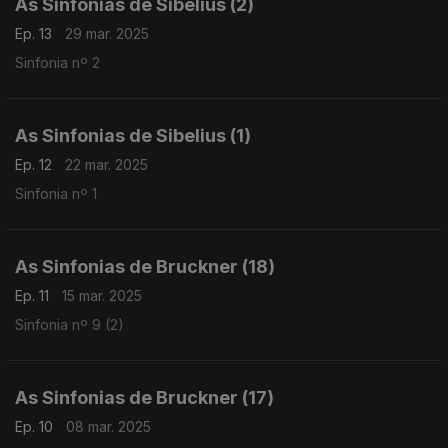
As Sinfonias de Sibelius (2)
Ep. 13
29 mar. 2025
Sinfonia nº 2
As Sinfonias de Sibelius (1)
Ep. 12
22 mar. 2025
Sinfonia nº 1
As Sinfonias de Bruckner (18)
Ep. 11
15 mar. 2025
Sinfonia nº 9 (2)
As Sinfonias de Bruckner (17)
Ep. 10
08 mar. 2025