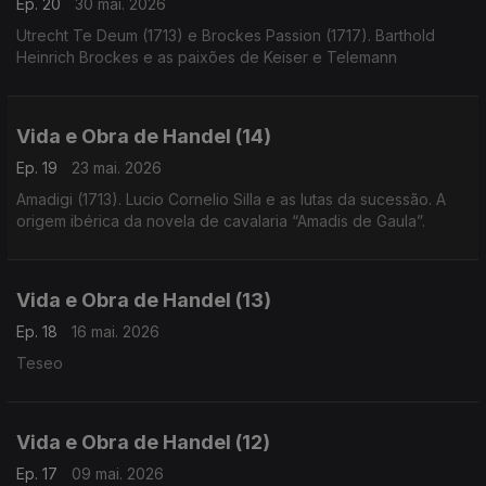
Ep. 20
30 mai. 2026
Utrecht Te Deum (1713) e Brockes Passion (1717). Barthold
Heinrich Brockes e as paixões de Keiser e Telemann
Vida e Obra de Handel (14)
Ep. 19
23 mai. 2026
Amadigi (1713). Lucio Cornelio Silla e as lutas da sucessão. A
origem ibérica da novela de cavalaria “Amadis de Gaula”.
Vida e Obra de Handel (13)
Ep. 18
16 mai. 2026
Teseo
Vida e Obra de Handel (12)
Ep. 17
09 mai. 2026