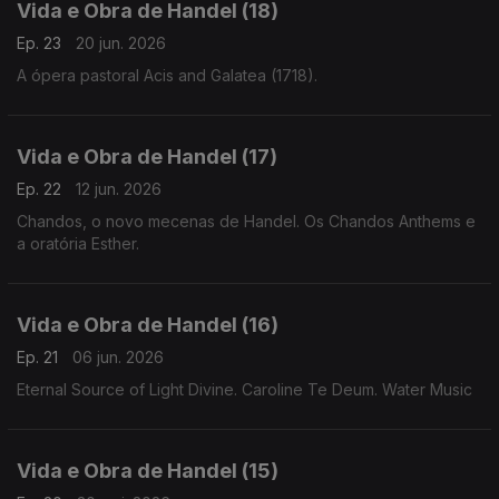
Vida e Obra de Handel (18)
Ep. 23
20 jun. 2026
A ópera pastoral Acis and Galatea (1718).
Vida e Obra de Handel (17)
Ep. 22
12 jun. 2026
Chandos, o novo mecenas de Handel. Os Chandos Anthems e
a oratória Esther.
Vida e Obra de Handel (16)
Ep. 21
06 jun. 2026
Eternal Source of Light Divine. Caroline Te Deum. Water Music
Vida e Obra de Handel (15)