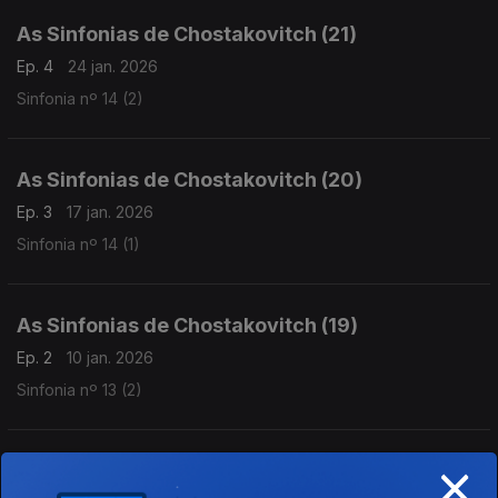
As Sinfonias de Chostakovitch (21)
Ep. 4
24 jan. 2026
Sinfonia nº 14 (2)
As Sinfonias de Chostakovitch (20)
Ep. 3
17 jan. 2026
Sinfonia nº 14 (1)
As Sinfonias de Chostakovitch (19)
Ep. 2
10 jan. 2026
Sinfonia nº 13 (2)
×
As Sinfonias de Chostakovitch (18)