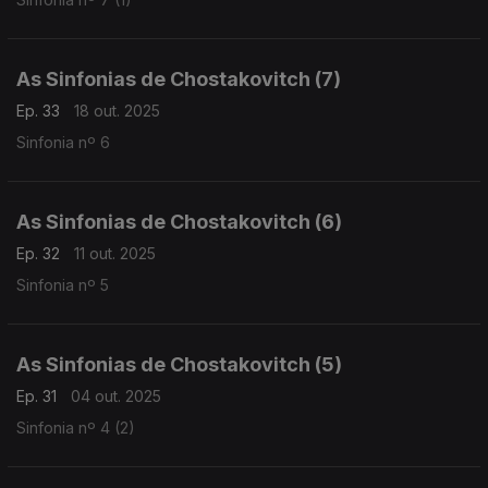
As Sinfonias de Chostakovitch (7)
Ep. 33
18 out. 2025
Sinfonia nº 6
As Sinfonias de Chostakovitch (6)
Ep. 32
11 out. 2025
Sinfonia nº 5
As Sinfonias de Chostakovitch (5)
Ep. 31
04 out. 2025
Sinfonia nº 4 (2)