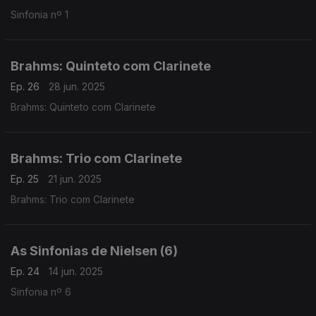
Sinfonia nº 1
Brahms: Quinteto com Clarinete
Ep. 26
28 jun. 2025
Brahms: Quinteto com Clarinete
Brahms: Trio com Clarinete
Ep. 25
21 jun. 2025
Brahms: Trio com Clarinete
As Sinfonias de Nielsen (6)
Ep. 24
14 jun. 2025
Sinfonia nº 6