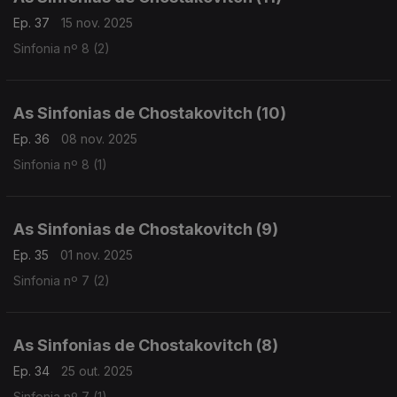
Ep. 37
15 nov. 2025
Sinfonia nº 8 (2)
As Sinfonias de Chostakovitch (10)
Ep. 36
08 nov. 2025
Sinfonia nº 8 (1)
As Sinfonias de Chostakovitch (9)
Ep. 35
01 nov. 2025
Sinfonia nº 7 (2)
As Sinfonias de Chostakovitch (8)
Ep. 34
25 out. 2025
Sinfonia nº 7 (1)