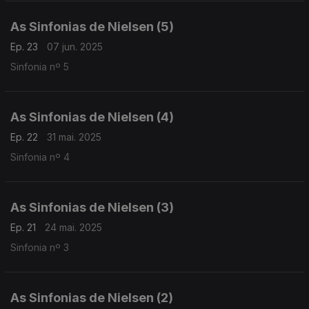
As Sinfonias de Nielsen (5)
Ep. 23
07 jun. 2025
Sinfonia nº 5
As Sinfonias de Nielsen (4)
Ep. 22
31 mai. 2025
Sinfonia nº 4
As Sinfonias de Nielsen (3)
Ep. 21
24 mai. 2025
Sinfonia nº 3
As Sinfonias de Nielsen (2)