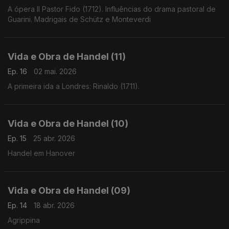
A ópera Il Pastor Fido (1712). Influências do drama pastoral de
Guarini. Madrigais de Schütz e Monteverdi
Vida e Obra de Handel (11)
Ep. 16
02 mai. 2026
A primeira ida a Londres: Rinaldo (1711).
Vida e Obra de Handel (10)
Ep. 15
25 abr. 2026
Handel em Hanover
Vida e Obra de Handel (09)
Ep. 14
18 abr. 2026
Agrippina