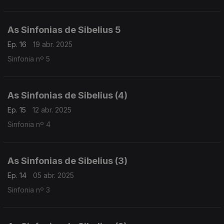
As Sinfonias de Sibelius 5
Ep. 16
19 abr. 2025
Sinfonia nº 5
As Sinfonias de Sibelius (4)
Ep. 15
12 abr. 2025
Sinfonia nº 4
As Sinfonias de Sibelius (3)
Ep. 14
05 abr. 2025
Sinfonia nº 3