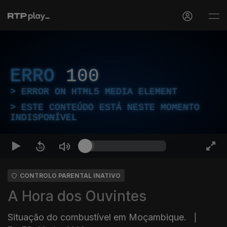
ERRO
100
ERROR ON HTML5 MEDIA ELEMENT
ESTE CONTEÚDO ESTÁ NESTE MOMENTO
INDISPONÍVEL
CONTROLO PARENTAL INATIVO
A Hora dos Ouvintes
Situação do combustível em Moçambique.
|