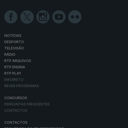
NOTÍCIAS
DESPORTO
TELEVISÃO
RÁDIO
RTP ARQUIVOS
RTP ENSINA
RTP PLAY
EM DIRETO
REVER PROGRAMAS
CONCURSOS
PERGUNTAS FREQUENTES
CONTACTOS
CONTACTOS