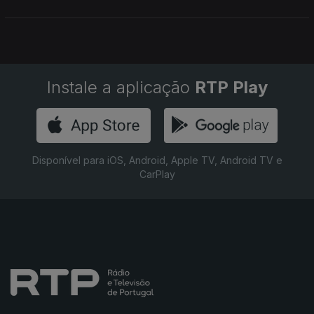
candidatos ao mais alto cargo na nação.
Instale a aplicação
RTP Play
Disponível para iOS, Android, Apple TV, Android TV e
CarPlay