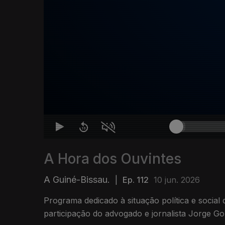
A Hora dos Ouvintes
A Guiné-Bissau.
|
Ep. 112
10 jun. 2026
Programa dedicado à situação política e social
participação do advogado e jornalista Jorge G