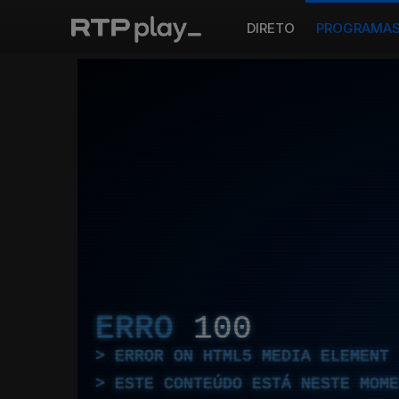
DIRETO
PROGRAMA
ERRO
100
ERROR ON HTML5 MEDIA ELEMENT
ESTE CONTEÚDO ESTÁ NESTE MOME