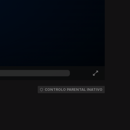
CONTROLO PARENTAL INATIVO