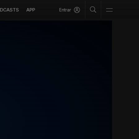
DCASTS
APP
Entrar