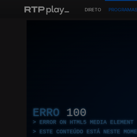
DIRETO
PROGRAMA
ERRO
100
ERROR ON HTML5 MEDIA ELEMENT
ESTE CONTEÚDO ESTÁ NESTE MOME