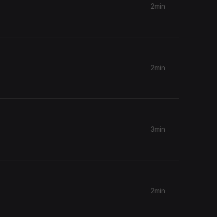
2min
2min
3min
2min