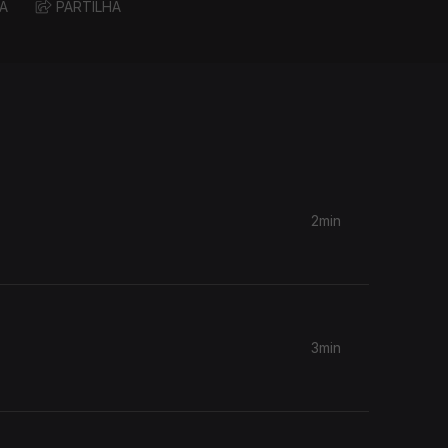
A
PARTILHA
2min
3min