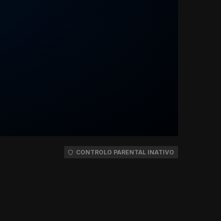
CONTROLO PARENTAL INATIVO