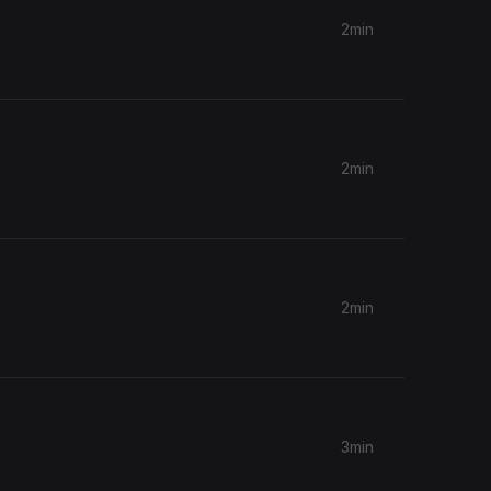
2min
2min
2min
3min