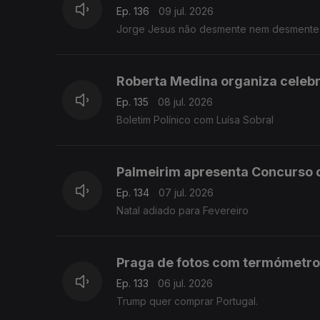
Ep. 136
09 jul. 2026
Jorge Jesus não desmente nem desmente
Roberta Medina organiza celeb
Ep. 135
08 jul. 2026
Boletim Polínico com Luísa Sobral
Palmeirim apresenta Concurso 
Ep. 134
07 jul. 2026
Natal adiado para Fevereiro
Praga de fotos com termómetro
Ep. 133
06 jul. 2026
Trump quer comprar Portugal.