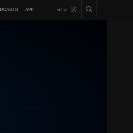
DCASTS
APP
Entrar