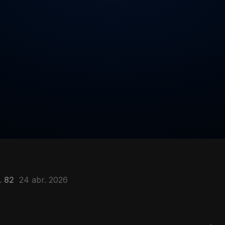
. 82
24 abr. 2026