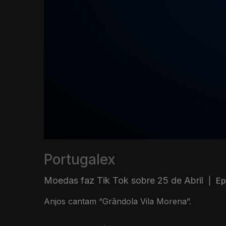
Portugalex
Moedas faz Tik Tok sobre 25 de Abril
|
Ep
Anjos cantam “Grândola Vila Morena”.