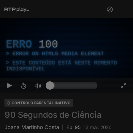
ERRO
100
ERROR ON HTML5 MEDIA ELEMENT
ESTE CONTEÚDO ESTÁ NESTE MOMENTO
INDISPONÍVEL
CONTROLO PARENTAL INATIVO
90 Segundos de Ciência
Joana Martinho Costa
|
Ep. 95
13 mai. 2026