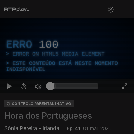
ERRO
100
ERROR ON HTML5 MEDIA ELEMENT
ESTE CONTEÚDO ESTÁ NESTE MOMENTO
INDISPONÍVEL
CONTROLO PARENTAL INATIVO
Hora dos Portugueses
Sónia Pereira - Irlanda
|
Ep. 41
01 mai. 2026