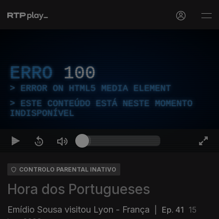
ERRO
100
ERROR ON HTML5 MEDIA ELEMENT
ESTE CONTEÚDO ESTÁ NESTE MOMENTO
INDISPONÍVEL
CONTROLO PARENTAL INATIVO
Hora dos Portugueses
Emídio Sousa visitou Lyon - França
|
Ep. 41
15