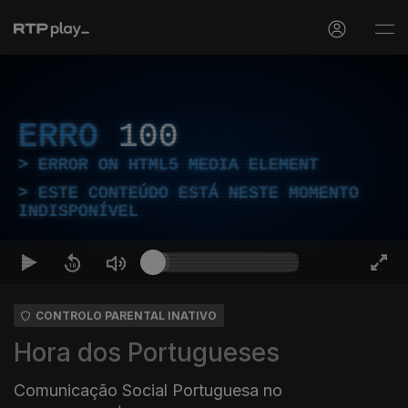
ERRO
100
ERROR ON HTML5 MEDIA ELEMENT
ESTE CONTEÚDO ESTÁ NESTE MOMENTO
INDISPONÍVEL
CONTROLO PARENTAL INATIVO
Hora dos Portugueses
Comunicação Social Portuguesa no