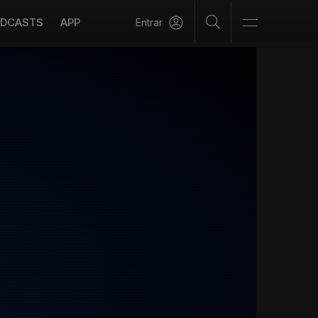
DCASTS
APP
Entrar