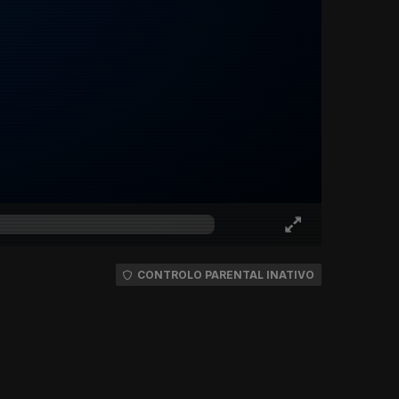
CONTROLO PARENTAL INATIVO