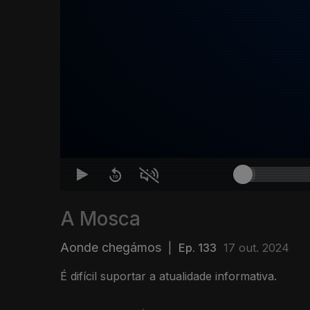
A Mosca
Aonde chegámos
|
Ep. 133
17 out. 2024
É difícil suportar a atualidade informativa.