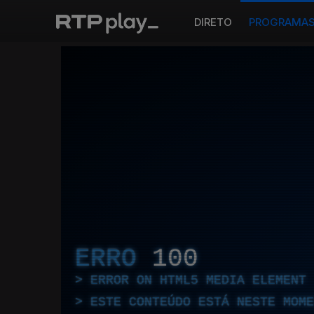
DIRETO
PROGRAMA
ERRO
100
ERROR ON HTML5 MEDIA ELEMENT
ESTE CONTEÚDO ESTÁ NESTE MOME