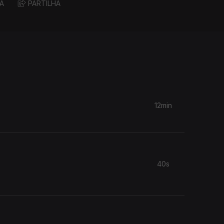
A
PARTILHA
12min
40s