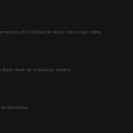
arrecadou 81,2 milhões de euros com o jogo online.
os Black Hawk de evacuação médica.
 de Barcelona.