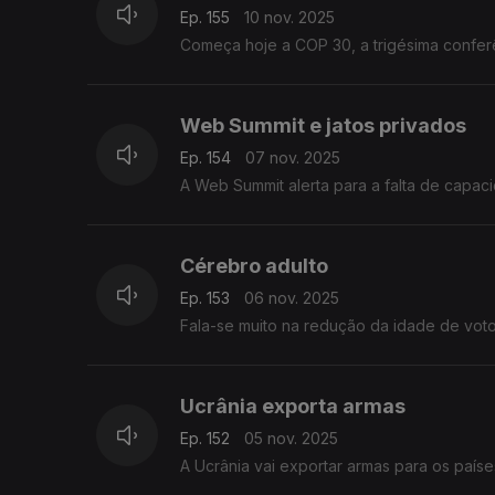
Ep. 155
10 nov. 2025
Começa hoje a COP 30, a trigésima conferê
Web Summit e jatos privados
Ep. 154
07 nov. 2025
A Web Summit alerta para a falta de capaci
Cérebro adulto
Ep. 153
06 nov. 2025
Fala-se muito na redução da idade de voto
Ucrânia exporta armas
Ep. 152
05 nov. 2025
A Ucrânia vai exportar armas para os país