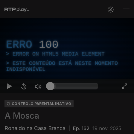
ERRO
100
ERROR ON HTML5 MEDIA ELEMENT
ESTE CONTEÚDO ESTÁ NESTE MOMENTO
INDISPONÍVEL
CONTROLO PARENTAL INATIVO
A Mosca
Ronaldo na Casa Branca
|
Ep. 162
19 nov. 2025