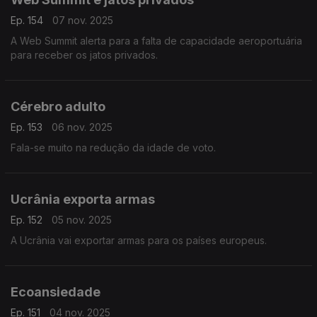
Ep. 154
07 nov. 2025
A Web Summit alerta para a falta de capacidade aeroportuária
para receber os jatos privados.
Cérebro adulto
Ep. 153
06 nov. 2025
Fala-se muito na redução da idade de voto.
Ucrânia exporta armas
Ep. 152
05 nov. 2025
A Ucrânia vai exportar armas para os países europeus.
Ecoansiedade
Ep. 151
04 nov. 2025