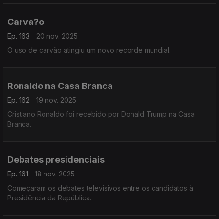
Carva?o
Ep. 163
20 nov. 2025
O uso de carvão atingiu um novo recorde mundial.
Ronaldo na Casa Branca
Ep. 162
19 nov. 2025
Cristiano Ronaldo foi recebido por Donald Trump na Casa
Branca.
Debates presidenciais
Ep. 161
18 nov. 2025
Começaram os debates televisivos entre os candidatos à
Presidência da República.