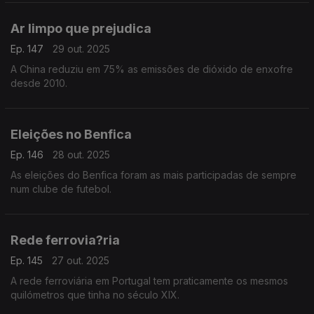
Ar limpo que prejudica
Ep. 147
29 out. 2025
A China reduziu em 75% as emissões de dióxido de enxofre
desde 2010.
Eleições no Benfica
Ep. 146
28 out. 2025
As eleições do Benfica foram as mais participadas de sempre
num clube de futebol.
Rede ferrovia?ria
Ep. 145
27 out. 2025
A rede ferroviária em Portugal tem praticamente os mesmos
quilómetros que tinha no século XIX.