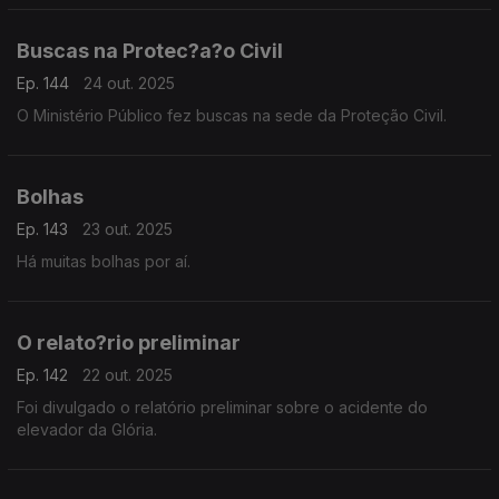
Buscas na Protec?a?o Civil
Ep. 144
24 out. 2025
O Ministério Público fez buscas na sede da Proteção Civil.
Bolhas
Ep. 143
23 out. 2025
Há muitas bolhas por aí.
O relato?rio preliminar
Ep. 142
22 out. 2025
Foi divulgado o relatório preliminar sobre o acidente do
elevador da Glória.