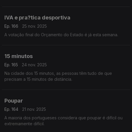
IVA e pra?tica desportiva
Ep. 166
25 nov. 2025
A votação final do Orçamento do Estado é já esta semana.
15 minutos
Ep. 165
24 nov. 2025
Na cidade dos 15 minutos, as pessoas têm tudo de que
precisam a 15 minutos de distância.
Poupar
Ep. 164
21 nov. 2025
A maioria dos portugueses considera que poupar é difícil ou
extremamente difícil.