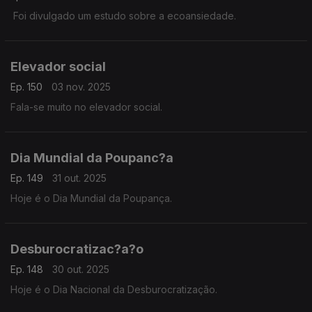
Foi divulgado um estudo sobre a ecoansiedade.
Elevador social
Ep. 150
03 nov. 2025
Fala-se muito no elevador social.
Dia Mundial da Poupanc?a
Ep. 149
31 out. 2025
Hoje é o Dia Mundial da Poupança.
Desburocratizac?a?o
Ep. 148
30 out. 2025
Hoje é o Dia Nacional da Desburocratização.