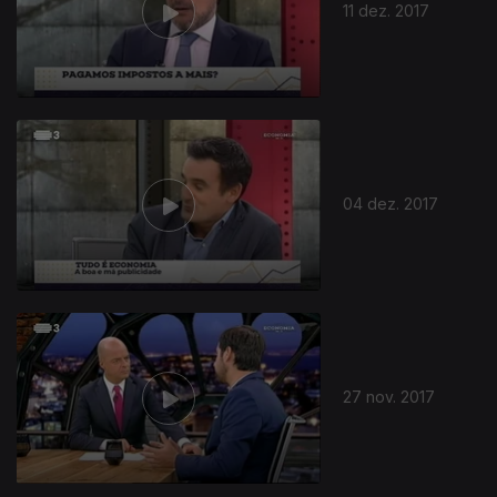
11 dez. 2017
04 dez. 2017
27 nov. 2017