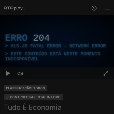
ERRO
204
HLS.JS FATAL ERROR - NETWORK ERROR
ESTE CONTEÚDO ESTÁ NESTE MOMENTO
INDISPONÍVEL
CLASSIFICAÇÃO: TODOS
CONTROLO PARENTAL INATIVO
Tudo É Economia