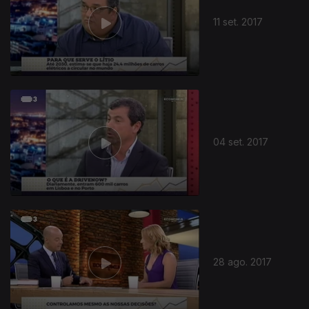
11 set. 2017
04 set. 2017
28 ago. 2017