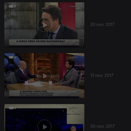
20 nov. 2017
13 nov. 2017
06 nov. 2017