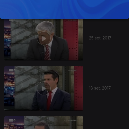
25 set. 2017
18 set. 2017