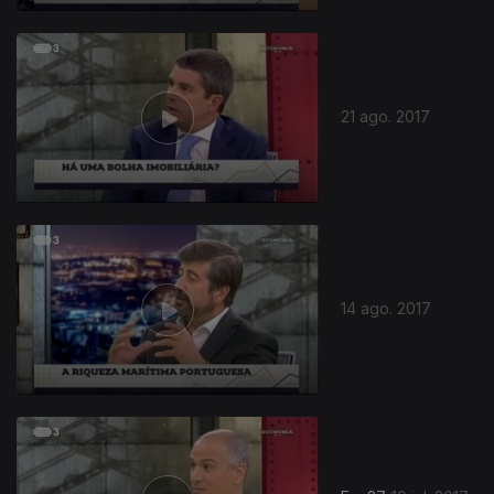
21 ago. 2017
14 ago. 2017