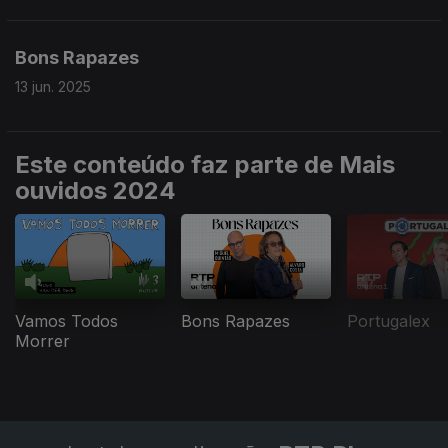
Bons Rapazes
13 jun. 2025
Este conteúdo faz parte de Mais
ouvidos 2024
Vamos Todos
Bons Rapazes
Portugalex
Morrer