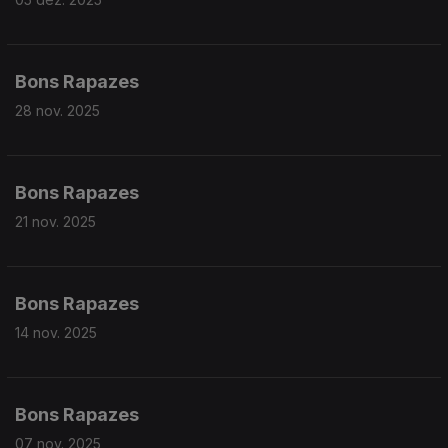
Bons Rapazes
28 nov. 2025
Bons Rapazes
21 nov. 2025
Bons Rapazes
14 nov. 2025
Bons Rapazes
07 nov. 2025