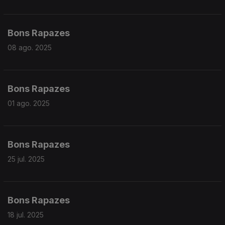
Bons Rapazes
08 ago. 2025
Bons Rapazes
01 ago. 2025
Bons Rapazes
25 jul. 2025
Bons Rapazes
18 jul. 2025