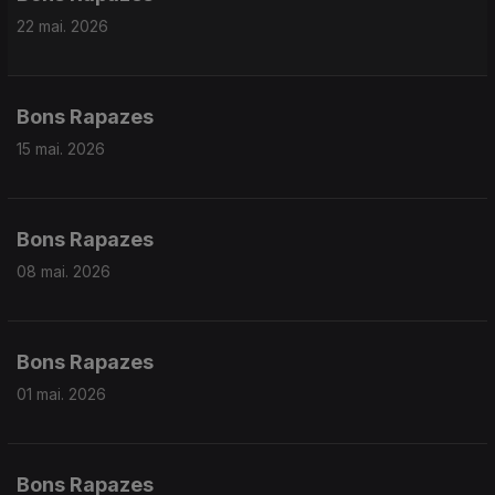
22 mai. 2026
Bons Rapazes
15 mai. 2026
Bons Rapazes
08 mai. 2026
Bons Rapazes
01 mai. 2026
Bons Rapazes