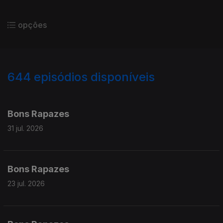
opções
644
episódios disponíveis
929098
910104
892416
873562
857021
Bons Rapazes
31 jul. 2026
Bons Rapazes
23 jul. 2026