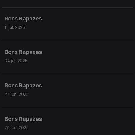
Bons Rapazes
11 jul. 2025
Bons Rapazes
04 jul. 2025
Bons Rapazes
27 jun. 2025
Bons Rapazes
20 jun. 2025