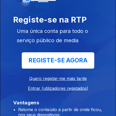
30 jan. 2026
Registe-se na RTP
Bons Rapazes
Uma única conta para todo o
23 jan. 2026
serviço público de media
Bons Rapazes
REGISTE-SE AGORA
16 jan. 2026
Quero registar-me mais tarde
Bons Rapazes
Entrar (utilizadores registados)
09 jan. 2026
Vantagens
Bons Rapazes
Retome o conteúdo a partir de onde ficou,
nos seus dispositivos;