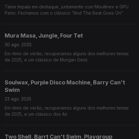
Tame Impala em destaque, juntamente com Moullinex e GPU
Panic. Fechamos com o clássico "And The Beat Goes On"
Mura Masa, Jungle, Four Tet
30 ago. 2025
Em ritmo de verão, recuperamos alguns dos melhores temas
de 2025, e um clássico de Morgan Geist.
Soulwax, Purple Disco Machine, Barry Can't
Swim
23 ago. 2025
Em ritmo de verão, recuperamos alguns dos melhores temas
de 2025, e um clássico dos Air.
Two Shell, Barrt Can't Swim, Playgroup