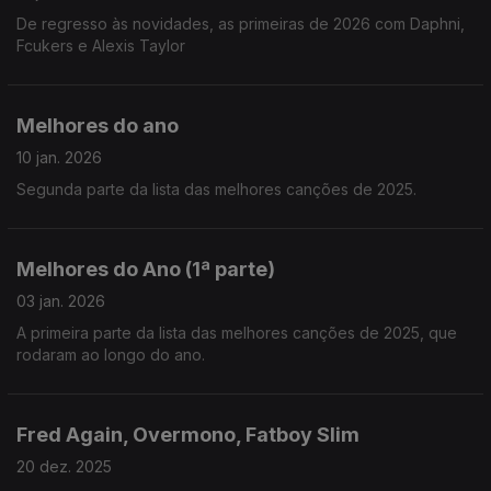
De regresso às novidades, as primeiras de 2026 com Daphni,
Fcukers e Alexis Taylor
Melhores do ano
10 jan. 2026
Segunda parte da lista das melhores canções de 2025.
Melhores do Ano (1ª parte)
03 jan. 2026
A primeira parte da lista das melhores canções de 2025, que
rodaram ao longo do ano.
Fred Again, Overmono, Fatboy Slim
20 dez. 2025