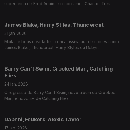
super tema de Fred Again, e recordamos Channel Tres.
James Blake, Harry Stiles, Thundercat
31 jan. 2026
Muitas e boas novidades, com a assinatura de nomes como
James Blake, Thundercat, Harry Styles ou Robyn.
Barry Can't Swim, Crooked Man, Catching
Flies
24 jan. 2026
O regresso de Barry Can't Swim, novo álbum de Crooked
Man, e novo EP de Catching Flies.
Daphni, Fcukers, Alexis Taylor
17 jan. 2026