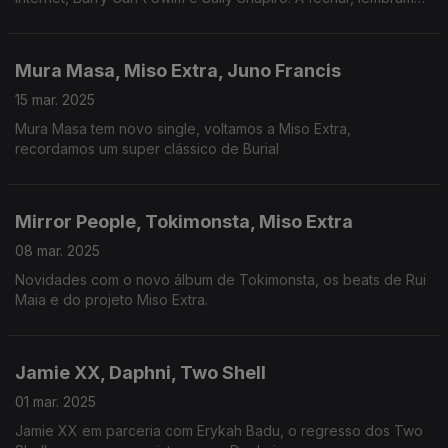
Richard Dorfmeister.
Mura Masa, Miso Extra, Juno Francis
15 mar. 2025
Mura Masa tem novo single, voltamos a Miso Extra,
recordamos um super clássico de Burial
Mirror People, Tokimonsta, Miso Extra
08 mar. 2025
Novidades com o novo álbum de Tokimonsta, os beats de Rui
Maia e do projeto Miso Extra.
Jamie XX, Daphni, Two Shell
01 mar. 2025
Jamie XX em parceria com Erykah Badu, o regresso dos Two