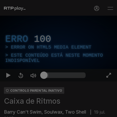
ERRO
100
ERROR ON HTML5 MEDIA ELEMENT
ESTE CONTEÚDO ESTÁ NESTE MOMENTO
INDISPONÍVEL
CONTROLO PARENTAL INATIVO
Caixa de Ritmos
Barry Can't Swim, Soulwax, Two Shell
|
19 jul.