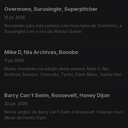
Overmono, Surusinghr, Superpitcher
16 jul. 2026
Novidades para esta semana com novo tema de Overmono, e
Surusinghe com a voz de Warrior Queen.
Mike D, Nia Archives, Bonobo
11 jul. 2026
Muitas novidades na edição desta semana: Mide D, Nia
Archives, Bonobo, Corto.Alto, Tycho, Flash Atkins, Sophia Stel.
Barry Can't Swim, Roosevelt, Honey Dijon
20 jun. 2026
Novos singles de Barry Can't Swim e Roosevelt. Visita ao novo
álbum de Honey Dijon.