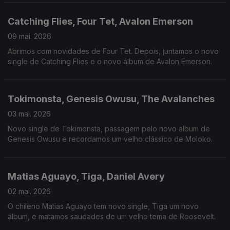
Catching Flies, Four Tet, Avalon Emerson
09 mai. 2026
Abrimos com novidades de Four Tet. Depois, juntamos o novo
single de Catching Flies e o novo álbum de Avalon Emerson.
Tokimonsta, Genesis Owusu, The Avalanches
03 mai. 2026
Novo single de Tokimonsta, passagem pelo novo álbum de
Genesis Owusu e recordamos um velho clássico de Moloko.
Matias Aguayo, Tiga, Daniel Avery
02 mai. 2026
O chileno Matias Aguayo tem novo single, Tiga um novo
álbum, e matamos saudades de um velho tema de Roosevelt.