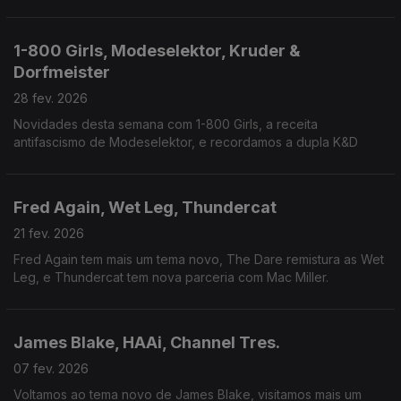
1-800 Girls, Modeselektor, Kruder &
Dorfmeister
28 fev. 2026
Novidades desta semana com 1-800 Girls, a receita
antifascismo de Modeselektor, e recordamos a dupla K&D
Fred Again, Wet Leg, Thundercat
21 fev. 2026
Fred Again tem mais um tema novo, The Dare remistura as Wet
Leg, e Thundercat tem nova parceria com Mac Miller.
James Blake, HAAi, Channel Tres.
07 fev. 2026
Voltamos ao tema novo de James Blake, visitamos mais um