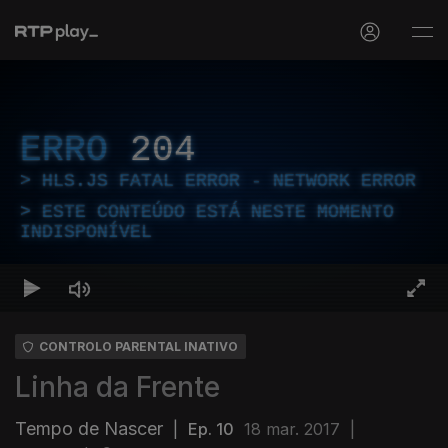
ERRO
204
HLS.JS FATAL ERROR - NETWORK ERROR
ESTE CONTEÚDO ESTÁ NESTE MOMENTO
INDISPONÍVEL
CONTROLO PARENTAL INATIVO
Linha da Frente
Tempo de Nascer
|
Ep. 10
18 mar. 2017
|