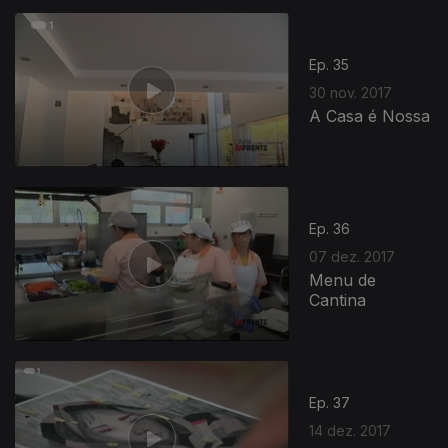
Ep. 35
30 nov. 2017
A Casa é Nossa
Ep. 36
07 dez. 2017
Menu de
Cantina
Ep. 37
14 dez. 2017