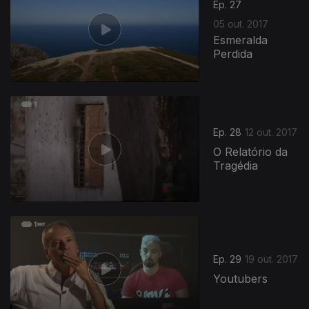
Ep. 27
05 out. 2017
Esmeralda
Perdida
Ep. 28
12 out. 2017
O Relatório da
Tragédia
Ep. 29
19 out. 2017
Youtubers