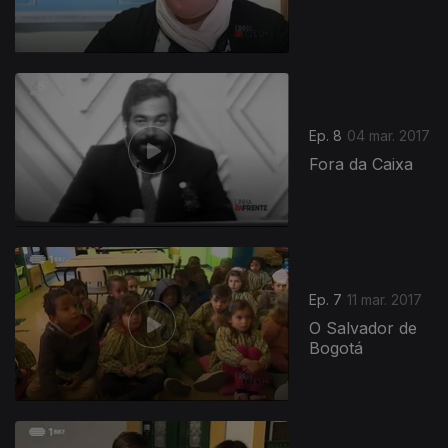
Ep. 8
04 mar. 2017
Fora da Caixa
Ep. 7
11 mar. 2017
O Salvador de
Bogotá