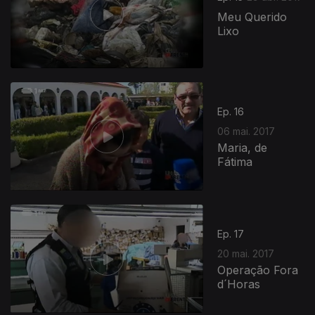
Meu Querido
Lixo
Ep. 16
06 mai. 2017
Maria, de
Fátima
Ep. 17
20 mai. 2017
Operação Fora
d´Horas