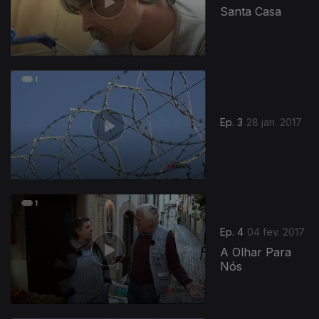
Santa Casa
Ep. 3
28 jan. 2017
Ep. 4
04 fev. 2017
A Olhar Para
Nós