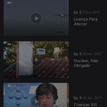
Ep. 5
11 fev. 2017
Licença Para
Aterrar
Ep. 6
18 fev. 2017
Nuclear, Não
Obrigado
Ep. 9
25 fev. 2017
Crianças XXI