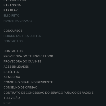
RTP ENSINA
RTP PLAY
EM DIRETO
REVER PROGRAMAS
CONCURSOS
PERGUNTAS FREQUENTES
CONTACTOS
CONTACTOS
PROVEDORA DO TELESPECTADOR
PROVEDORA DO OUVINTE
ACESSIBILIDADES
SATÉLITES
A EMPRESA
CONSELHO GERAL INDEPENDENTE
CONSELHO DE OPINIÃO
CONTRATO DE CONCESSÃO DO SERVIÇO PÚBLICO DE RÁDIO E
TELEVISÃO
RGPD