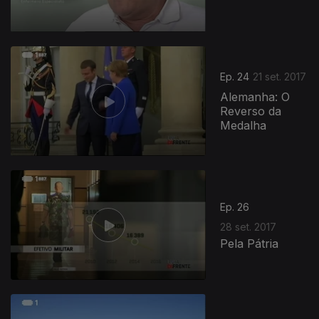
Ep. 24
21 set. 2017
Alemanha: O
Reverso da
Medalha
Ep. 26
28 set. 2017
Pela Pátria