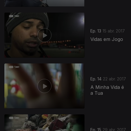
Ep. 13
15 abr. 2017
Vidas em Jogo
Ep. 14
22 abr. 2017
A Minha Vida é
a Tua
Ep. 15
29 abr. 2017