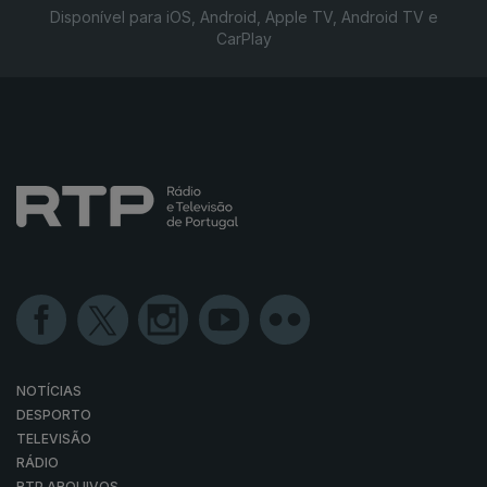
Disponível para iOS, Android, Apple TV, Android TV e
CarPlay
NOTÍCIAS
DESPORTO
TELEVISÃO
RÁDIO
RTP ARQUIVOS