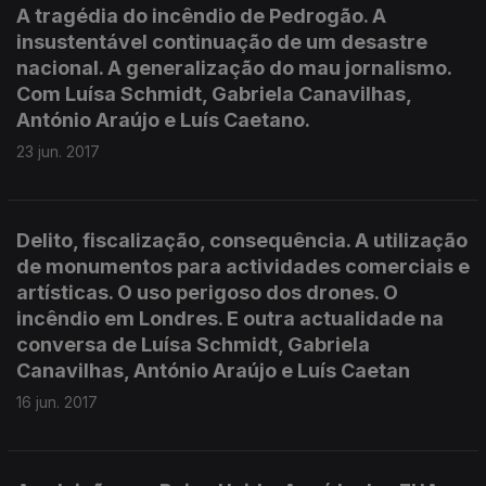
A tragédia do incêndio de Pedrogão. A
insustentável continuação de um desastre
nacional. A generalização do mau jornalismo.
Com Luísa Schmidt, Gabriela Canavilhas,
António Araújo e Luís Caetano.
23 jun. 2017
Delito, fiscalização, consequência. A utilização
de monumentos para actividades comerciais e
artísticas. O uso perigoso dos drones. O
incêndio em Londres. E outra actualidade na
conversa de Luísa Schmidt, Gabriela
Canavilhas, António Araújo e Luís Caetan
16 jun. 2017