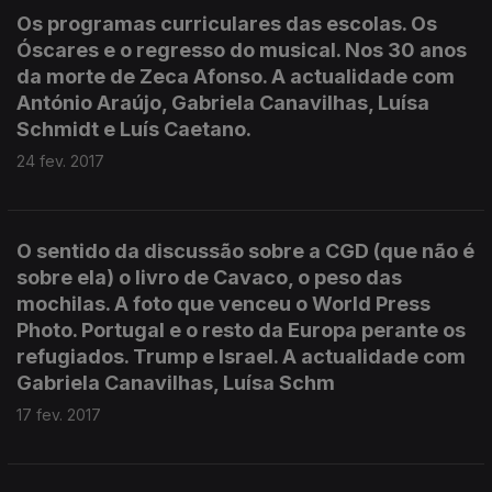
Os programas curriculares das escolas. Os
Óscares e o regresso do musical. Nos 30 anos
da morte de Zeca Afonso. A actualidade com
António Araújo, Gabriela Canavilhas, Luísa
Schmidt e Luís Caetano.
24 fev. 2017
O sentido da discussão sobre a CGD (que não é
sobre ela) o livro de Cavaco, o peso das
mochilas. A foto que venceu o World Press
Photo. Portugal e o resto da Europa perante os
refugiados. Trump e Israel. A actualidade com
Gabriela Canavilhas, Luísa Schm
17 fev. 2017