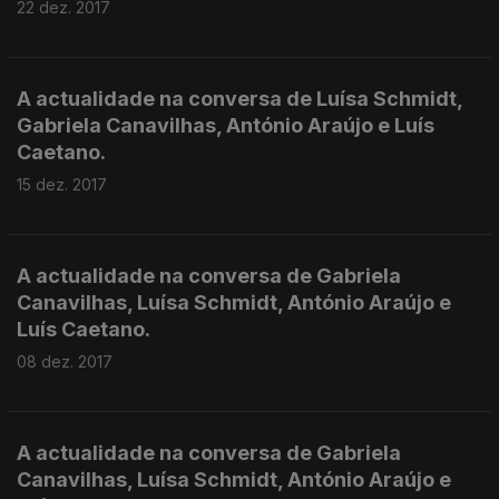
22 dez. 2017
A actualidade na conversa de Luísa Schmidt,
Gabriela Canavilhas, António Araújo e Luís
Caetano.
15 dez. 2017
A actualidade na conversa de Gabriela
Canavilhas, Luísa Schmidt, António Araújo e
Luís Caetano.
08 dez. 2017
A actualidade na conversa de Gabriela
Canavilhas, Luísa Schmidt, António Araújo e