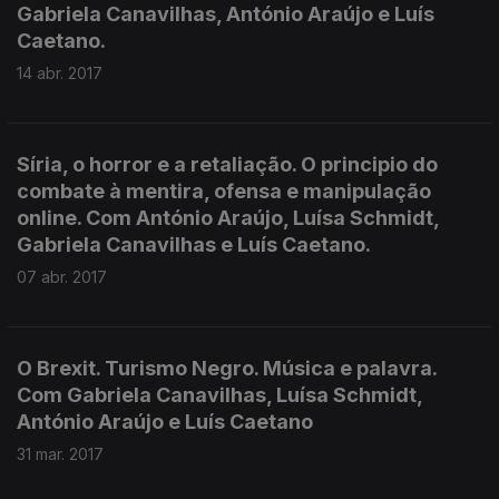
Gabriela Canavilhas, António Araújo e Luís
Caetano.
14 abr. 2017
Síria, o horror e a retaliação. O principio do
combate à mentira, ofensa e manipulação
online. Com António Araújo, Luísa Schmidt,
Gabriela Canavilhas e Luís Caetano.
07 abr. 2017
O Brexit. Turismo Negro. Música e palavra.
Com Gabriela Canavilhas, Luísa Schmidt,
António Araújo e Luís Caetano
31 mar. 2017