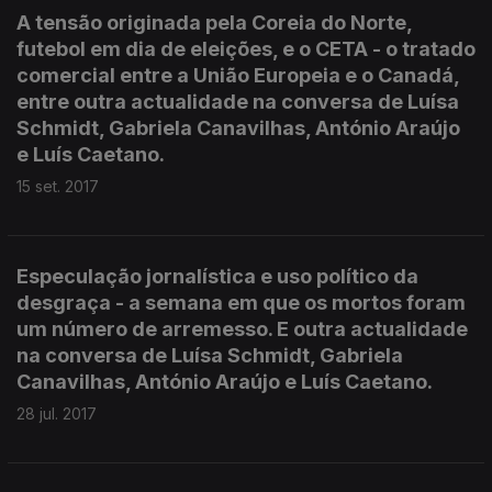
A tensão originada pela Coreia do Norte,
futebol em dia de eleições, e o CETA - o tratado
comercial entre a União Europeia e o Canadá,
entre outra actualidade na conversa de Luísa
Schmidt, Gabriela Canavilhas, António Araújo
e Luís Caetano.
15 set. 2017
Especulação jornalística e uso político da
desgraça - a semana em que os mortos foram
um número de arremesso. E outra actualidade
na conversa de Luísa Schmidt, Gabriela
Canavilhas, António Araújo e Luís Caetano.
28 jul. 2017