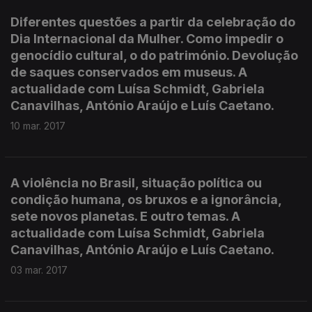
Diferentes questões a partir da celebração do
Dia Internacional da Mulher. Como impedir o
genocídio cultural, o do património. Devolução
de saques conservados em museus. A
actualidade com Luísa Schmidt, Gabriela
Canavilhas, António Araújo e Luís Caetano.
10 mar. 2017
A violência no Brasil, situação política ou
condição humana, os bruxos e a ignorância,
sete novos planetas. E outro temas. A
actualidade com Luísa Schmidt, Gabriela
Canavilhas, António Araújo e Luís Caetano.
03 mar. 2017