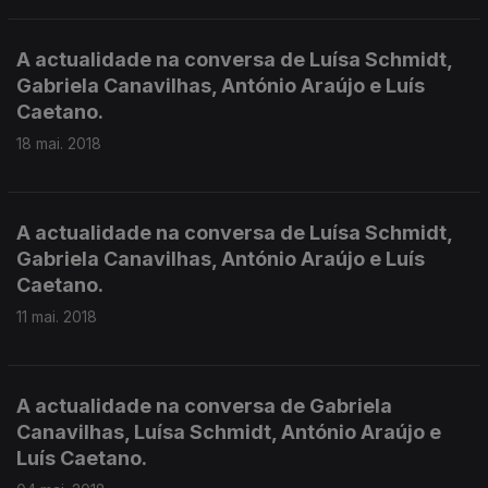
A actualidade na conversa de Luísa Schmidt,
Gabriela Canavilhas, António Araújo e Luís
Caetano.
18 mai. 2018
A actualidade na conversa de Luísa Schmidt,
Gabriela Canavilhas, António Araújo e Luís
Caetano.
11 mai. 2018
A actualidade na conversa de Gabriela
Canavilhas, Luísa Schmidt, António Araújo e
Luís Caetano.