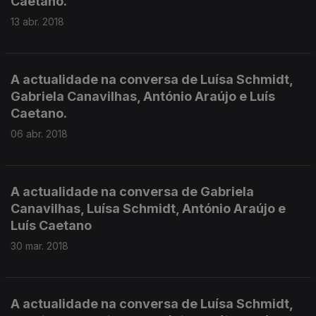
Caetano.
13 abr. 2018
A actualidade na conversa de Luísa Schmidt,
Gabriela Canavilhas, António Araújo e Luís
Caetano.
06 abr. 2018
A actualidade na conversa de Gabriela
Canavilhas, Luísa Schmidt, António Araújo e
Luís Caetano
30 mar. 2018
A actualidade na conversa de Luísa Schmidt,