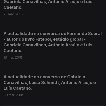
Gabriela Canavilhas, António Araújo e Luís
Caetano.
23 mar. 2018
A actualidade na conversa de Fernando Sobral
- autor do livro Futebol, estádio global -
Gabriela Canavilhas, António Araújo e Luís
Caetano.
16 mar. 2018
A actualidade na conversa de Gabriela
Canavilhas, Luísa Schmidt, António Araújo e
Luís Caetano.
09 mar. 2018