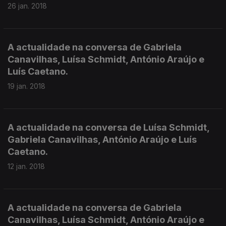
26 jan. 2018
A actualidade na conversa de Gabriela
Canavilhas, Luísa Schmidt, António Araújo e
Luís Caetano.
19 jan. 2018
A actualidade na conversa de Luísa Schmidt,
Gabriela Canavilhas, António Araújo e Luís
Caetano.
12 jan. 2018
A actualidade na conversa de Gabriela
Canavilhas, Luísa Schmidt, António Araújo e