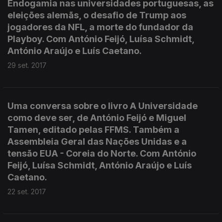
Endogamia nas universidades portuguesas, as
eleições alemãs, o desafio de Trump aos
jogadores da NFL, a morte do fundador da
Playboy. Com António Feijó, Luísa Schmidt,
António Araújo e Luís Caetano.
29 set. 2017
Uma conversa sobre o livro A Universidade
como deve ser, de António Feijó e Miguel
Tamen, editado pelas FFMS. Também a
Assembleia Geral das Nações Unidas e a
tensão EUA - Coreia do Norte. Com António
Feijó, Luísa Schmidt, António Araújo e Luís
Caetano.
22 set. 2017