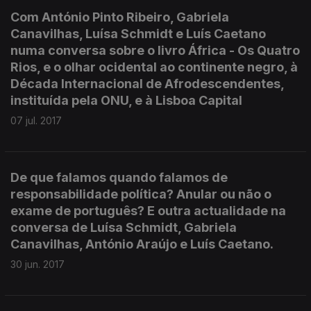
Com António Pinto Ribeiro, Gabriela
Canavilhas, Luísa Schmidt e Luís Caetano
numa conversa sobre o livro África - Os Quatro
Rios, e o olhar ocidental ao continente negro, à
Década Internacional de Afrodescendentes,
instituída pela ONU, e à Lisboa Capital
07 jul. 2017
De que falamos quando falamos de
responsabilidade política? Anular ou não o
exame de português? E outra actualidade na
conversa de Luísa Schmidt, Gabriela
Canavilhas, António Araújo e Luís Caetano.
30 jun. 2017