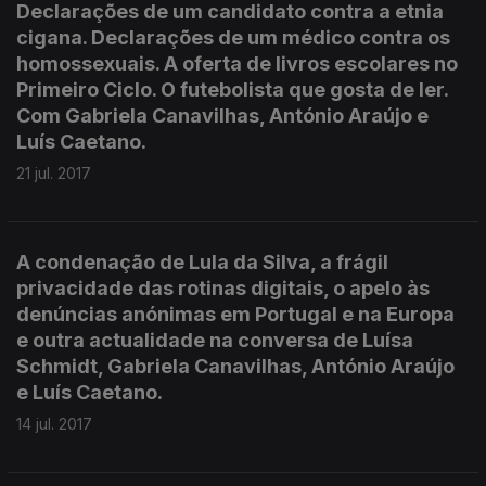
Declarações de um candidato contra a etnia
cigana. Declarações de um médico contra os
homossexuais. A oferta de livros escolares no
Primeiro Ciclo. O futebolista que gosta de ler.
Com Gabriela Canavilhas, António Araújo e
Luís Caetano.
21 jul. 2017
A condenação de Lula da Silva, a frágil
privacidade das rotinas digitais, o apelo às
denúncias anónimas em Portugal e na Europa
e outra actualidade na conversa de Luísa
Schmidt, Gabriela Canavilhas, António Araújo
e Luís Caetano.
14 jul. 2017