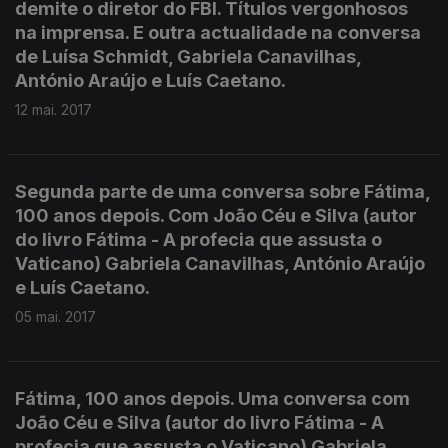
demite o diretor do FBI. Títulos vergonhosos
na imprensa. E outra actualidade na conversa
de Luísa Schmidt, Gabriela Canavilhas,
António Araújo e Luís Caetano.
12 mai. 2017
Segunda parte de uma conversa sobre Fátima,
100 anos depois. Com João Céu e Silva (autor
do livro Fátima - A profecia que assusta o
Vaticano) Gabriela Canavilhas, António Araújo
e Luís Caetano.
05 mai. 2017
Fátima, 100 anos depois. Uma conversa com
João Céu e Silva (autor do livro Fátima - A
profecia que assusta o Vaticano) Gabriela