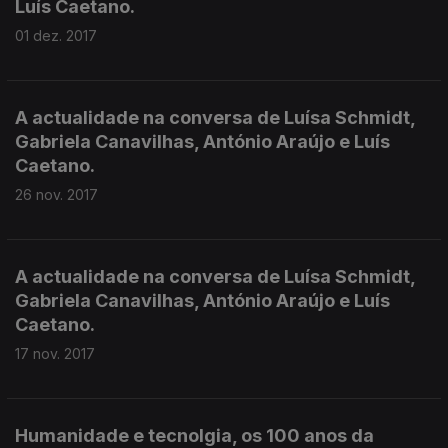
Luís Caetano.
01 dez. 2017
A actualidade na conversa de Luísa Schmidt,
Gabriela Canavilhas, António Araújo e Luís
Caetano.
26 nov. 2017
A actualidade na conversa de Luísa Schmidt,
Gabriela Canavilhas, António Araújo e Luís
Caetano.
17 nov. 2017
Humanidade e tecnolgia, os 100 anos da