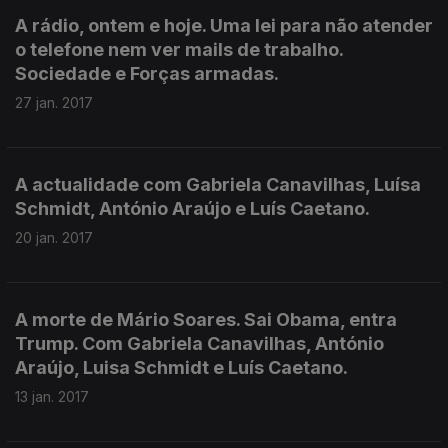
A rádio, ontem e hoje. Uma lei para não atender
o telefone nem ver mails de trabalho.
Sociedade e Forças armadas.
27 jan. 2017
A actualidade com Gabriela Canavilhas, Luísa
Schmidt, António Araújo e Luís Caetano.
20 jan. 2017
A morte de Mário Soares. Sai Obama, entra
Trump. Com Gabriela Canavilhas, António
Araújo, Luisa Schmidt e Luís Caetano.
13 jan. 2017