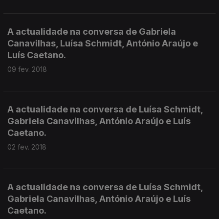
A actualidade na conversa de Gabriela
Canavilhas, Luísa Schmidt, António Araújo e
Luís Caetano.
09 fev. 2018
A actualidade na conversa de Luísa Schmidt,
Gabriela Canavilhas, António Araújo e Luís
Caetano.
02 fev. 2018
A actualidade na conversa de Luísa Schmidt,
Gabriela Canavilhas, António Araújo e Luís
Caetano.