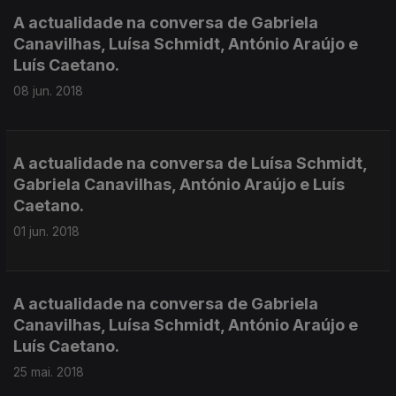
A actualidade na conversa de Gabriela
Canavilhas, Luísa Schmidt, António Araújo e
Luís Caetano.
08 jun. 2018
A actualidade na conversa de Luísa Schmidt,
Gabriela Canavilhas, António Araújo e Luís
Caetano.
01 jun. 2018
A actualidade na conversa de Gabriela
Canavilhas, Luísa Schmidt, António Araújo e
Luís Caetano.
25 mai. 2018