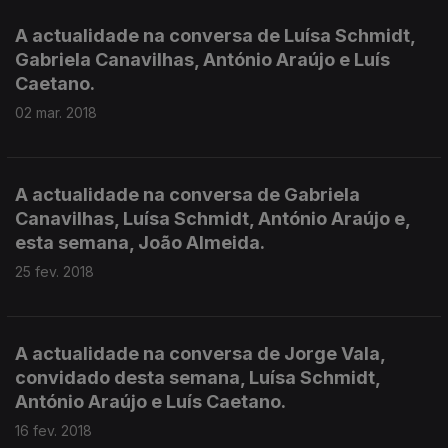
A actualidade na conversa de Luísa Schmidt,
Gabriela Canavilhas, António Araújo e Luís
Caetano.
02 mar. 2018
A actualidade na conversa de Gabriela
Canavilhas, Luísa Schmidt, António Araújo e,
esta semana, João Almeida.
25 fev. 2018
A actualidade na conversa de Jorge Vala,
convidado desta semana, Luísa Schmidt,
António Araújo e Luís Caetano.
16 fev. 2018