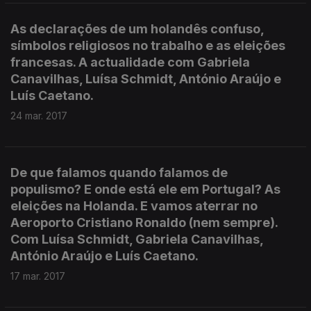
As declarações de um holandês confuso,
símbolos religiosos no trabalho e as eleições
francesas. A actualidade com Gabriela
Canavilhas, Luísa Schmidt, António Araújo e
Luís Caetano.
24 mar. 2017
De que falamos quando falamos de
populismo? E onde está ele em Portugal? As
eleições na Holanda. E vamos aterrar no
Aeroporto Cristiano Ronaldo (nem sempre).
Com Luísa Schmidt, Gabriela Canavilhas,
António Araújo e Luís Caetano.
17 mar. 2017