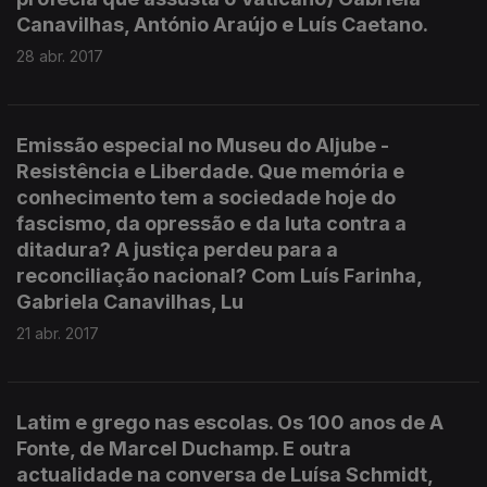
Canavilhas, António Araújo e Luís Caetano.
28 abr. 2017
Emissão especial no Museu do Aljube -
Resistência e Liberdade. Que memória e
conhecimento tem a sociedade hoje do
fascismo, da opressão e da luta contra a
ditadura? A justiça perdeu para a
reconciliação nacional? Com Luís Farinha,
Gabriela Canavilhas, Lu
21 abr. 2017
Latim e grego nas escolas. Os 100 anos de A
Fonte, de Marcel Duchamp. E outra
actualidade na conversa de Luísa Schmidt,