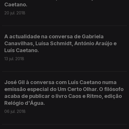
Caetano.
20 jul. 2018
A actualidade na conversa de Gabriela
Canavilhas, Luísa Schmidt, António Araújo e
Luís Caetano.
13 jul. 2018
José Gil à conversa com Luís Caetano numa
emissão especial do Um Certo Olhar. O filósofo
acaba de publicar o livro Caos e Ritmo, edição
Relógio d'Água.
06 jul. 2018