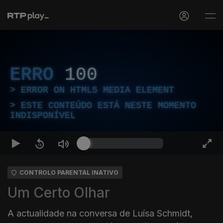
ERRO
100
ERROR ON HTML5 MEDIA ELEMENT
ESTE CONTEÚDO ESTÁ NESTE MOMENTO
INDISPONÍVEL
CONTROLO PARENTAL INATIVO
Um Certo Olhar
A actualidade na conversa de Luísa Schmidt,