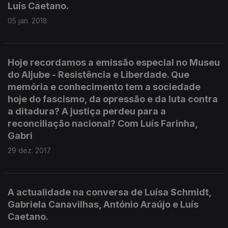
Luís Caetano.
05 jan. 2018
Hoje recordamos a emissão especial no Museu
do Aljube - Resistência e Liberdade. Que
memória e conhecimento tem a sociedade
hoje do fascismo, da opressão e da luta contra
a ditadura? A justiça perdeu para a
reconciliação nacional? Com Luís Farinha,
Gabri
29 dez. 2017
A actualidade na conversa de Luísa Schmidt,
Gabriela Canavilhas, António Araújo e Luís
Caetano.