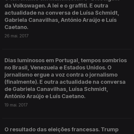
da Volkswagen. A lei e o graffiti. E outra
actualidade na conversa de Luísa Schmidt,
Gabriela Canavilhas, António Araújo e Luís
Caetano.
26 mai. 2017
Dias luminosos em Portugal, tempos sombrios
no Brasil, Venezuela e Estados Unidos. O
jornalismo ergue a voz contra o jornalismo
(finalmente). E outra actualidade na conversa
de Gabriela Canavilhas, Luísa Schmidt,
António Araújo e Luís Caetano.
19 mai. 2017
O resultado das eleições francesas. Trump