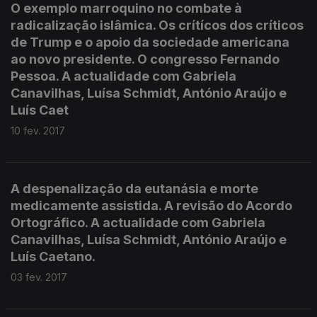
O exemplo marroquino no combate à
radicalização islâmica. Os crítícos dos críticos
de Trump e o apoio da sociedade americana
ao novo presidente. O congresso Fernando
Pessoa. A actualidade com Gabriela
Canavilhas, Luísa Schmidt, António Araújo e
Luís Caet
10 fev. 2017
A despenalização da eutanásia e morte
medicamente assistida. A revisão do Acordo
Ortográfico. A actualidade com Gabriela
Canavilhas, Luísa Schmidt, António Araújo e
Luís Caetano.
03 fev. 2017