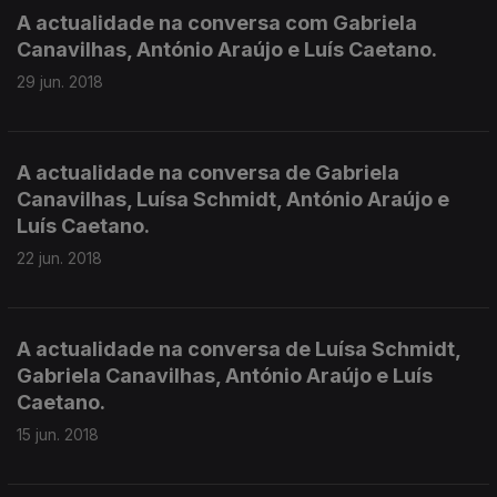
A actualidade na conversa com Gabriela
Canavilhas, António Araújo e Luís Caetano.
29 jun. 2018
A actualidade na conversa de Gabriela
Canavilhas, Luísa Schmidt, António Araújo e
Luís Caetano.
22 jun. 2018
A actualidade na conversa de Luísa Schmidt,
Gabriela Canavilhas, António Araújo e Luís
Caetano.
15 jun. 2018