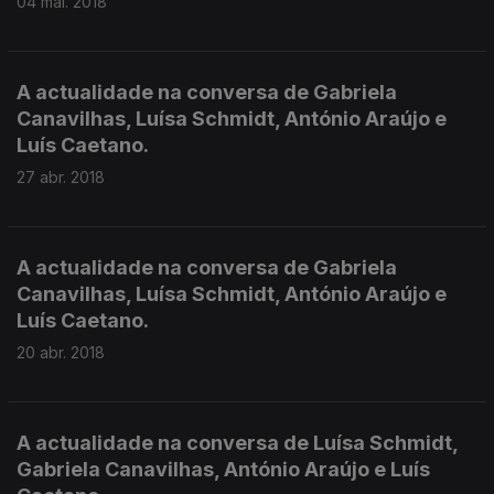
04 mai. 2018
A actualidade na conversa de Gabriela
Canavilhas, Luísa Schmidt, António Araújo e
Luís Caetano.
27 abr. 2018
A actualidade na conversa de Gabriela
Canavilhas, Luísa Schmidt, António Araújo e
Luís Caetano.
20 abr. 2018
A actualidade na conversa de Luísa Schmidt,
Gabriela Canavilhas, António Araújo e Luís