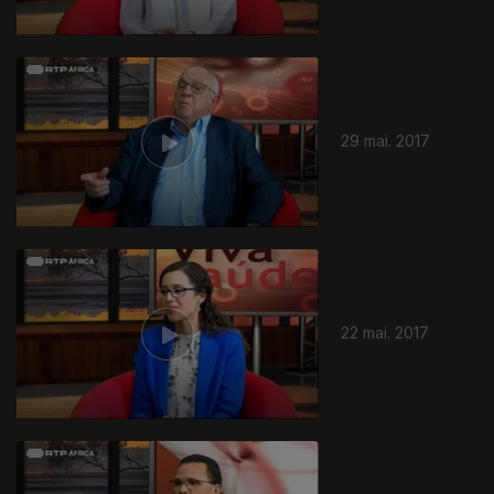
29 mai. 2017
22 mai. 2017