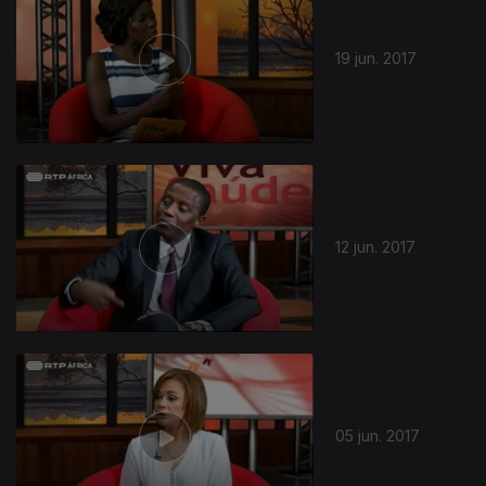
19 jun. 2017
12 jun. 2017
05 jun. 2017