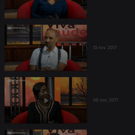
13 nov. 2017
06 nov. 2017