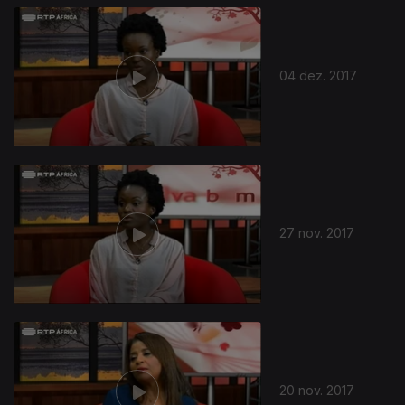
04 dez. 2017
27 nov. 2017
20 nov. 2017