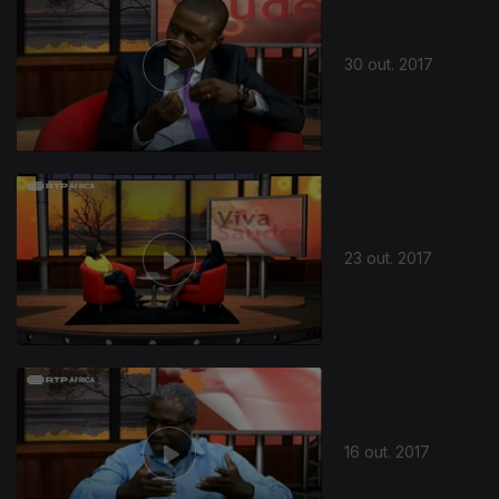
30 out. 2017
310941
23 out. 2017
16 out. 2017