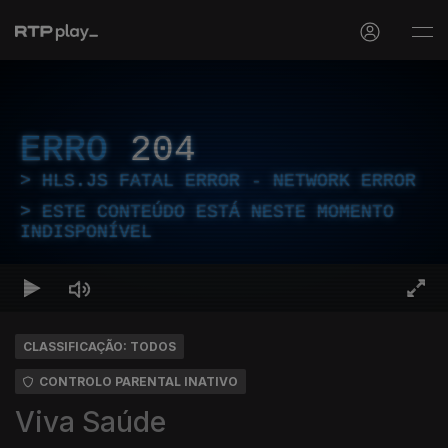
ERRO
204
HLS.JS FATAL ERROR - NETWORK ERROR
ESTE CONTEÚDO ESTÁ NESTE MOMENTO
INDISPONÍVEL
CLASSIFICAÇÃO: TODOS
CONTROLO PARENTAL INATIVO
Viva Saúde