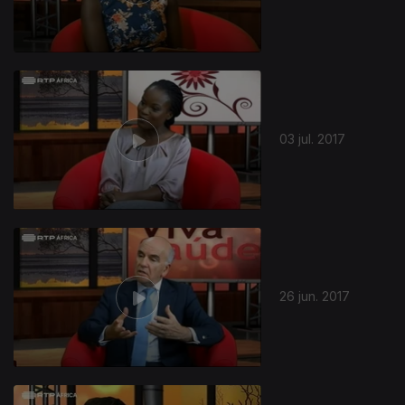
03 jul. 2017
26 jun. 2017