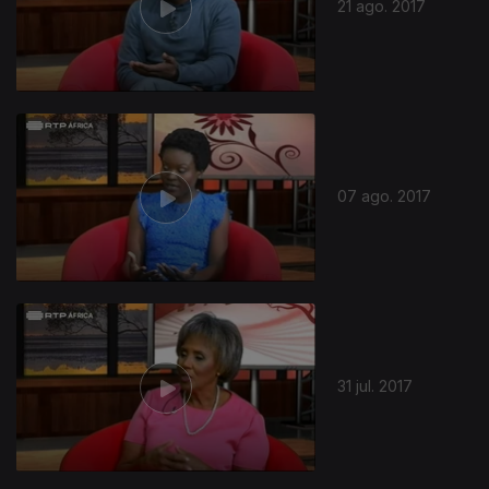
21 ago. 2017
07 ago. 2017
31 jul. 2017