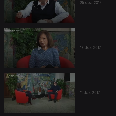
25 dez. 2017
18 dez. 2017
11 dez. 2017