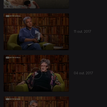
11 out. 2017
04 out. 2017