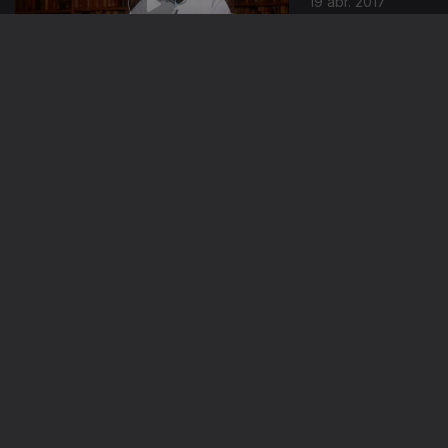
19 abr. 2017
12 abr. 2017
05 abr. 2017