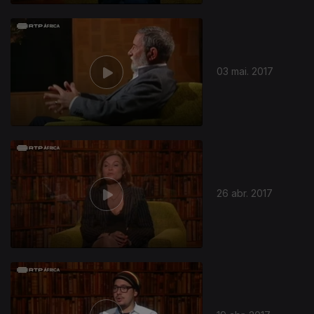
03 mai. 2017
26 abr. 2017