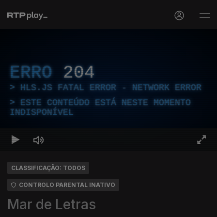
ERRO
204
HLS.JS FATAL ERROR - NETWORK ERROR
ESTE CONTEÚDO ESTÁ NESTE MOMENTO
INDISPONÍVEL
CLASSIFICAÇÃO: TODOS
CONTROLO PARENTAL INATIVO
Mar de Letras