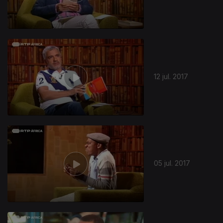
12 jul. 2017
05 jul. 2017