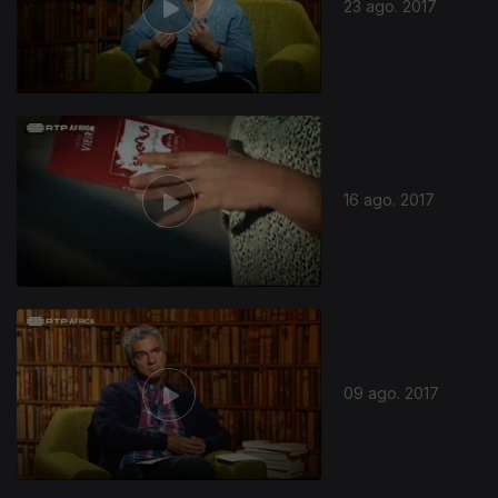
23 ago. 2017
16 ago. 2017
09 ago. 2017