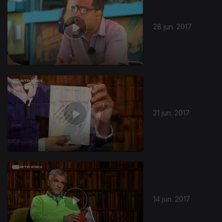
28 jun. 2017
21 jun. 2017
14 jun. 2017