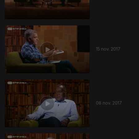
15 nov. 2017
08 nov. 2017