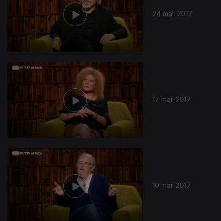
24 mai. 2017
17 mai. 2017
286815
10 mai. 2017