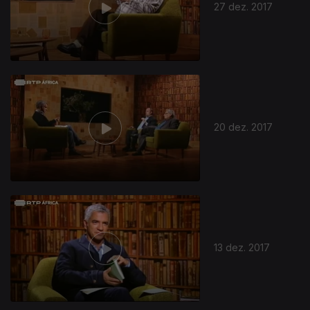
27 dez. 2017
20 dez. 2017
13 dez. 2017