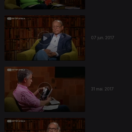
07 jun. 2017
31 mai. 2017