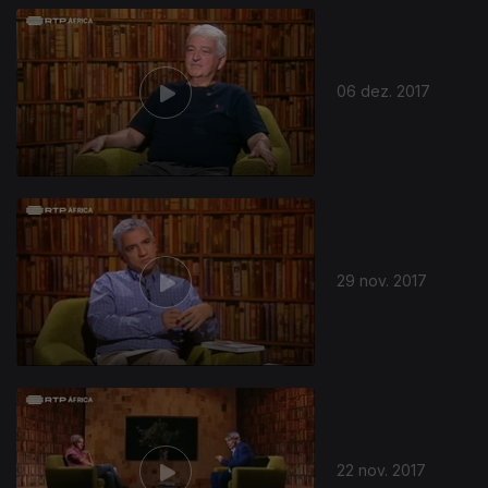
06 dez. 2017
29 nov. 2017
22 nov. 2017