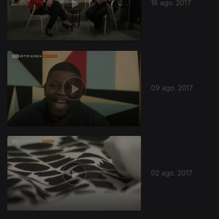
16 ago. 2017
09 ago. 2017
02 ago. 2017