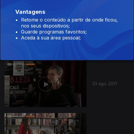
Vantagens
Retome o conteúdo a partir de onde ficou,
nos seus dispositivos;
Guarde programas favoritos;
30 ago. 2017
Aceda à sua área pessoal;
23 ago. 2017