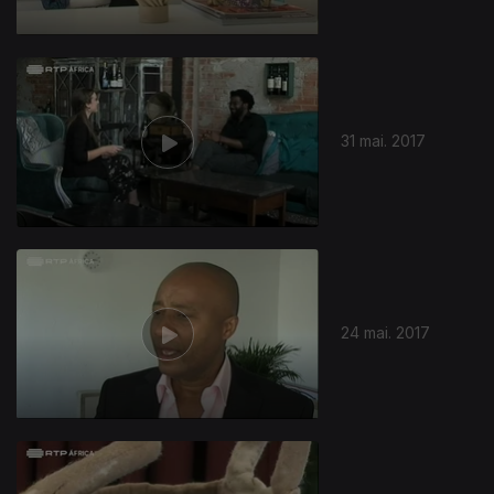
31 mai. 2017
24 mai. 2017