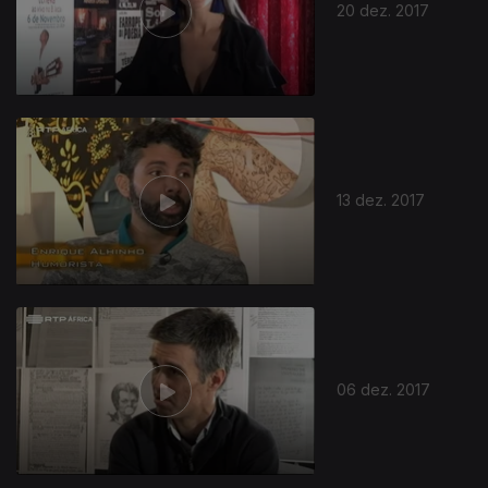
20 dez. 2017
13 dez. 2017
06 dez. 2017