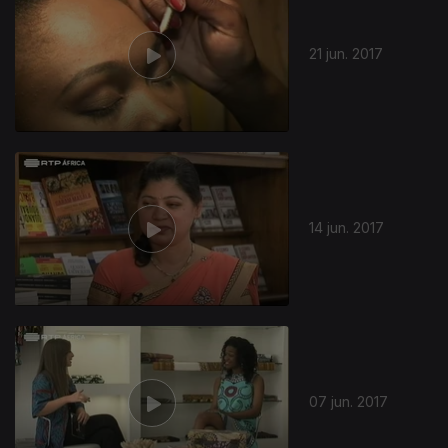
21 jun. 2017
14 jun. 2017
07 jun. 2017