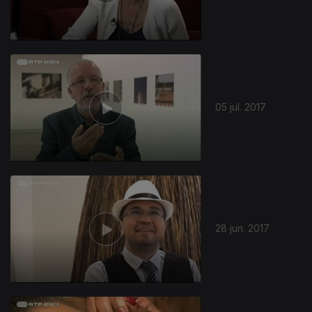
05 jul. 2017
28 jun. 2017