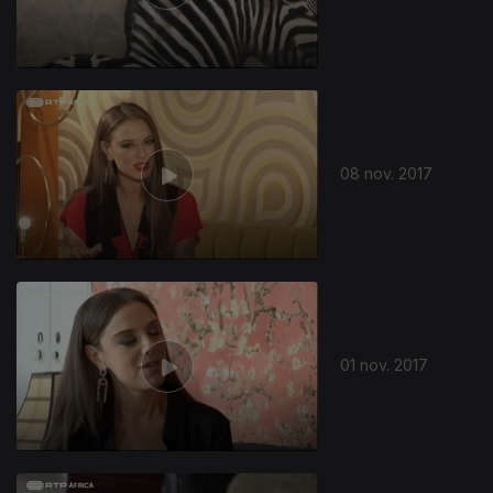
08 nov. 2017
01 nov. 2017