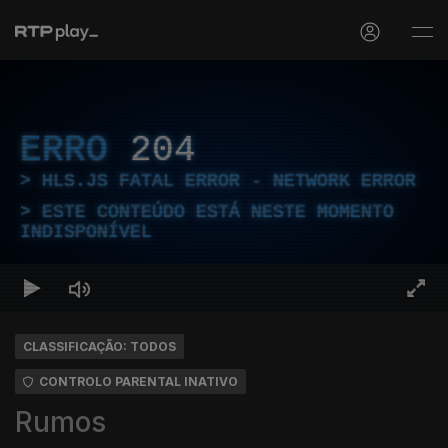
ERRO
204
HLS.JS FATAL ERROR - NETWORK ERROR
ESTE CONTEÚDO ESTÁ NESTE MOMENTO
INDISPONÍVEL
CLASSIFICAÇÃO: TODOS
CONTROLO PARENTAL INATIVO
Rumos