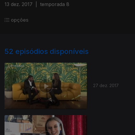
13 dez. 2017
|
temporada 8
opções
52
episódios disponíveis
27 dez. 2017