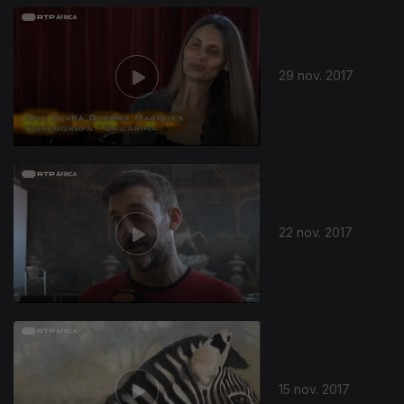
29 nov. 2017
22 nov. 2017
15 nov. 2017