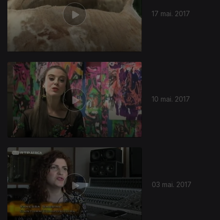
17 mai. 2017
10 mai. 2017
285756
03 mai. 2017