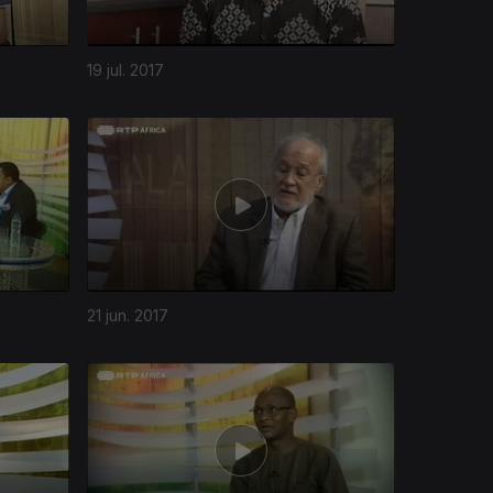
19 jul. 2017
21 jun. 2017