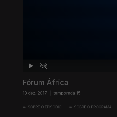
Fórum África
13 dez. 2017
|
temporada 15
SOBRE O EPISÓDIO
SOBRE O PROGRAMA