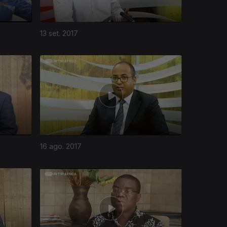
13 set. 2017
16 ago. 2017