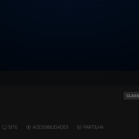
CLASS
SITE
ACESSIBILIDADES
PARTILHA