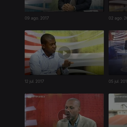
09 ago. 2017
02 ago. 2
12 jul. 2017
05 jul. 20