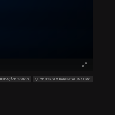
IFICAÇÃO: TODOS
CONTROLO PARENTAL INATIVO