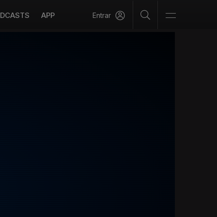
DCASTS
APP
Entrar