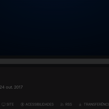
24 out. 2017
SITE
ACESSIBILIDADES
RSS
TRANSFERÊNCI