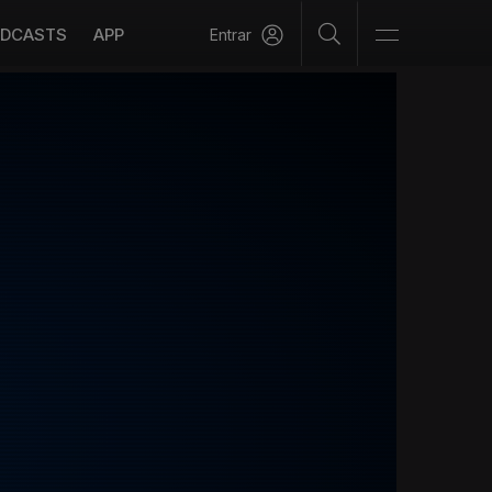
DCASTS
APP
Entrar