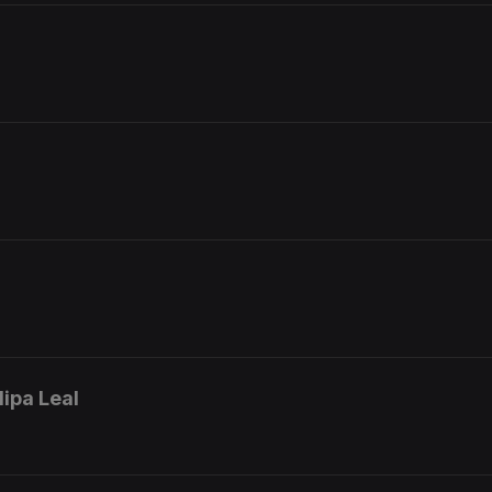
lipa Leal