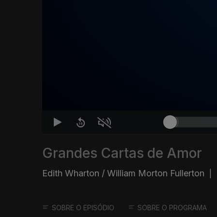
Grandes Cartas de Amor
Edith Wharton / William Morton Fullerton
|
SOBRE O EPISÓDIO
SOBRE O PROGRAMA