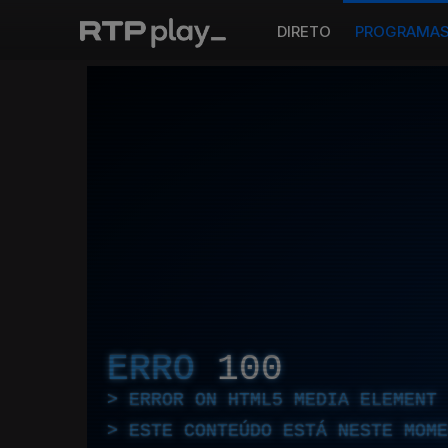
DIRETO
PROGRAMA
ERRO
100
ERROR ON HTML5 MEDIA ELEMENT
ESTE CONTEÚDO ESTÁ NESTE MOME