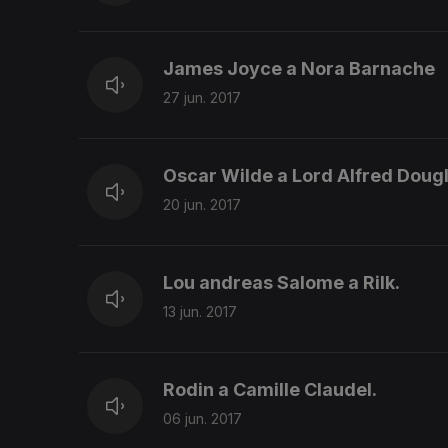
James Joyce a Nora Barnache
27 jun. 2017
Oscar Wilde a Lord Alfred Doug
20 jun. 2017
Lou andreas Salome a Rilk.
13 jun. 2017
Rodin a Camille Claudel.
06 jun. 2017