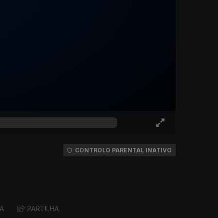
CONTROLO PARENTAL INATIVO
A
PARTILHA