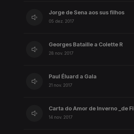
Jorge de Sena aos sus filhos
05 dez. 2017
Georges Bataille a Colette R
28 nov. 2017
Paul Éluard a Gala
21 nov. 2017
Carta do Amor de Inverno _de Fi
14 nov. 2017