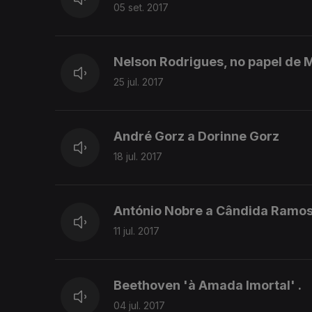
05 set. 2017
Nelson Rodrigues, no papel de 
25 jul. 2017
André Gorz a Dorinne Gorz
18 jul. 2017
António Nobre a Cândida Ramo
11 jul. 2017
Beethoven 'à Amada Imortal' .
04 jul. 2017