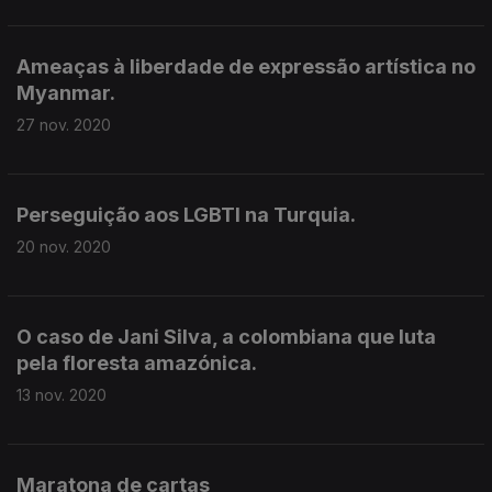
Ameaças à liberdade de expressão artística no
Myanmar.
27 nov. 2020
Perseguição aos LGBTI na Turquia.
20 nov. 2020
O caso de Jani Silva, a colombiana que luta
pela floresta amazónica.
13 nov. 2020
Maratona de cartas