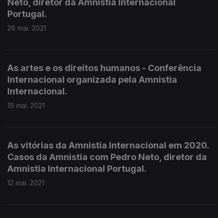
Neto, diretor da Amnistia Internacional
Portugal.
26 mai. 2021
As artes e os direitos humanos - Conferência
Internacional organizada pela Amnistia
Internacional.
19 mai. 2021
As vitórias da Amnistia Internacional em 2020.
Casos da Amnistia com Pedro Neto, diretor da
Amnistia Internacional Portugal.
12 mai. 2021