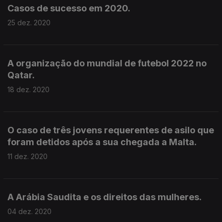
Casos de sucesso em 2020.
25 dez. 2020
A organização do mundial de futebol 2022 no
Qatar.
18 dez. 2020
O caso de três jovens requerentes de asilo que
foram detidos após a sua chegada a Malta.
11 dez. 2020
A Arábia Saudita e os direitos das mulheres.
04 dez. 2020