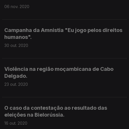
06 nov. 2020
Campanha da Amnistia "Eu jogo pelos direitos
humanos".
30 out. 2020
Violência na região moçambicana de Cabo
Delgado.
23 out. 2020
O caso da contestação ao resultado das
eleições na Bielorússia.
16 out. 2020