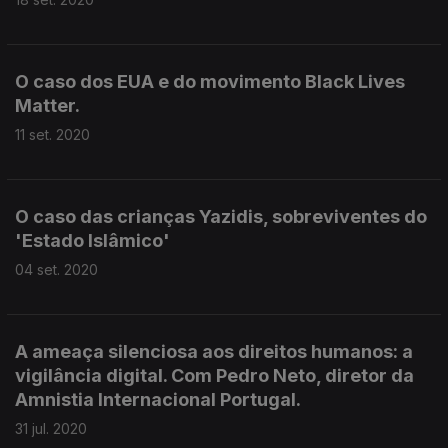
O caso dos EUA e do movimento Black Lives
Matter.
11 set. 2020
O caso das crianças Yazidis, sobreviventes do
'Estado Islâmico'
04 set. 2020
A ameaça silenciosa aos direitos humanos: a
vigilância digital. Com Pedro Neto, diretor da
Amnistia Internacional Portugal.
31 jul. 2020