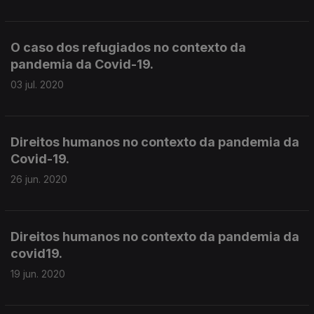
O caso dos refugiados no contexto da
pandemia da Covid-19.
03 jul. 2020
Direitos humanos no contexto da pandemia da
Covid-19.
26 jun. 2020
Direitos humanos no contexto da pandemia da
covid19.
19 jun. 2020