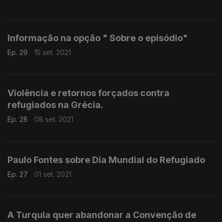
Informação na opção " Sobre o episódio"
Ep. 29
15 set. 2021
Violência e retornos forçados contra
refugiados na Grécia.
Ep. 28
08 set. 2021
Paulo Fontes sobre Dia Mundial do Refugiado
Ep. 27
01 set. 2021
A Turquia quer abandonar a Convenção de