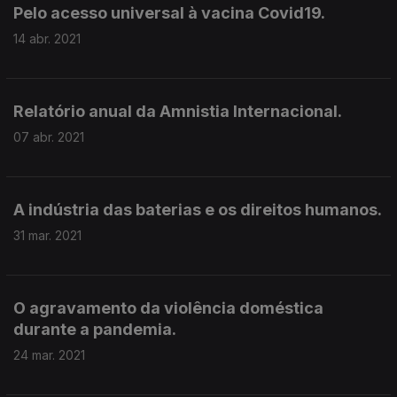
Pelo acesso universal à vacina Covid19.
14 abr. 2021
Relatório anual da Amnistia Internacional.
07 abr. 2021
A indústria das baterias e os direitos humanos.
31 mar. 2021
O agravamento da violência doméstica
durante a pandemia.
24 mar. 2021