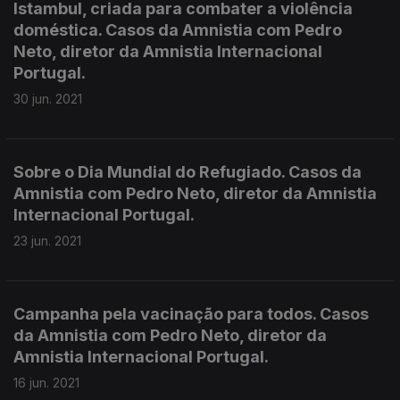
Istambul, criada para combater a violência
doméstica. Casos da Amnistia com Pedro
Neto, diretor da Amnistia Internacional
Portugal.
30 jun. 2021
Sobre o Dia Mundial do Refugiado. Casos da
Amnistia com Pedro Neto, diretor da Amnistia
Internacional Portugal.
23 jun. 2021
Campanha pela vacinação para todos. Casos
da Amnistia com Pedro Neto, diretor da
Amnistia Internacional Portugal.
16 jun. 2021