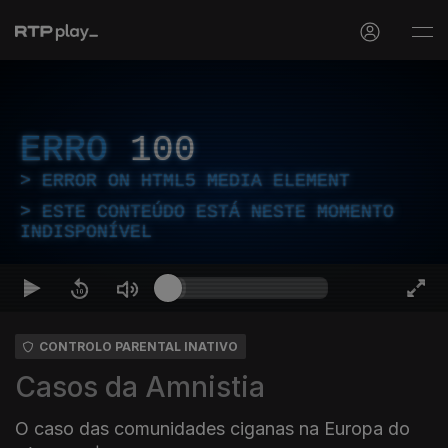
ERRO
100
ERROR ON HTML5 MEDIA ELEMENT
ESTE CONTEÚDO ESTÁ NESTE MOMENTO
INDISPONÍVEL
CONTROLO PARENTAL INATIVO
Casos da Amnistia
O caso das comunidades ciganas na Europa do