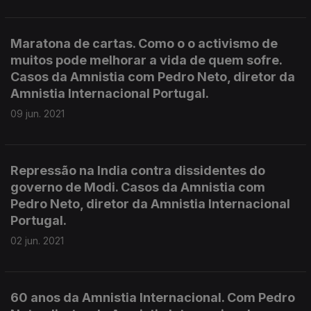
Maratona de cartas. Como o o activismo de
muitos pode melhorar a vida de quem sofre.
Casos da Amnistia com Pedro Neto, diretor da
Amnistia Internacional Portugal.
09 jun. 2021
Repressão na India contra dissidentes do
governo de Modi. Casos da Amnistia com
Pedro Neto, diretor da Amnistia Internacional
Portugal.
02 jun. 2021
60 anos da Amnistia Internacional. Com Pedro