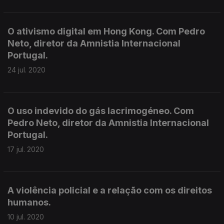
O ativismo digital em Hong Kong. Com Pedro
Neto, diretor da Amnistia Internacional
Portugal.
24 jul. 2020
O uso indevido do gás lacrimogéneo. Com
Pedro Neto, diretor da Amnistia Internacional
Portugal.
17 jul. 2020
A violência policial e a relação com os direitos
humanos.
10 jul. 2020