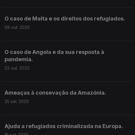
O caso de Malta e os direitos dos refugiados.
09 out. 2020
O caso de Angola e da sua resposta à
pandemia.
02 out. 2020
Ameaças à consevação da Amazónia.
25 set. 2020
Ajuda a refugiados criminalizada na Europa.
18 set. 2020