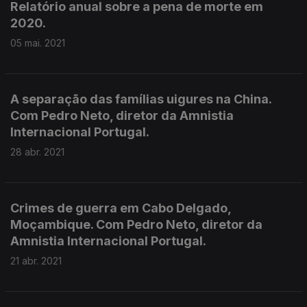
Relatório anual sobre a pena de morte em
2020.
05 mai. 2021
A separação das famílias uigures na China.
Com Pedro Neto, diretor da Amnistia
Internacional Portugal.
28 abr. 2021
Crimes de guerra em Cabo Delgado,
Moçambique. Com Pedro Neto, diretor da
Amnistia Internacional Portugal.
21 abr. 2021