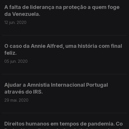
A falta de liderança na proteção a quem foge
da Venezuela.
12 jun. 2020
O caso da Annie Alfred, uma história com final
feliz.
05 jun. 2020
Ajudar a Amnistia Internacional Portugal
através do IRS.
29 mai. 2020
Direitos humanos em tempos de pandemia. Co