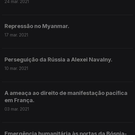
24 mar. 2021
Repressão no Myanmar.
17 mar. 2021
Perseguição da Rússia a Alexei Navalny.
10 mar. 2021
A ameaça ao direito de manifestação pacífica
em França.
03 mar. 2021
Emergência humanitária às portas da Bósnia-