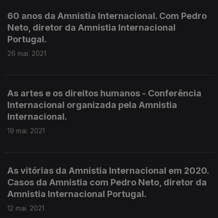
60 anos da Amnistia Internacional. Com Pedro
Neto, diretor da Amnistia Internacional
Portugal.
26 mai. 2021
As artes e os direitos humanos - Conferência
Internacional organizada pela Amnistia
Internacional.
19 mai. 2021
As vitórias da Amnistia Internacional em 2020.
Casos da Amnistia com Pedro Neto, diretor da
Amnistia Internacional Portugal.
12 mai. 2021