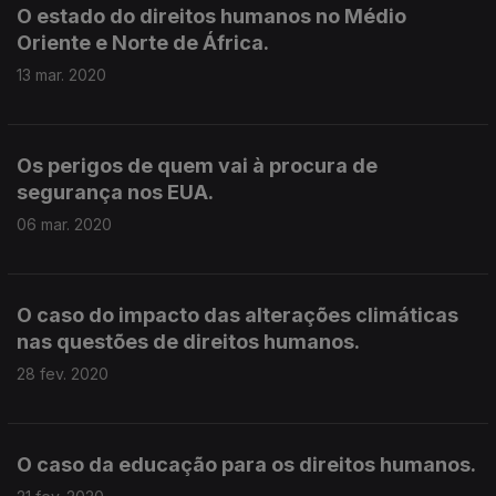
O estado do direitos humanos no Médio
Oriente e Norte de África.
13 mar. 2020
Os perigos de quem vai à procura de
segurança nos EUA.
06 mar. 2020
O caso do impacto das alterações climáticas
nas questões de direitos humanos.
28 fev. 2020
O caso da educação para os direitos humanos.