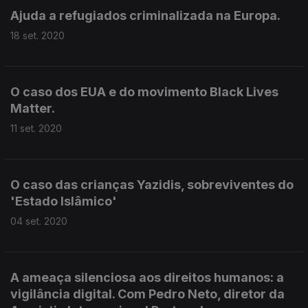
Ajuda a refugiados criminalizada na Europa.
18 set. 2020
O caso dos EUA e do movimento Black Lives
Matter.
11 set. 2020
O caso das crianças Yazidis, sobreviventes do
'Estado Islâmico'
04 set. 2020
A ameaça silenciosa aos direitos humanos: a
vigilância digital. Com Pedro Neto, diretor da