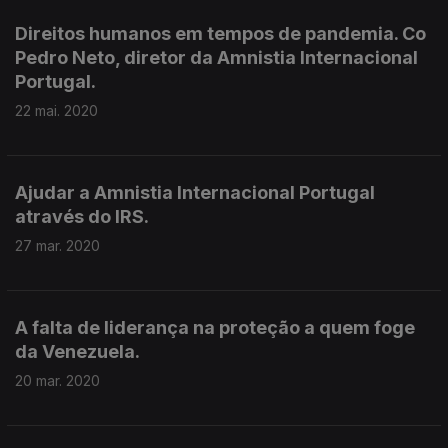
Direitos humanos em tempos de pandemia. Co
Pedro Neto, diretor da Amnistia Internacional
Portugal.
22 mai. 2020
Ajudar a Amnistia Internacional Portugal
através do IRS.
27 mar. 2020
A falta de liderança na proteção a quem foge
da Venezuela.
20 mar. 2020