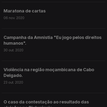
Maratona de cartas
06 nov. 2020
Campanha da Amnistia "Eu jogo pelos direitos
humanos".
30 out. 2020
Violência na região moçambicana de Cabo
Delgado.
23 out. 2020
O caso da contestação ao resultado das