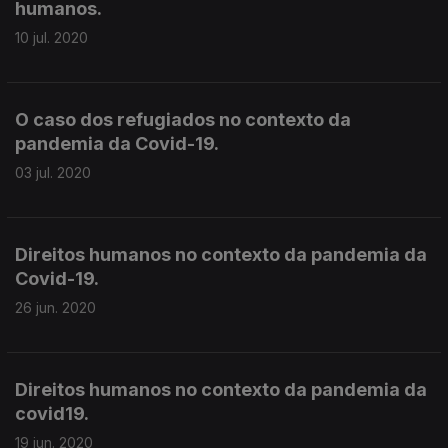
humanos.
10 jul. 2020
O caso dos refugiados no contexto da
pandemia da Covid-19.
03 jul. 2020
Direitos humanos no contexto da pandemia da
Covid-19.
26 jun. 2020
Direitos humanos no contexto da pandemia da
covid19.
19 jun. 2020