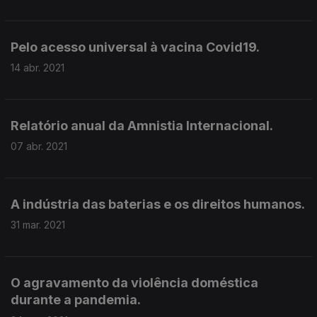
Pelo acesso universal à vacina Covid19.
14 abr. 2021
Relatório anual da Amnistia Internacional.
07 abr. 2021
A indústria das baterias e os direitos humanos.
31 mar. 2021
O agravamento da violência doméstica
durante a pandemia.