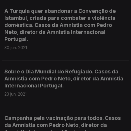
A Turquia quer abandonar a Convenção de
Istambul, criada para combater a violência
doméstica. Casos da Amnistia com Pedro
Neto, diretor da Amnistia Internacional
Portugal.
30 jun. 2021
Sobre o Dia Mundial do Refugiado. Casos da
Amnistia com Pedro Neto, diretor da Amnistia
Internacional Portugal.
23 jun. 2021
Campanha pela vacinação para todos. Casos
da Amnistia com Pedro Neto, diretor da