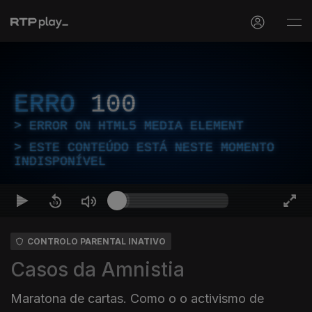
ERRO
100
ERROR ON HTML5 MEDIA ELEMENT
ESTE CONTEÚDO ESTÁ NESTE MOMENTO
INDISPONÍVEL
CONTROLO PARENTAL INATIVO
Casos da Amnistia
Maratona de cartas. Como o o activismo de