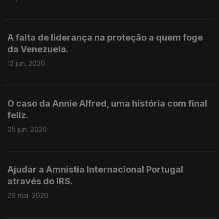
A falta de liderança na proteção a quem foge
da Venezuela.
12 jun. 2020
O caso da Annie Alfred, uma história com final
feliz.
05 jun. 2020
Ajudar a Amnistia Internacional Portugal
através do IRS.
29 mai. 2020