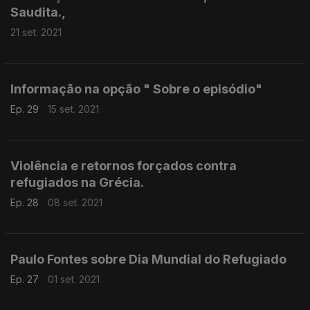
Saudita.,
21 set. 2021
Informação na opção " Sobre o episódio"
Ep. 29
15 set. 2021
Violência e retornos forçados contra
refugiados na Grécia.
Ep. 28
08 set. 2021
Paulo Fontes sobre Dia Mundial do Refugiado
Ep. 27
01 set. 2021