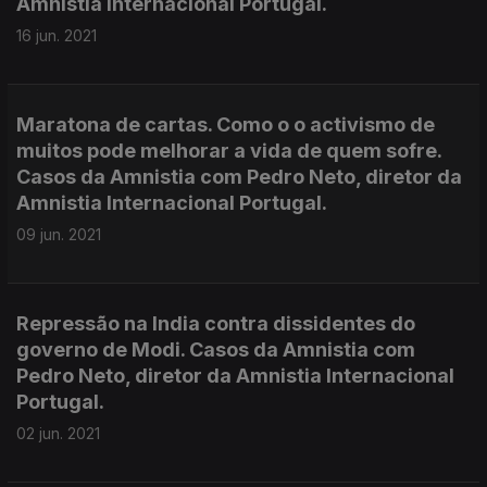
Amnistia Internacional Portugal.
16 jun. 2021
Maratona de cartas. Como o o activismo de
muitos pode melhorar a vida de quem sofre.
Casos da Amnistia com Pedro Neto, diretor da
Amnistia Internacional Portugal.
09 jun. 2021
Repressão na India contra dissidentes do
governo de Modi. Casos da Amnistia com
Pedro Neto, diretor da Amnistia Internacional
Portugal.
02 jun. 2021