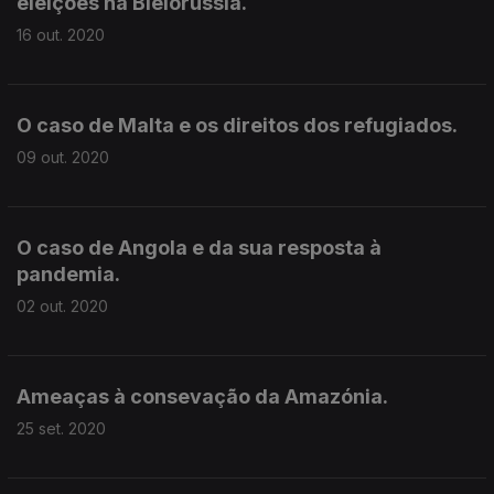
eleições na Bielorússia.
16 out. 2020
O caso de Malta e os direitos dos refugiados.
09 out. 2020
O caso de Angola e da sua resposta à
pandemia.
02 out. 2020
Ameaças à consevação da Amazónia.
25 set. 2020