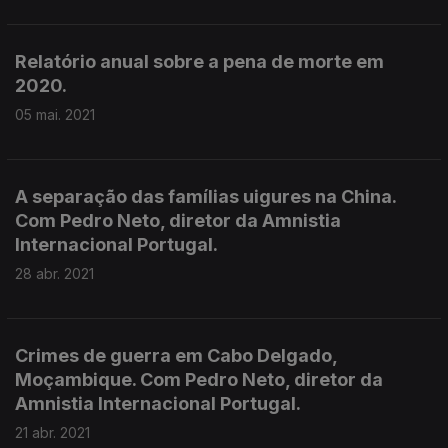
Relatório anual sobre a pena de morte em
2020.
05 mai. 2021
A separação das famílias uigures na China.
Com Pedro Neto, diretor da Amnistia
Internacional Portugal.
28 abr. 2021
Crimes de guerra em Cabo Delgado,
Moçambique. Com Pedro Neto, diretor da
Amnistia Internacional Portugal.
21 abr. 2021