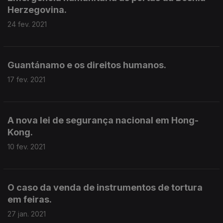
Herzegovina.
24 fev. 2021
Guantánamo e os direitos humanos.
17 fev. 2021
A nova lei de segurança nacional em Hong-
Kong.
10 fev. 2021
O caso da venda de instrumentos de tortura
em feiras.
27 jan. 2021