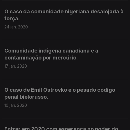
O caso da comunidade nigeriana desalojada à
força.
24 jan. 2020
Comunidade indígena canadiana e a
contaminação por mercúrio.
17 jan. 2020
O caso de Emil Ostrovko e o pesado código
penal bielorusso.
10 jan. 2020
Entrar em 2020 com esperança no poder do