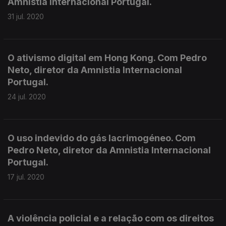
Amnistia Internacional Portugal.
31 jul. 2020
O ativismo digital em Hong Kong. Com Pedro
Neto, diretor da Amnistia Internacional
Portugal.
24 jul. 2020
O uso indevido do gás lacrimogéneo. Com
Pedro Neto, diretor da Amnistia Internacional
Portugal.
17 jul. 2020
A violência policial e a relação com os direitos