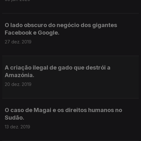
O lado obscuro do negócio dos gigantes
Facebook e Google.
27 dez. 2019
A criação ilegal de gado que destrói a
Amazónia.
20 dez. 2019
O caso de Magai e os direitos humanos no
Sudão.
13 dez. 2019