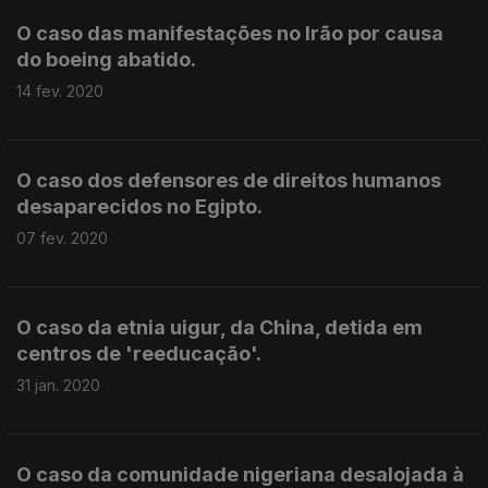
O caso das manifestações no Irão por causa
do boeing abatido.
14 fev. 2020
O caso dos defensores de direitos humanos
desaparecidos no Egipto.
07 fev. 2020
O caso da etnia uigur, da China, detida em
centros de 'reeducação'.
31 jan. 2020
O caso da comunidade nigeriana desalojada à