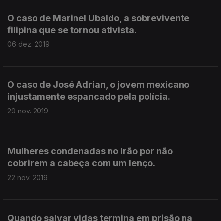
O caso de Marinel Ubaldo, a sobrevivente
filipina que se tornou ativista.
06 dez. 2019
O caso de José Adrian, o jovem mexicano
injustamente espancado pela polícia.
29 nov. 2019
Mulheres condenadas no Irão por não
cobrirem a cabeça com um lenço.
22 nov. 2019
Quando salvar vidas termina em prisão na