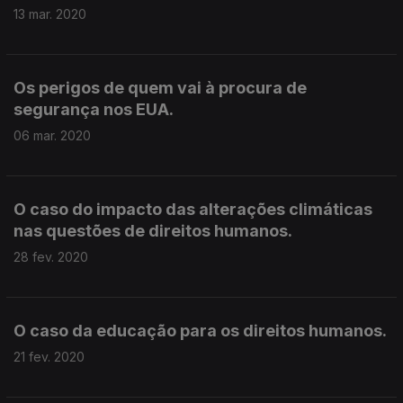
13 mar. 2020
Os perigos de quem vai à procura de
segurança nos EUA.
06 mar. 2020
O caso do impacto das alterações climáticas
nas questões de direitos humanos.
28 fev. 2020
O caso da educação para os direitos humanos.
21 fev. 2020