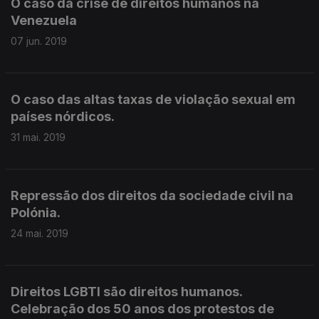
O caso da crise de direitos humanos na
Venezuela
07 jun. 2019
O caso das altas taxas de violação sexual em
países nórdicos.
31 mai. 2019
Repressão dos direitos da sociedade civil na
Polónia.
24 mai. 2019
Direitos LGBTI são direitos humanos.
Celebração dos 50 anos dos protestos de