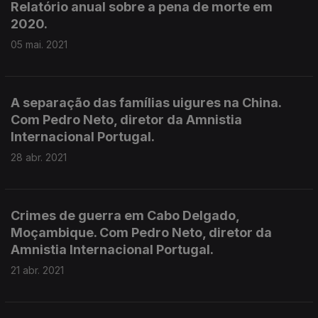
Relatório anual sobre a pena de morte em
2020.
05 mai. 2021
A separação das famílias uigures na China.
Com Pedro Neto, diretor da Amnistia
Internacional Portugal.
28 abr. 2021
Crimes de guerra em Cabo Delgado,
Moçambique. Com Pedro Neto, diretor da
Amnistia Internacional Portugal.
21 abr. 2021