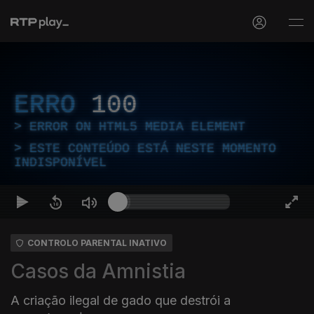
ERRO
100
ERROR ON HTML5 MEDIA ELEMENT
ESTE CONTEÚDO ESTÁ NESTE MOMENTO
INDISPONÍVEL
CONTROLO PARENTAL INATIVO
Casos da Amnistia
A criação ilegal de gado que destrói a