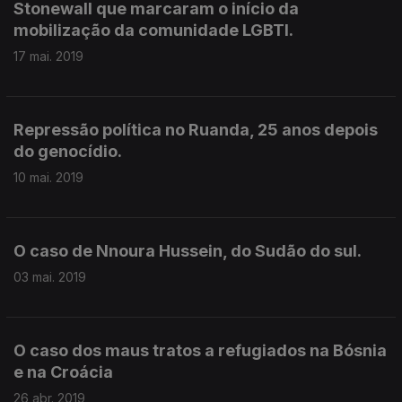
Stonewall que marcaram o início da
mobilização da comunidade LGBTI.
17 mai. 2019
Repressão política no Ruanda, 25 anos depois
do genocídio.
10 mai. 2019
O caso de Nnoura Hussein, do Sudão do sul.
03 mai. 2019
O caso dos maus tratos a refugiados na Bósnia
e na Croácia
26 abr. 2019