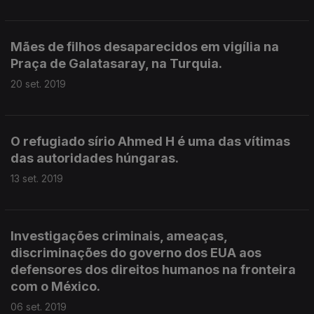
Mães de filhos desaparecidos em vigília na
Praça de Galatasaray, na Turquia.
20 set. 2019
O refugiado sírio Ahmed H é uma das vítimas
das autoridades húngaras.
13 set. 2019
Investigações criminais, ameaças,
discriminações do governo dos EUA aos
defensores dos direitos humanos na fronteira
com o México.
06 set. 2019