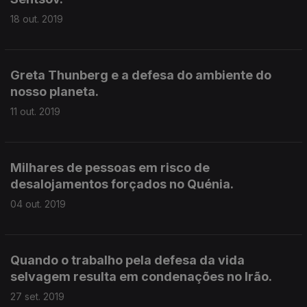
18 out. 2019
Greta Thunberg e a defesa do ambiente do
nosso planeta.
11 out. 2019
Milhares de pessoas em risco de
desalojamentos forçados no Quénia.
04 out. 2019
Quando o trabalho pela defesa da vida
selvagem resulta em condenações no Irão.
27 set. 2019