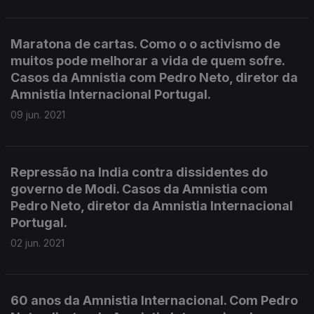
Maratona de cartas. Como o o activismo de
muitos pode melhorar a vida de quem sofre.
Casos da Amnistia com Pedro Neto, diretor da
Amnistia Internacional Portugal.
09 jun. 2021
Repressão na India contra dissidentes do
governo de Modi. Casos da Amnistia com
Pedro Neto, diretor da Amnistia Internacional
Portugal.
02 jun. 2021
60 anos da Amnistia Internacional. Com Pedro