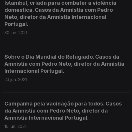
Istambul, criada para combater a violência
doméstica. Casos da Amnistia com Pedro
Neto, diretor da Amnistia Internacional
Portugal.
30 jun. 2021
Sobre o Dia Mundial do Refugiado. Casos da
Amnistia com Pedro Neto, diretor da Amnistia
Internacional Portugal.
23 jun. 2021
Campanha pela vacinação para todos. Casos
da Amnistia com Pedro Neto, diretor da
Amnistia Internacional Portugal.
16 jun. 2021