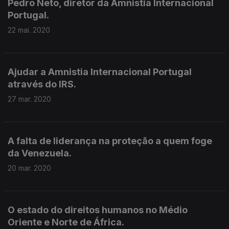
Pedro Neto, diretor da Amnistia Internacional
Portugal.
22 mai. 2020
Ajudar a Amnistia Internacional Portugal
através do IRS.
27 mar. 2020
A falta de liderança na proteção a quem foge
da Venezuela.
20 mar. 2020
O estado do direitos humanos no Médio
Oriente e Norte de África.