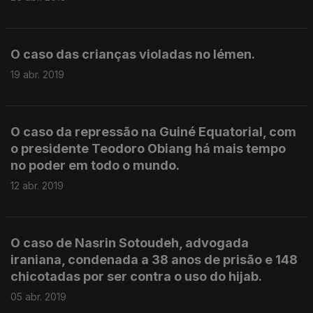
O caso das crianças violadas no Iémen.
19 abr. 2019
O caso da repressão na Guiné Equatorial, com
o presidente Teodoro Obiang há mais tempo
no poder em todo o mundo.
12 abr. 2019
O caso de Nasrin Sotoudeh, advogada
iraniana, condenada a 38 anos de prisão e 148
chicotadas por ser contra o uso do hijab.
05 abr. 2019