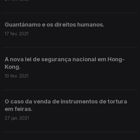
Guantánamo e os direitos humanos.
17 fev. 2021
A nova lei de segurança nacional em Hong-
Kong.
10 fev. 2021
O caso da venda de instrumentos de tortura
em feiras.
27 jan. 2021