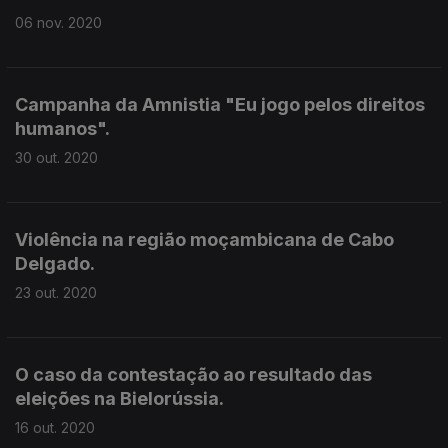
06 nov. 2020
Campanha da Amnistia "Eu jogo pelos direitos
humanos".
30 out. 2020
Violência na região moçambicana de Cabo
Delgado.
23 out. 2020
O caso da contestação ao resultado das
eleições na Bielorússia.
16 out. 2020