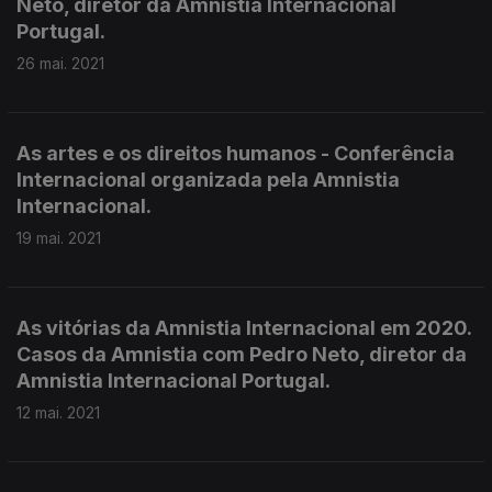
Neto, diretor da Amnistia Internacional
Portugal.
26 mai. 2021
As artes e os direitos humanos - Conferência
Internacional organizada pela Amnistia
Internacional.
19 mai. 2021
As vitórias da Amnistia Internacional em 2020.
Casos da Amnistia com Pedro Neto, diretor da
Amnistia Internacional Portugal.
12 mai. 2021