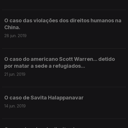
O caso das violações dos direitos humanos na
China.
28 jun. 2019
O caso do americano Scott Warren... detido
por matar a sede a refugiados...
21 jun. 2019
O caso de Savita Halappanavar
14 jun. 2019