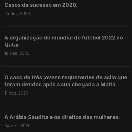
Casos de sucesso em 2020.
25 dez. 2020
A organização do mundial de futebol 2022 no
Qatar.
18 dez. 2020
O caso de três jovens requerentes de asilo que
foram detidos após a sua chegada a Malta.
11 dez. 2020
A Arábia Saudita e os direitos das mulheres.
04 dez. 2020