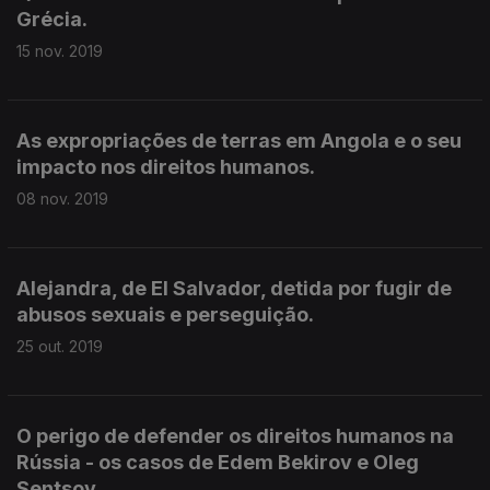
Grécia.
15 nov. 2019
As expropriações de terras em Angola e o seu
impacto nos direitos humanos.
08 nov. 2019
Alejandra, de El Salvador, detida por fugir de
abusos sexuais e perseguição.
25 out. 2019
O perigo de defender os direitos humanos na
Rússia - os casos de Edem Bekirov e Oleg
Sentsov.