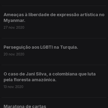
Ameaças à liberdade de expressão artística no
Myanmar.
27 nov. 2020
Perseguição aos LGBTI na Turquia.
20 nov. 2020
O caso de Jani Silva, a colombiana que luta
pela floresta amazónica.
13 nov. 2020
Maratona de cartas