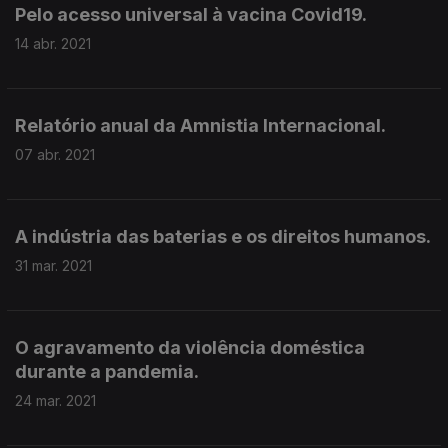
Pelo acesso universal à vacina Covid19.
14 abr. 2021
Relatório anual da Amnistia Internacional.
07 abr. 2021
A indústria das baterias e os direitos humanos.
31 mar. 2021
O agravamento da violência doméstica
durante a pandemia.
24 mar. 2021