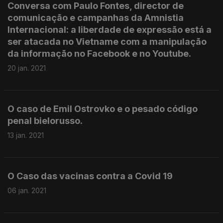
Conversa com Paulo Fontes, director de
comunicação e campanhas da Amnistia
Internacional: a liberdade de expressão está a
ser atacada no Vietname com a manipulação
da informação no Facebook e no Youtube.
20 jan. 2021
O caso de Emil Ostrovko e o pesado código
penal bielorusso.
13 jan. 2021
O Caso das vacinas contra a Covid 19
06 jan. 2021