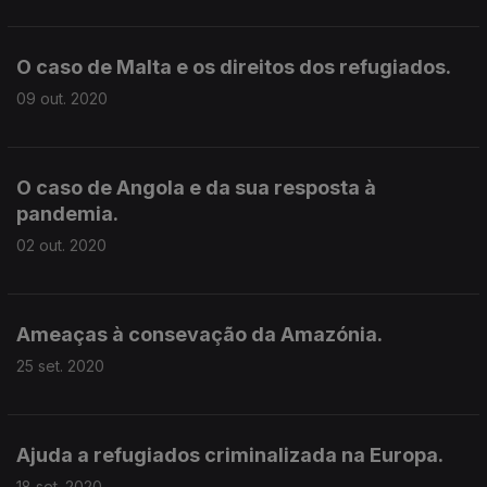
O caso de Malta e os direitos dos refugiados.
09 out. 2020
O caso de Angola e da sua resposta à
pandemia.
02 out. 2020
Ameaças à consevação da Amazónia.
25 set. 2020
Ajuda a refugiados criminalizada na Europa.
18 set. 2020