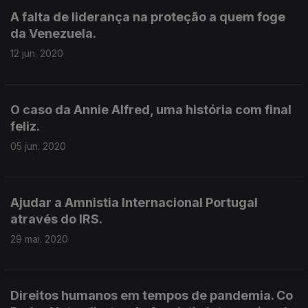
A falta de liderança na proteção a quem foge
da Venezuela.
12 jun. 2020
O caso da Annie Alfred, uma história com final
feliz.
05 jun. 2020
Ajudar a Amnistia Internacional Portugal
através do IRS.
29 mai. 2020
Direitos humanos em tempos de pandemia. Co