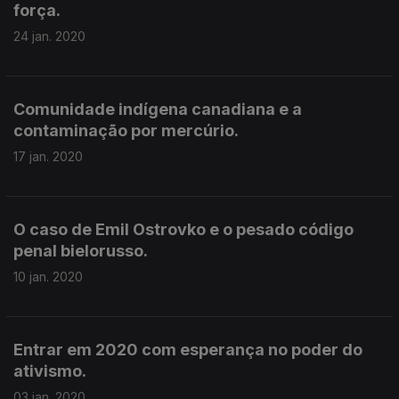
força.
24 jan. 2020
Comunidade indígena canadiana e a
contaminação por mercúrio.
17 jan. 2020
O caso de Emil Ostrovko e o pesado código
penal bielorusso.
10 jan. 2020
Entrar em 2020 com esperança no poder do
ativismo.
03 jan. 2020