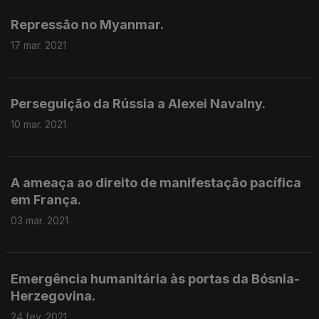
Repressão no Myanmar.
17 mar. 2021
Perseguição da Rússia a Alexei Navalny.
10 mar. 2021
A ameaça ao direito de manifestação pacífica
em França.
03 mar. 2021
Emergência humanitária às portas da Bósnia-
Herzegovina.
24 fev. 2021