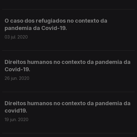
O caso dos refugiados no contexto da
pandemia da Covid-19.
03 jul. 2020
Direitos humanos no contexto da pandemia da
Covid-19.
26 jun. 2020
Direitos humanos no contexto da pandemia da
covid19.
19 jun. 2020