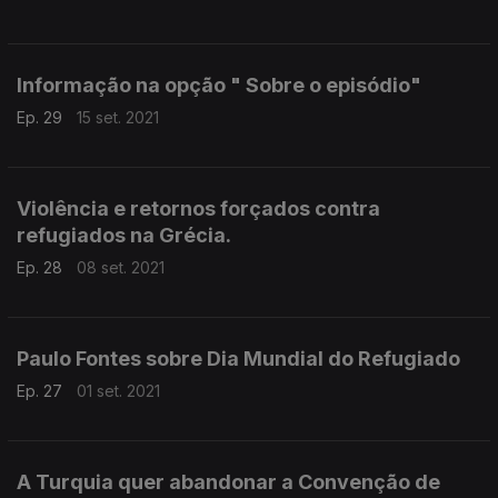
Informação na opção " Sobre o episódio"
Ep. 29
15 set. 2021
Violência e retornos forçados contra
refugiados na Grécia.
Ep. 28
08 set. 2021
Paulo Fontes sobre Dia Mundial do Refugiado
Ep. 27
01 set. 2021
A Turquia quer abandonar a Convenção de