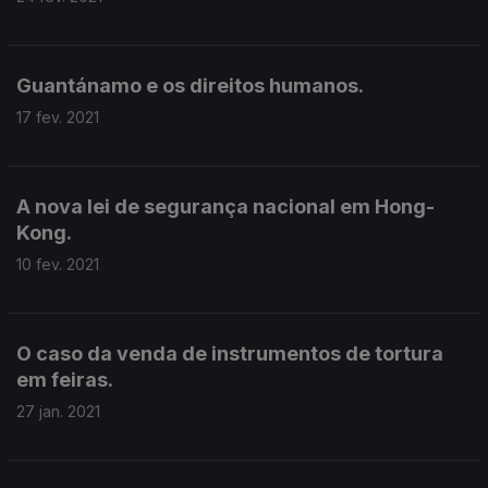
Guantánamo e os direitos humanos.
17 fev. 2021
A nova lei de segurança nacional em Hong-
Kong.
10 fev. 2021
O caso da venda de instrumentos de tortura
em feiras.
27 jan. 2021