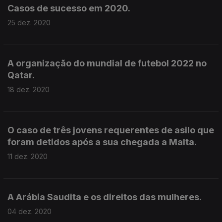
Casos de sucesso em 2020.
25 dez. 2020
A organização do mundial de futebol 2022 no
Qatar.
18 dez. 2020
O caso de três jovens requerentes de asilo que
foram detidos após a sua chegada a Malta.
11 dez. 2020
A Arábia Saudita e os direitos das mulheres.
04 dez. 2020