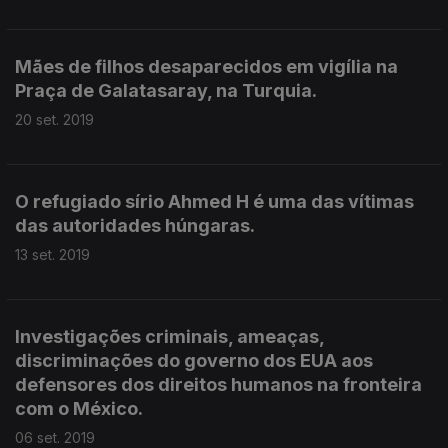
Mães de filhos desaparecidos em vigília na
Praça de Galatasaray, na Turquia.
20 set. 2019
O refugiado sírio Ahmed H é uma das vítimas
das autoridades húngaras.
13 set. 2019
Investigações criminais, ameaças,
discriminações do governo dos EUA aos
defensores dos direitos humanos na fronteira
com o México.
06 set. 2019