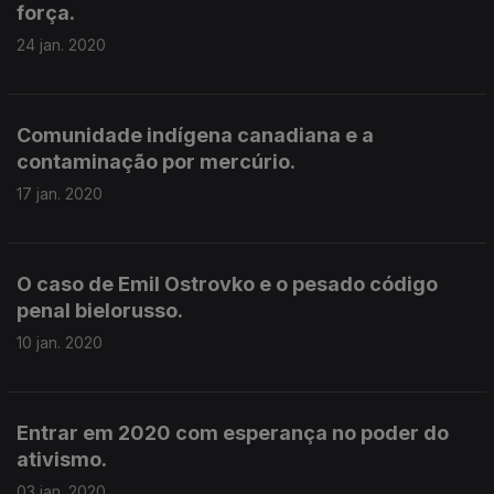
força.
24 jan. 2020
Comunidade indígena canadiana e a
contaminação por mercúrio.
17 jan. 2020
O caso de Emil Ostrovko e o pesado código
penal bielorusso.
10 jan. 2020
Entrar em 2020 com esperança no poder do
ativismo.
03 jan. 2020