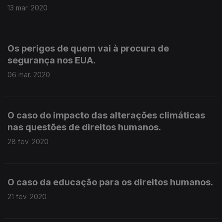
13 mar. 2020
Os perigos de quem vai à procura de
segurança nos EUA.
06 mar. 2020
O caso do impacto das alterações climáticas
nas questões de direitos humanos.
28 fev. 2020
O caso da educação para os direitos humanos.
21 fev. 2020