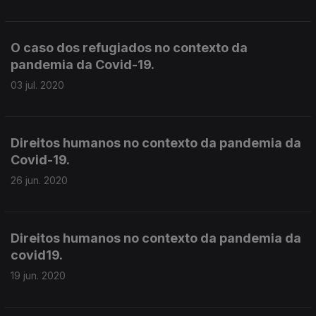
O caso dos refugiados no contexto da
pandemia da Covid-19.
03 jul. 2020
Direitos humanos no contexto da pandemia da
Covid-19.
26 jun. 2020
Direitos humanos no contexto da pandemia da
covid19.
19 jun. 2020