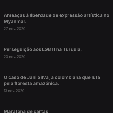
Ameaças à liberdade de expressão artística no
Myanmar.
27 nov. 2020
Perseguição aos LGBTI na Turquia.
20 nov. 2020
O caso de Jani Silva, a colombiana que luta
pela floresta amazónica.
13 nov. 2020
Maratona de cartas