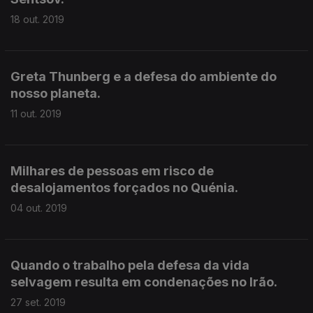
18 out. 2019
Greta Thunberg e a defesa do ambiente do
nosso planeta.
11 out. 2019
Milhares de pessoas em risco de
desalojamentos forçados no Quénia.
04 out. 2019
Quando o trabalho pela defesa da vida
selvagem resulta em condenações no Irão.
27 set. 2019