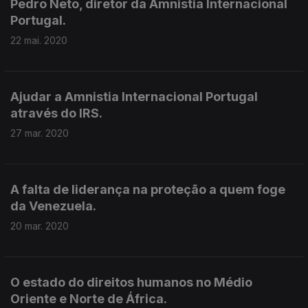
Pedro Neto, diretor da Amnistia Internacional
Portugal.
22 mai. 2020
Ajudar a Amnistia Internacional Portugal
através do IRS.
27 mar. 2020
A falta de liderança na proteção a quem foge
da Venezuela.
20 mar. 2020
O estado do direitos humanos no Médio
Oriente e Norte de África.