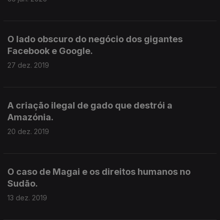
O lado obscuro do negócio dos gigantes
Facebook e Google.
27 dez. 2019
A criação ilegal de gado que destrói a
Amazónia.
20 dez. 2019
O caso de Magai e os direitos humanos no
Sudão.
13 dez. 2019