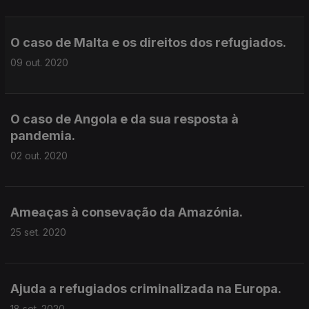
O caso de Malta e os direitos dos refugiados.
09 out. 2020
O caso de Angola e da sua resposta à
pandemia.
02 out. 2020
Ameaças à consevação da Amazónia.
25 set. 2020
Ajuda a refugiados criminalizada na Europa.
18 set. 2020