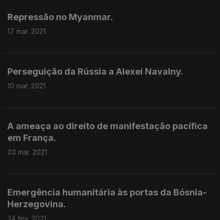
Repressão no Myanmar.
17 mar. 2021
Perseguição da Rússia a Alexei Navalny.
10 mar. 2021
A ameaça ao direito de manifestação pacífica
em França.
03 mar. 2021
Emergência humanitária às portas da Bósnia-
Herzegovina.
24 fev. 2021