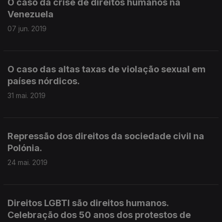
O caso da crise de direitos humanos na
Venezuela
07 jun. 2019
O caso das altas taxas de violação sexual em
países nórdicos.
31 mai. 2019
Repressão dos direitos da sociedade civil na
Polónia.
24 mai. 2019
Direitos LGBTI são direitos humanos.
Celebração dos 50 anos dos protestos de