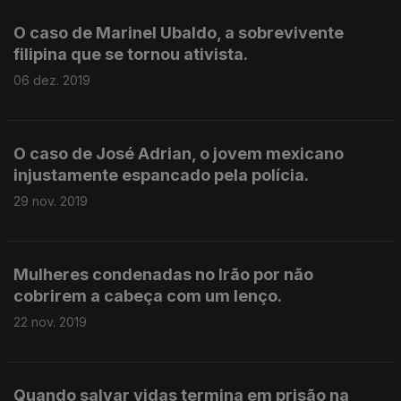
O caso de Marinel Ubaldo, a sobrevivente
filipina que se tornou ativista.
06 dez. 2019
O caso de José Adrian, o jovem mexicano
injustamente espancado pela polícia.
29 nov. 2019
Mulheres condenadas no Irão por não
cobrirem a cabeça com um lenço.
22 nov. 2019
Quando salvar vidas termina em prisão na