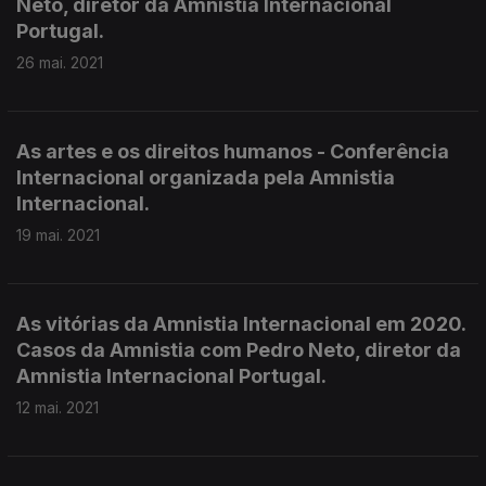
Neto, diretor da Amnistia Internacional
Portugal.
26 mai. 2021
As artes e os direitos humanos - Conferência
Internacional organizada pela Amnistia
Internacional.
19 mai. 2021
As vitórias da Amnistia Internacional em 2020.
Casos da Amnistia com Pedro Neto, diretor da
Amnistia Internacional Portugal.
12 mai. 2021