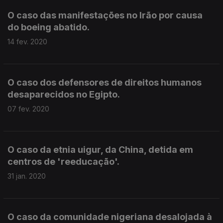
O caso das manifestações no Irão por causa
do boeing abatido.
14 fev. 2020
O caso dos defensores de direitos humanos
desaparecidos no Egipto.
07 fev. 2020
O caso da etnia uigur, da China, detida em
centros de 'reeducação'.
31 jan. 2020
O caso da comunidade nigeriana desalojada à