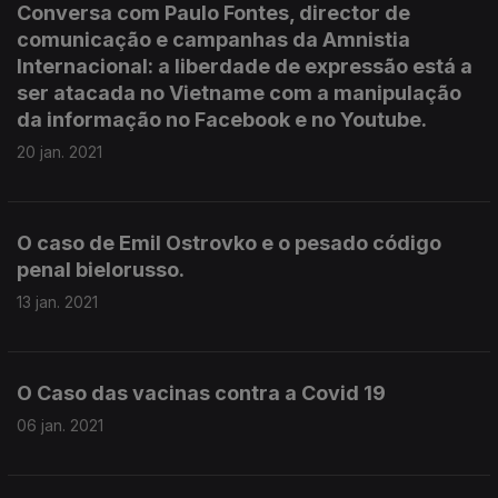
Conversa com Paulo Fontes, director de
comunicação e campanhas da Amnistia
Internacional: a liberdade de expressão está a
ser atacada no Vietname com a manipulação
da informação no Facebook e no Youtube.
20 jan. 2021
O caso de Emil Ostrovko e o pesado código
penal bielorusso.
13 jan. 2021
O Caso das vacinas contra a Covid 19
06 jan. 2021