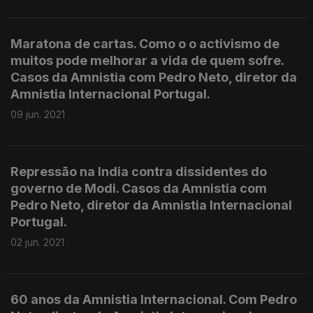
Maratona de cartas. Como o o activismo de
muitos pode melhorar a vida de quem sofre.
Casos da Amnistia com Pedro Neto, diretor da
Amnistia Internacional Portugal.
09 jun. 2021
Repressão na India contra dissidentes do
governo de Modi. Casos da Amnistia com
Pedro Neto, diretor da Amnistia Internacional
Portugal.
02 jun. 2021
60 anos da Amnistia Internacional. Com Pedro