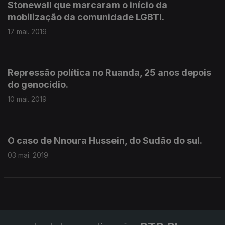
Stonewall que marcaram o início da
mobilização da comunidade LGBTI.
17 mai. 2019
Repressão política no Ruanda, 25 anos depois
do genocídio.
10 mai. 2019
O caso de Nnoura Hussein, do Sudão do sul.
03 mai. 2019