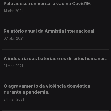
Pelo acesso universal à vacina Covid19.
14 abr. 2021
Relatório anual da Amnistia Internacional.
07 abr. 2021
A indústria das baterias e os direitos humanos.
31 mar. 2021
O agravamento da violência doméstica
durante a pandemia.
24 mar. 2021