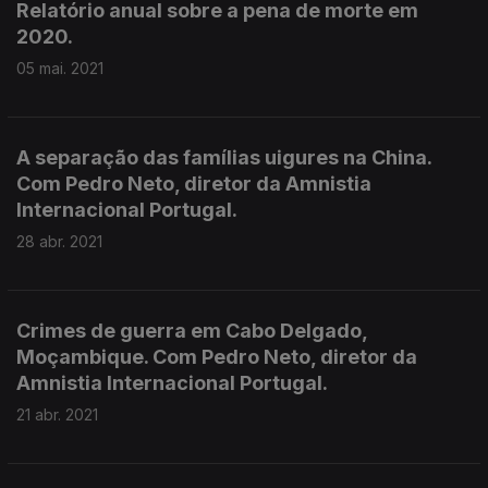
Relatório anual sobre a pena de morte em
2020.
05 mai. 2021
A separação das famílias uigures na China.
Com Pedro Neto, diretor da Amnistia
Internacional Portugal.
28 abr. 2021
Crimes de guerra em Cabo Delgado,
Moçambique. Com Pedro Neto, diretor da
Amnistia Internacional Portugal.
21 abr. 2021