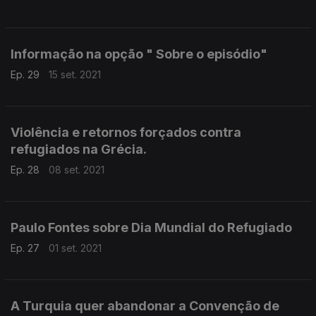
Informação na opção " Sobre o episódio"
Ep. 29
15 set. 2021
Violência e retornos forçados contra
refugiados na Grécia.
Ep. 28
08 set. 2021
Paulo Fontes sobre Dia Mundial do Refugiado
Ep. 27
01 set. 2021
A Turquia quer abandonar a Convenção de