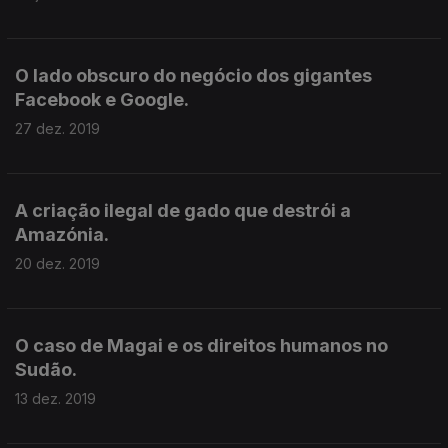
O lado obscuro do negócio dos gigantes
Facebook e Google.
27 dez. 2019
A criação ilegal de gado que destrói a
Amazónia.
20 dez. 2019
O caso de Magai e os direitos humanos no
Sudão.
13 dez. 2019