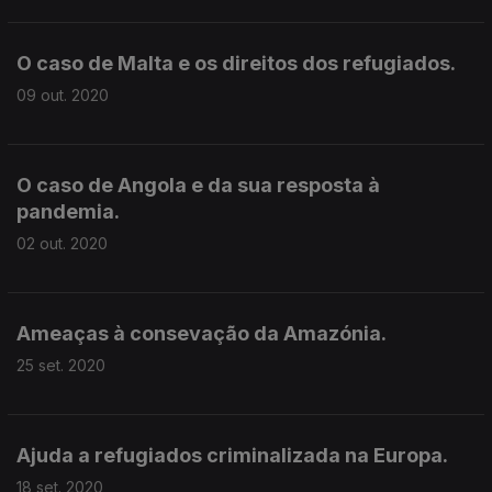
O caso de Malta e os direitos dos refugiados.
09 out. 2020
O caso de Angola e da sua resposta à
pandemia.
02 out. 2020
Ameaças à consevação da Amazónia.
25 set. 2020
Ajuda a refugiados criminalizada na Europa.
18 set. 2020