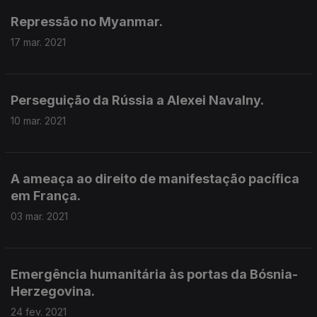
Repressão no Myanmar.
17 mar. 2021
Perseguição da Rússia a Alexei Navalny.
10 mar. 2021
A ameaça ao direito de manifestação pacífica
em França.
03 mar. 2021
Emergência humanitária às portas da Bósnia-
Herzegovina.
24 fev. 2021