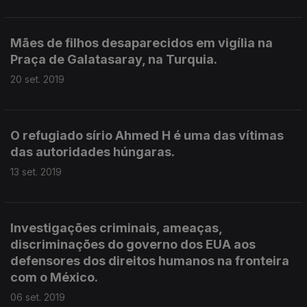
Mães de filhos desaparecidos em vigília na
Praça de Galatasaray, na Turquia.
20 set. 2019
O refugiado sírio Ahmed H é uma das vítimas
das autoridades húngaras.
13 set. 2019
Investigações criminais, ameaças,
discriminações do governo dos EUA aos
defensores dos direitos humanos na fronteira
com o México.
06 set. 2019