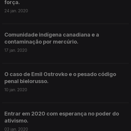
força.
24 jan. 2020
Comunidade indígena canadiana e a
contaminação por mercúrio.
17 jan. 2020
O caso de Emil Ostrovko e o pesado código
penal bielorusso.
10 jan. 2020
Entrar em 2020 com esperança no poder do
ativismo.
03 jan. 2020