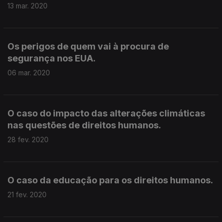
13 mar. 2020
Os perigos de quem vai à procura de
segurança nos EUA.
06 mar. 2020
O caso do impacto das alterações climáticas
nas questões de direitos humanos.
28 fev. 2020
O caso da educação para os direitos humanos.
21 fev. 2020