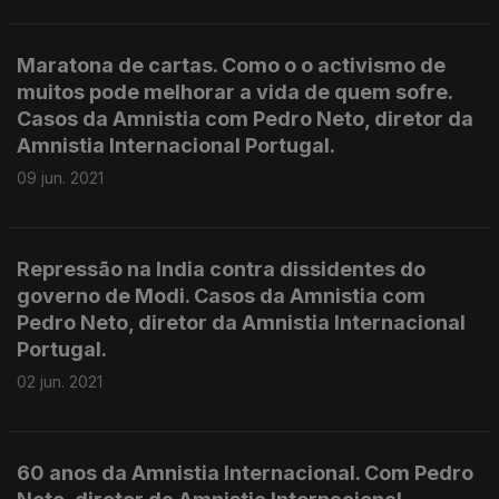
Maratona de cartas. Como o o activismo de
muitos pode melhorar a vida de quem sofre.
Casos da Amnistia com Pedro Neto, diretor da
Amnistia Internacional Portugal.
09 jun. 2021
Repressão na India contra dissidentes do
governo de Modi. Casos da Amnistia com
Pedro Neto, diretor da Amnistia Internacional
Portugal.
02 jun. 2021
60 anos da Amnistia Internacional. Com Pedro