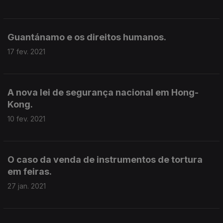
Guantánamo e os direitos humanos.
17 fev. 2021
A nova lei de segurança nacional em Hong-
Kong.
10 fev. 2021
O caso da venda de instrumentos de tortura
em feiras.
27 jan. 2021