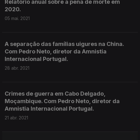
Relatório anual sobre a pena de morte em
2020.
05 mai. 2021
A separação das famílias uigures na China.
Com Pedro Neto, diretor da Amnistia
Internacional Portugal.
28 abr. 2021
Crimes de guerra em Cabo Delgado,
Moçambique. Com Pedro Neto, diretor da
Amnistia Internacional Portugal.
21 abr. 2021