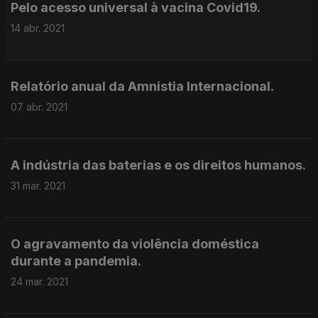
Pelo acesso universal à vacina Covid19.
14 abr. 2021
Relatório anual da Amnistia Internacional.
07 abr. 2021
A indústria das baterias e os direitos humanos.
31 mar. 2021
O agravamento da violência doméstica
durante a pandemia.
24 mar. 2021