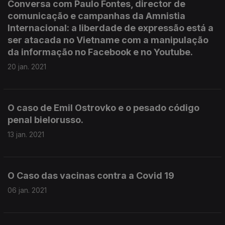
Conversa com Paulo Fontes, director de
comunicação e campanhas da Amnistia
Internacional: a liberdade de expressão está a
ser atacada no Vietname com a manipulação
da informação no Facebook e no Youtube.
20 jan. 2021
O caso de Emil Ostrovko e o pesado código
penal bielorusso.
13 jan. 2021
O Caso das vacinas contra a Covid 19
06 jan. 2021