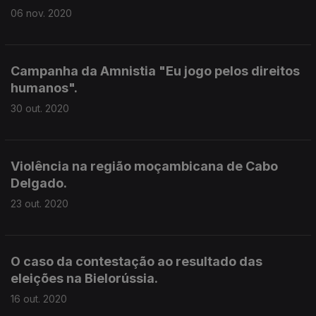
06 nov. 2020
Campanha da Amnistia "Eu jogo pelos direitos
humanos".
30 out. 2020
Violência na região moçambicana de Cabo
Delgado.
23 out. 2020
O caso da contestação ao resultado das
eleições na Bielorússia.
16 out. 2020