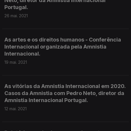
Neto, diretor da Amnistia Internacional
Portugal.
26 mai. 2021
As artes e os direitos humanos - Conferência
Internacional organizada pela Amnistia
Internacional.
19 mai. 2021
As vitórias da Amnistia Internacional em 2020.
Casos da Amnistia com Pedro Neto, diretor da
Amnistia Internacional Portugal.
12 mai. 2021