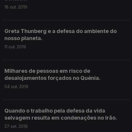
18 out. 2019
Greta Thunberg e a defesa do ambiente do
nosso planeta.
11 out. 2019
Milhares de pessoas em risco de
desalojamentos forçados no Quénia.
04 out. 2019
Quando o trabalho pela defesa da vida
selvagem resulta em condenações no Irão.
27 set. 2019