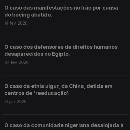
O caso das manifestações no Irão por causa
do boeing abatido.
14 fev. 2020
O caso dos defensores de direitos humanos
desaparecidos no Egipto.
07 fev. 2020
O caso da etnia uigur, da China, detida em
centros de 'reeducação'.
31 jan. 2020
O caso da comunidade nigeriana desalojada à