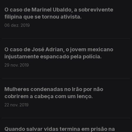
O caso de Marinel Ubaldo, a sobrevivente
filipina que se tornou ativista.
06 dez. 2019
O caso de José Adrian, o jovem mexicano
injustamente espancado pela polícia.
29 nov. 2019
Mulheres condenadas no Irão por não
cobrirem a cabeça com um lenço.
22 nov. 2019
Quando salvar vidas termina em prisão na