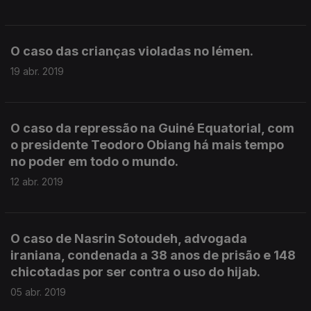
O caso das crianças violadas no Iémen.
19 abr. 2019
O caso da repressão na Guiné Equatorial, com
o presidente Teodoro Obiang há mais tempo
no poder em todo o mundo.
12 abr. 2019
O caso de Nasrin Sotoudeh, advogada
iraniana, condenada a 38 anos de prisão e 148
chicotadas por ser contra o uso do hijab.
05 abr. 2019