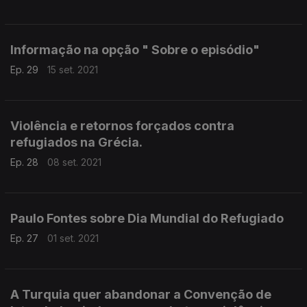
Informação na opção " Sobre o episódio"
Ep. 29
15 set. 2021
Violência e retornos forçados contra
refugiados na Grécia.
Ep. 28
08 set. 2021
Paulo Fontes sobre Dia Mundial do Refugiado
Ep. 27
01 set. 2021
A Turquia quer abandonar a Convenção de