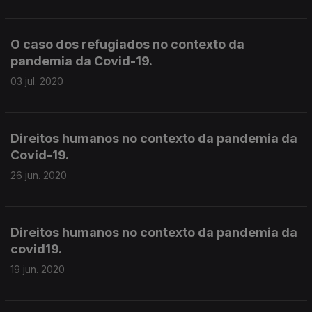
O caso dos refugiados no contexto da
pandemia da Covid-19.
03 jul. 2020
Direitos humanos no contexto da pandemia da
Covid-19.
26 jun. 2020
Direitos humanos no contexto da pandemia da
covid19.
19 jun. 2020