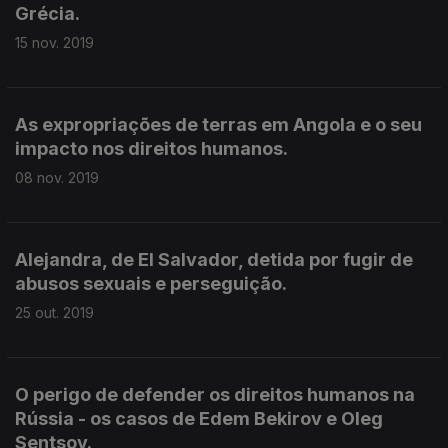
Grécia.
15 nov. 2019
As expropriações de terras em Angola e o seu
impacto nos direitos humanos.
08 nov. 2019
Alejandra, de El Salvador, detida por fugir de
abusos sexuais e perseguição.
25 out. 2019
O perigo de defender os direitos humanos na
Rússia - os casos de Edem Bekirov e Oleg
Sentsov.