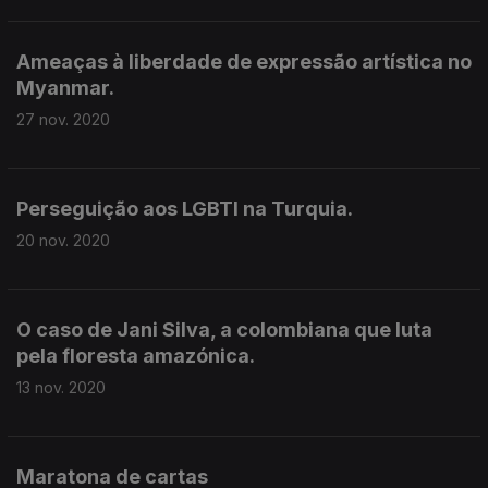
Ameaças à liberdade de expressão artística no
Myanmar.
27 nov. 2020
Perseguição aos LGBTI na Turquia.
20 nov. 2020
O caso de Jani Silva, a colombiana que luta
pela floresta amazónica.
13 nov. 2020
Maratona de cartas