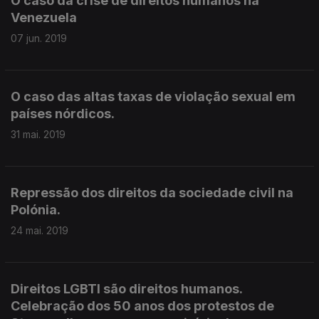
O caso da crise de direitos humanos na
Venezuela
07 jun. 2019
O caso das altas taxas de violação sexual em
países nórdicos.
31 mai. 2019
Repressão dos direitos da sociedade civil na
Polónia.
24 mai. 2019
Direitos LGBTI são direitos humanos.
Celebração dos 50 anos dos protestos de