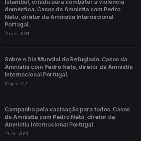
Istambul, criada para combater a violência
doméstica. Casos da Amnistia com Pedro
Neto, diretor da Amnistia Internacional
Portugal.
30 jun. 2021
Sobre o Dia Mundial do Refugiado. Casos da
Amnistia com Pedro Neto, diretor da Amnistia
Internacional Portugal.
23 jun. 2021
Campanha pela vacinação para todos. Casos
da Amnistia com Pedro Neto, diretor da
Amnistia Internacional Portugal.
16 jun. 2021