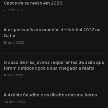
Casos de sucesso em 2020.
25 dez. 2020
A organização do mundial de futebol 2022 no
Qatar.
18 dez. 2020
O caso de três jovens requerentes de asilo que
foram detidos após a sua chegada a Malta.
11 dez. 2020
A Arábia Saudita e os direitos das mulheres.
04 dez. 2020