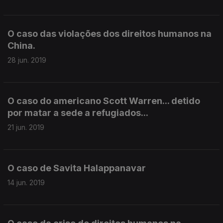
O caso das violações dos direitos humanos na
China.
28 jun. 2019
O caso do americano Scott Warren... detido
por matar a sede a refugiados...
21 jun. 2019
O caso de Savita Halappanavar
14 jun. 2019