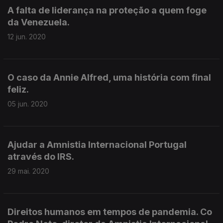
A falta de liderança na proteção a quem foge
da Venezuela.
12 jun. 2020
O caso da Annie Alfred, uma história com final
feliz.
05 jun. 2020
Ajudar a Amnistia Internacional Portugal
através do IRS.
29 mai. 2020
Direitos humanos em tempos de pandemia. Co