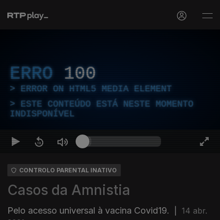
ERRO
100
ERROR ON HTML5 MEDIA ELEMENT
ESTE CONTEÚDO ESTÁ NESTE MOMENTO
INDISPONÍVEL
CONTROLO PARENTAL INATIVO
Casos da Amnistia
Pelo acesso universal à vacina Covid19.
|
14 abr.