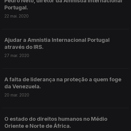
Pedro Neto, diretor da Amnistia Internacional
Portugal.
22 mai. 2020
Ajudar a Amnistia Internacional Portugal
através do IRS.
27 mar. 2020
A falta de liderança na proteção a quem foge
da Venezuela.
20 mar. 2020
O estado do direitos humanos no Médio
Oriente e Norte de África.