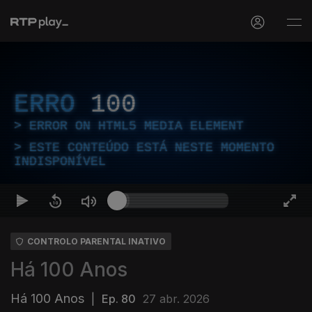
ERRO
100
ERROR ON HTML5 MEDIA ELEMENT
ESTE CONTEÚDO ESTÁ NESTE MOMENTO
INDISPONÍVEL
CONTROLO PARENTAL INATIVO
Há 100 Anos
Há 100 Anos
|
Ep. 80
27 abr. 2026