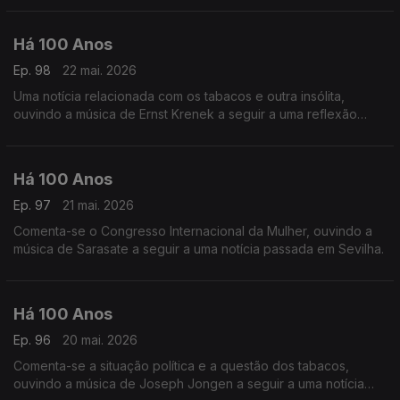
Há 100 Anos
Ep. 98
22 mai. 2026
Uma notícia relacionada com os tabacos e outra insólita,
ouvindo a música de Ernst Krenek a seguir a uma reflexão
acerca de 'Política'.
Há 100 Anos
Ep. 97
21 mai. 2026
Comenta-se o Congresso Internacional da Mulher, ouvindo a
música de Sarasate a seguir a uma notícia passada em Sevilha.
Há 100 Anos
Ep. 96
20 mai. 2026
Comenta-se a situação política e a questão dos tabacos,
ouvindo a música de Joseph Jongen a seguir a uma notícia