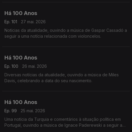
Há 100 Anos
Ep. 101
27 mai. 2026
Notícias da atualidade, ouvindo a música de Gaspar Cassadó a
seguir a uma notícia relacionada com violoncelos.
Há 100 Anos
Ep. 100
26 mai. 2026
Diversas notícias da atualidade, ouvindo a música de Miles
Davis, celebrando a data do seu nascimento.
Há 100 Anos
Ep. 99
25 mai. 2026
Uma notícia da Turquia e comentários à situação política em
Portugal, ouvindo a música de Ignace Paderewski a seguir a
uma notícia acerca do compositor.