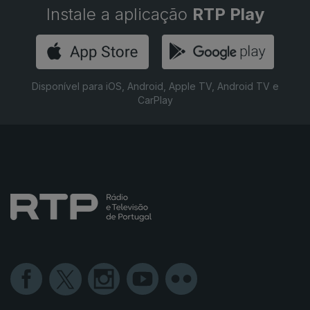
Instale a aplicação
RTP Play
Disponível para iOS, Android, Apple TV, Android TV e
CarPlay