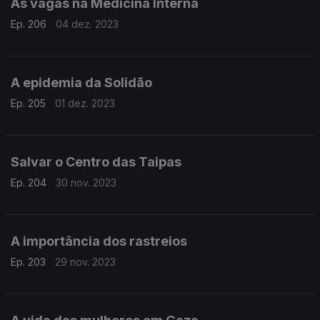
As vagas na Medicina Interna
Ep. 206
04 dez. 2023
A epidemia da Solidão
Ep. 205
01 dez. 2023
Salvar o Centro das Taipas
Ep. 204
30 nov. 2023
A importância dos rastreios
Ep. 203
29 nov. 2023