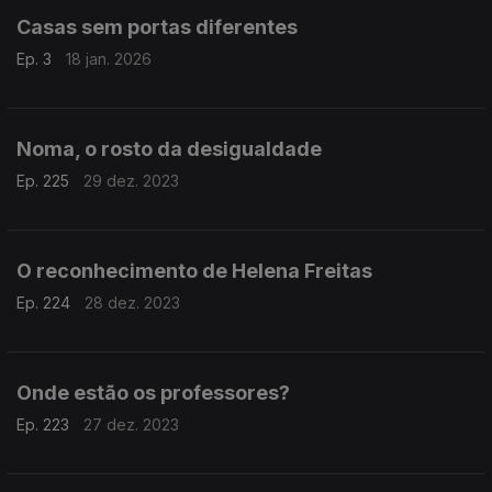
Casas sem portas diferentes
Ep. 3
18 jan. 2026
Noma, o rosto da desigualdade
Ep. 225
29 dez. 2023
O reconhecimento de Helena Freitas
Ep. 224
28 dez. 2023
Onde estão os professores?
Ep. 223
27 dez. 2023