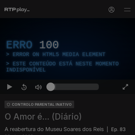
ERRO
100
ERROR ON HTML5 MEDIA ELEMENT
ESTE CONTEÚDO ESTÁ NESTE MOMENTO
INDISPONÍVEL
CONTROLO PARENTAL INATIVO
O Amor é... (Diário)
A reabertura do Museu Soares dos Reis
|
Ep. 83