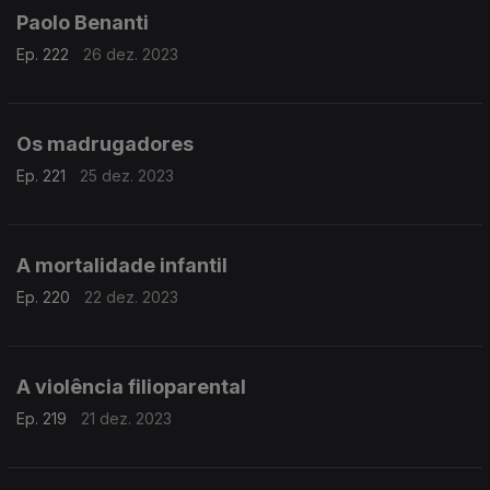
Paolo Benanti
Ep. 222
26 dez. 2023
Os madrugadores
Ep. 221
25 dez. 2023
A mortalidade infantil
Ep. 220
22 dez. 2023
A violência filioparental
Ep. 219
21 dez. 2023