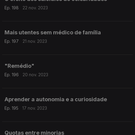
Ep. 198
22 nov. 2023
Mais utentes sem médico de família
Ep. 197
21 nov. 2023
"Remédio"
Ep. 196
20 nov. 2023
Aprender a autonomia e a curiosidade
Ep. 195
17 nov. 2023
Quotas entre minorias