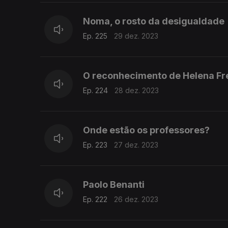
Noma, o rosto da desigualdade
Ep. 225
29 dez. 2023
O reconhecimento de Helena Fr
Ep. 224
28 dez. 2023
Onde estão os professores?
Ep. 223
27 dez. 2023
Paolo Benanti
Ep. 222
26 dez. 2023