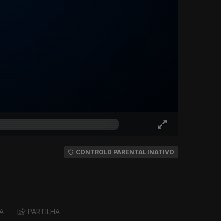
CONTROLO PARENTAL INATIVO
A
PARTILHA