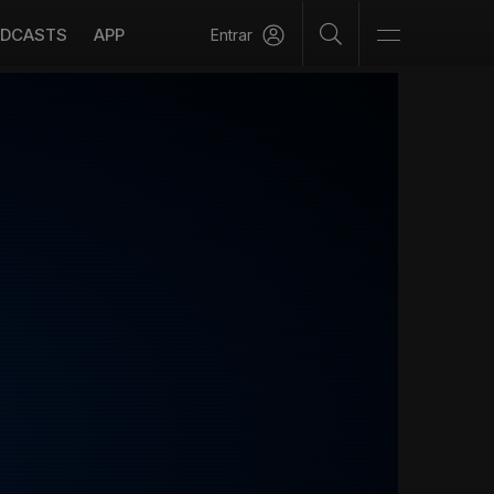
DCASTS
APP
Entrar