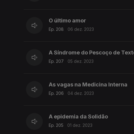
O último amor
Ep. 208
06 dez. 2023
A Síndrome do Pescoço de Text
Ep. 207
05 dez. 2023
As vagas na Medicina Interna
Ep. 206
04 dez. 2023
A epidemia da Solidão
Ep. 205
01 dez. 2023