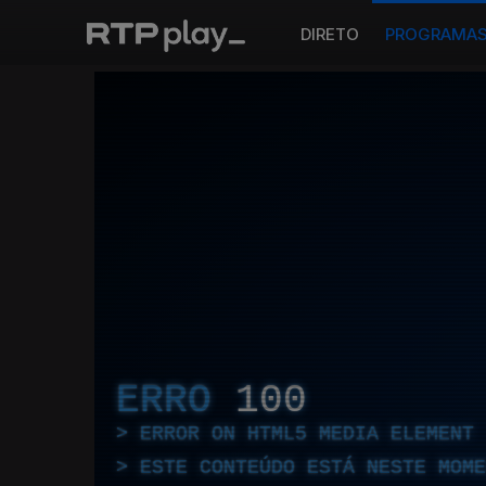
DIRETO
PROGRAMA
ERRO
100
ERROR ON HTML5 MEDIA ELEMENT
ESTE CONTEÚDO ESTÁ NESTE MOME