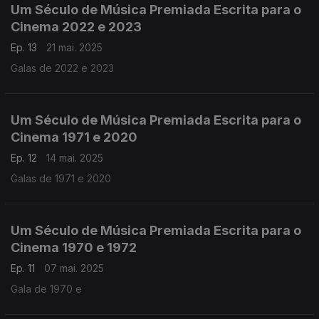
Um Século de Música Premiada Escrita para o
Cinema 2022 e 2023
Ep. 13
21 mai. 2025
Galas de 2022 e 2023
Um Século de Música Premiada Escrita para o
Cinema 1971 e 2020
Ep. 12
14 mai. 2025
Galas de 1971 e 2020
Um Século de Música Premiada Escrita para o
Cinema 1970 e 1972
Ep. 11
07 mai. 2025
Gala de 1970 e