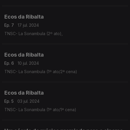
Ecos da Ribalta
Ep. 7
17 jul. 2024
TNSC- La Sonambula (2º ato),
Ecos da Ribalta
Ep. 6
10 jul. 2024
TNSC- La Sonambula (1º ato/2ª cena)
Ecos da Ribalta
Ep. 5
03 jul. 2024
TNSC- La Sonambula (1º ato/1ª cena)