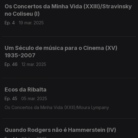
Os Concertos da Minha Vida (XXIII)/Stravinsky
no Coliseu (I)
Ep. 4
19 mar. 2025
Um Século de música para o Cinema (XV)
1935-2007
Ep. 46
12 mar. 2025
Ecos da Ribalta
Ep. 45
05 mar. 2025
Os Concertos da Minha Vida (XXII)/Moura Lympany
Quando Rodgers não é Hammerstein (IV)