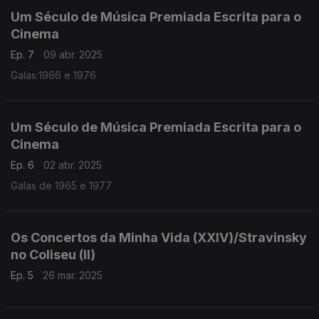
Um Século de Música Premiada Escrita para o
Cinema
Ep. 7
09 abr. 2025
Galas:1966 e 1976
Um Século de Música Premiada Escrita para o
Cinema
Ep. 6
02 abr. 2025
Galas de 1965 e 1977
Os Concertos da Minha Vida (XXIV)/Stravinsky
no Coliseu (II)
Ep. 5
26 mar. 2025