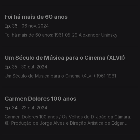
Foi há mais de 60 anos
Ep. 36
06 nov. 2024
Foi há mais de 60 anos: 1961-05-29 Alexander Uninsky
Um Século de Música para o Cinema (XLVII)
Ep. 35
30 out. 2024
Um Século de Música para o Cinema (XLVII) 1961-1981
Carmen Dolores 100 anos
Ep. 34
23 out. 2024
Carmen Dolores 100 anos / Os Velhos de D. João da Câmara.
(II) Produção de Jorge Alves e Direção Artística de Edgar
Marques