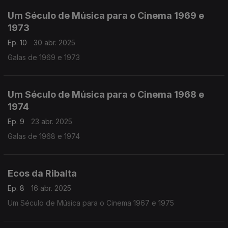
Um Século de Música para o Cinema 1969 e
1973
Ep. 10
30 abr. 2025
Galas de 1969 e 1973
Um Século de Música para o Cinema 1968 e
1974
Ep. 9
23 abr. 2025
Galas de 1968 e 1974
Ecos da Ribalta
Ep. 8
16 abr. 2025
Um Século de Música para o Cinema 1967 e 1975