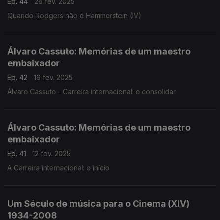
Ep. 44
26 fev. 2025
Quando Rodgers não é Hammerstein (IV)
Álvaro Cassuto: Memórias de um maestro
embaixador
Ep. 42
19 fev. 2025
Álvaro Cassuto - Carreira internacional: o consolidar
Álvaro Cassuto: Memórias de um maestro
embaixador
Ep. 41
12 fev. 2025
A Carreira internacional: o início
Um Século de música para o Cinema (XIV)
1934-2008