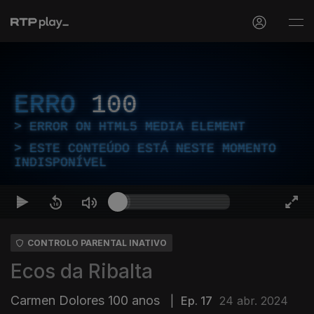
ERRO
100
ERROR ON HTML5 MEDIA ELEMENT
ESTE CONTEÚDO ESTÁ NESTE MOMENTO
INDISPONÍVEL
CONTROLO PARENTAL INATIVO
Ecos da Ribalta
Carmen Dolores 100 anos
|
Ep. 17
24 abr. 2024