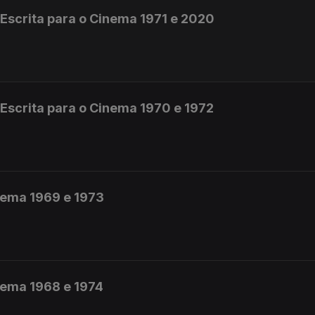
Escrita para o Cinema 1971 e 2020
scrita para o Cinema 1970 e 1972
nema 1969 e 1973
nema 1968 e 1974