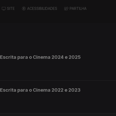
SITE
ACESSIBILIDADES
PARTILHA
Escrita para o Cinema 2024 e 2025
Escrita para o Cinema 2022 e 2023