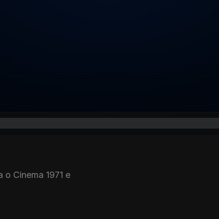
a o Cinema 1971 e