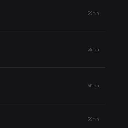
59min
59min
59min
59min