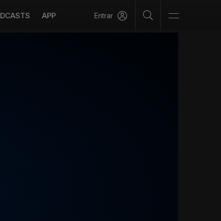
DCASTS
APP
Entrar