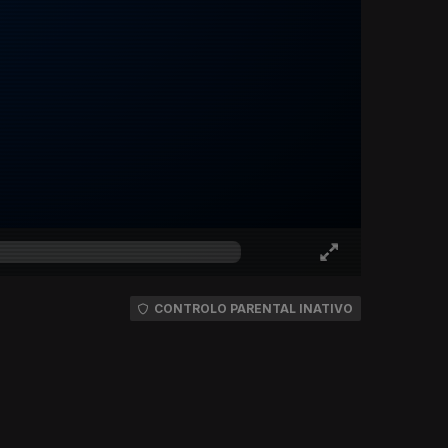
CONTROLO PARENTAL INATIVO