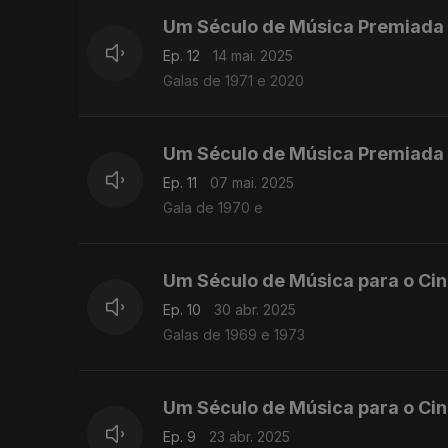
Um Século de Música Premiada 
Ep. 12
14 mai. 2025
Galas de 1971 e 2020
Um Século de Música Premiada E
Ep. 11
07 mai. 2025
Gala de 1970 e
Um Século de Música para o Ci
Ep. 10
30 abr. 2025
Galas de 1969 e 1973
Um Século de Música para o Ci
Ep. 9
23 abr. 2025