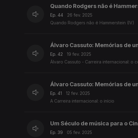
Quando Rodgers não é Hammerst
Ep. 44
26 fev. 2025
Quando Rodgers não é Hammerstein (IV)
Álvaro Cassuto: Memórias de 
Ep. 42
19 fev. 2025
Álvaro Cassuto - Carreira internacional: o c
Álvaro Cassuto: Memórias de 
Ep. 41
12 fev. 2025
A Carreira internacional: o início
Um Século de música para o Ci
Ep. 39
05 fev. 2025