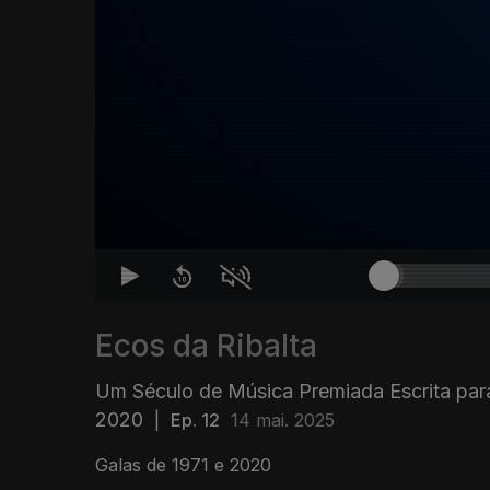
Ecos da Ribalta
Um Século de Música Premiada Escrita par
2020
|
Ep. 12
14 mai. 2025
Galas de 1971 e 2020