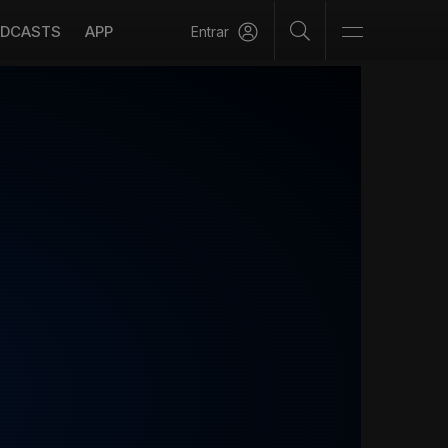
DCASTS
APP
Entrar