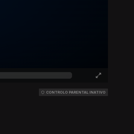
CONTROLO PARENTAL INATIVO