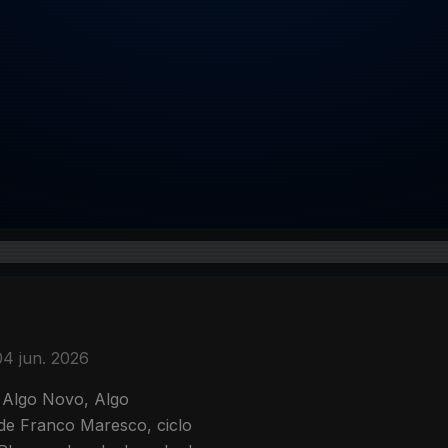
04 jun. 2026
, Algo Novo, Algo
de Franco Maresco, ciclo