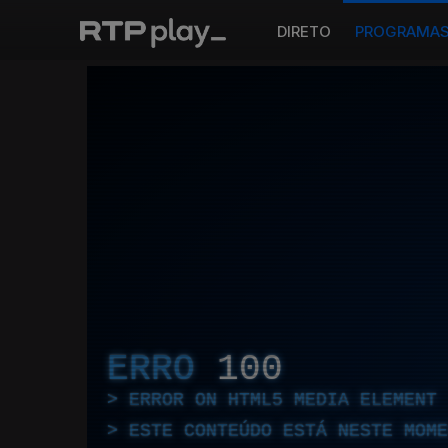
DIRETO
PROGRAMA
ERRO
100
ERROR ON HTML5 MEDIA ELEMENT
ESTE CONTEÚDO ESTÁ NESTE MOME