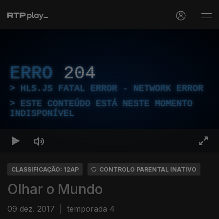
ERRO
204
HLS.JS FATAL ERROR - NETWORK ERROR
ESTE CONTEÚDO ESTÁ NESTE MOMENTO
INDISPONÍVEL
CLASSIFICAÇÃO: 12AP
CONTROLO PARENTAL INATIVO
Olhar o Mundo
09 dez. 2017
|
temporada 4