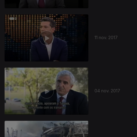
11 nov. 2017
04 nov. 2017