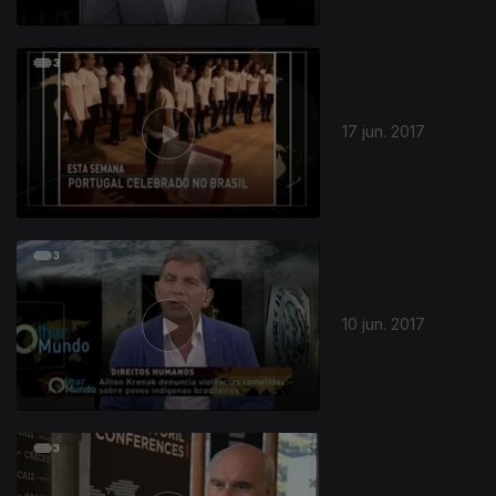
17 jun. 2017
10 jun. 2017