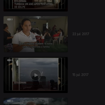
22 jul. 2017
15 jul. 2017
296554