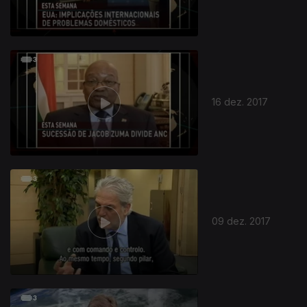
16 dez. 2017
09 dez. 2017