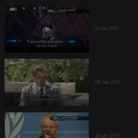
13 mai. 2017
06 mai. 2017
29 abr. 2017