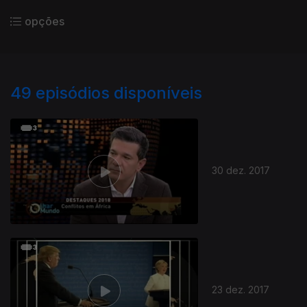
opções
49
episódios disponíveis
30 dez. 2017
23 dez. 2017