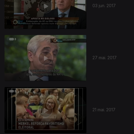
03 jun. 2017
27 mai. 2017
21 mai. 2017