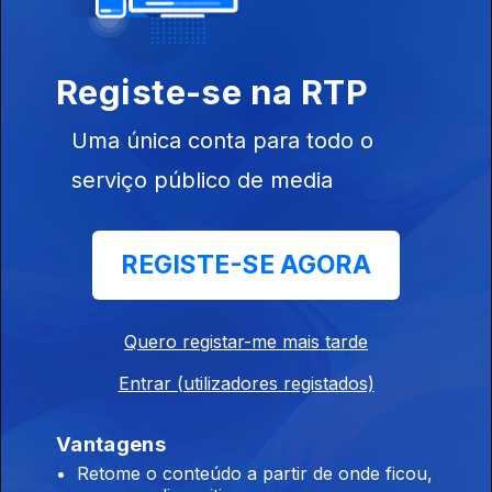
Registe-se na RTP
Uma única conta para todo o
serviço público de media
16 set. 2017
REGISTE-SE AGORA
Quero registar-me mais tarde
10 set. 2017
Entrar (utilizadores registados)
Vantagens
Retome o conteúdo a partir de onde ficou,