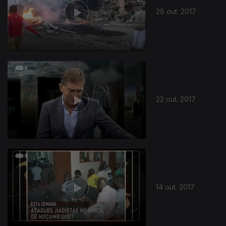
28 out. 2017
310990
22 out. 2017
14 out. 2017