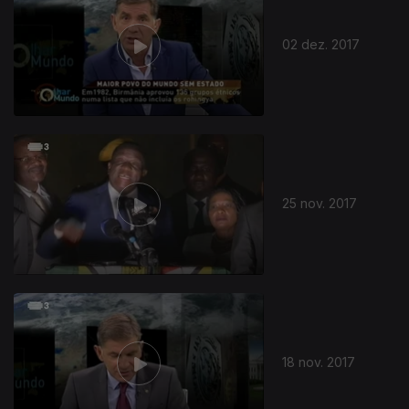
02 dez. 2017
25 nov. 2017
18 nov. 2017