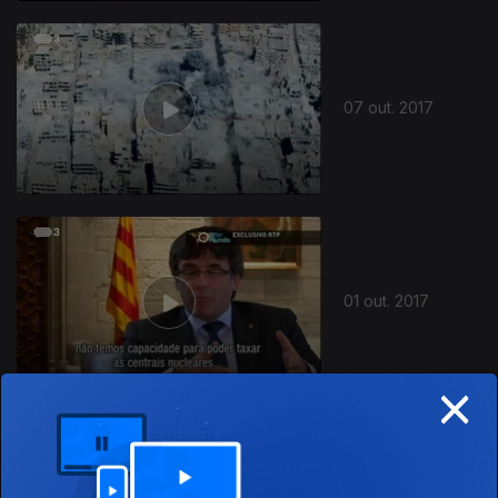
07 out. 2017
01 out. 2017
×
23 set. 2017