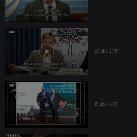
22 abr. 2017
283018
15 abr. 2017