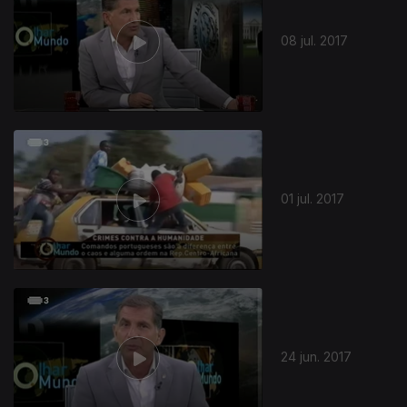
08 jul. 2017
01 jul. 2017
24 jun. 2017