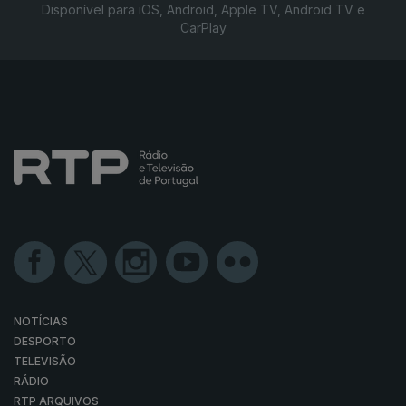
Disponível para iOS, Android, Apple TV, Android TV e
CarPlay
NOTÍCIAS
DESPORTO
TELEVISÃO
RÁDIO
RTP ARQUIVOS