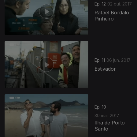
Ep. 12
02 out. 2017
Rafael Bordalo
Pinheiro
Ep. 11
06 jun. 2017
Estivador
Ep. 10
30 mai. 2017
Ilha de Porto
Santo