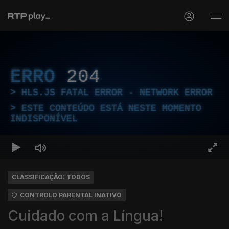
ERRO
204
HLS.JS FATAL ERROR - NETWORK ERROR
ESTE CONTEÚDO ESTÁ NESTE MOMENTO
INDISPONÍVEL
CLASSIFICAÇÃO: TODOS
CONTROLO PARENTAL INATIVO
Cuidado com a Língua!