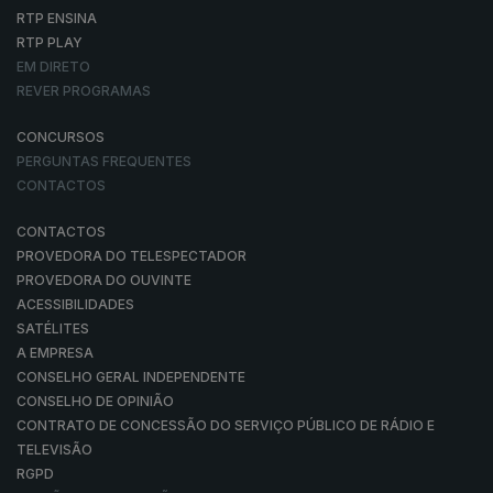
RTP ENSINA
RTP PLAY
EM DIRETO
REVER PROGRAMAS
CONCURSOS
PERGUNTAS FREQUENTES
CONTACTOS
CONTACTOS
PROVEDORA DO TELESPECTADOR
PROVEDORA DO OUVINTE
ACESSIBILIDADES
SATÉLITES
A EMPRESA
CONSELHO GERAL INDEPENDENTE
CONSELHO DE OPINIÃO
CONTRATO DE CONCESSÃO DO SERVIÇO PÚBLICO DE RÁDIO E
TELEVISÃO
RGPD