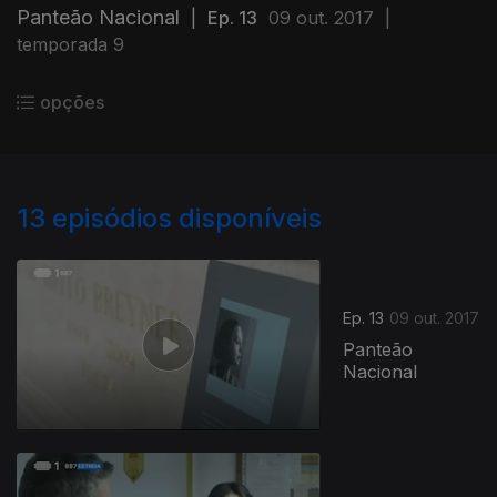
Panteão Nacional
|
Ep. 13
09 out. 2017
|
temporada 9
opções
13
episódios disponíveis
Ep. 13
09 out. 2017
Panteão
Nacional