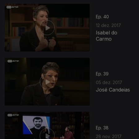
Ep. 40
12 dez. 2017
Isabel do
Carmo
Ep. 39
05 dez. 2017
José Candeias
Ep. 38
28 nov. 2017