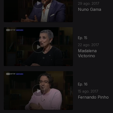
29 ago. 2017
Nuno Gama
Ep. 15
22 ago. 2017
Madalena
Victorino
Ep. 16
15 ago. 2017
Fernando Pinho