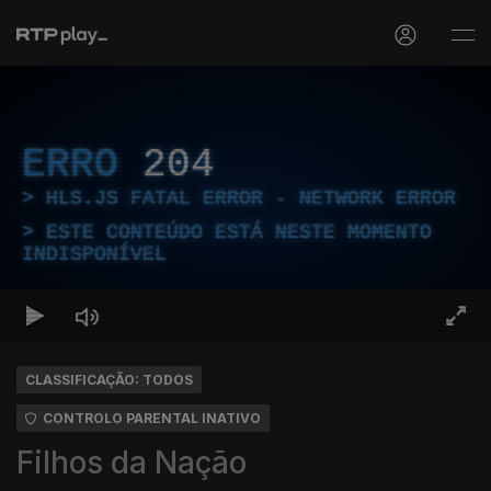
ERRO
204
HLS.JS FATAL ERROR - NETWORK ERROR
ESTE CONTEÚDO ESTÁ NESTE MOMENTO
INDISPONÍVEL
CLASSIFICAÇÃO: TODOS
CONTROLO PARENTAL INATIVO
Filhos da Nação