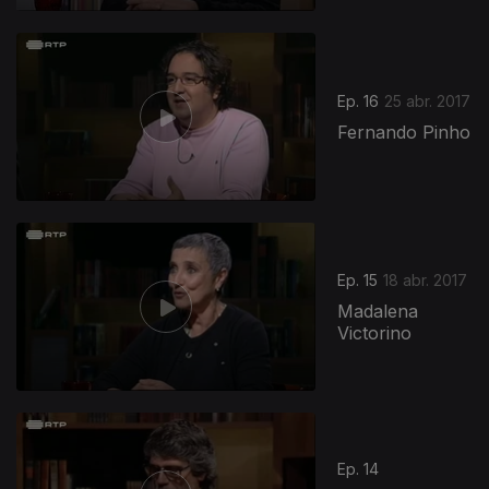
Ep. 16
25 abr. 2017
Fernando Pinho
Ep. 15
18 abr. 2017
Madalena
Victorino
Ep. 14