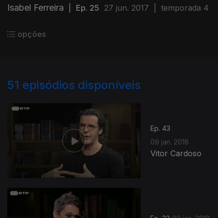
Isabel Ferreira
|
Ep. 25
27 jun. 2017
|
temporada 4
opções
51
episódios disponíveis
Ep. 43
09 jan. 2018
Vitor Cardoso