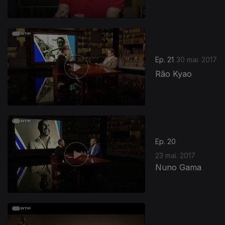
Ep. 21
30 mai. 2017
Rão Kyao
Ep. 20
23 mai. 2017
Nuno Gama