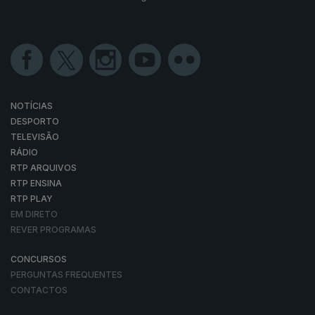
NOTÍCIAS
DESPORTO
TELEVISÃO
RÁDIO
RTP ARQUIVOS
RTP ENSINA
RTP PLAY
EM DIRETO
REVER PROGRAMAS
CONCURSOS
PERGUNTAS FREQUENTES
CONTACTOS