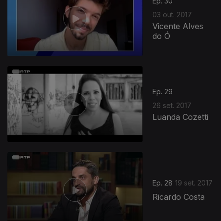
Ep. 30
03 out. 2017
Vicente Alves
do Ó
Ep. 29
26 set. 2017
Luanda Cozetti
Ep. 28
19 set. 2017
Ricardo Costa