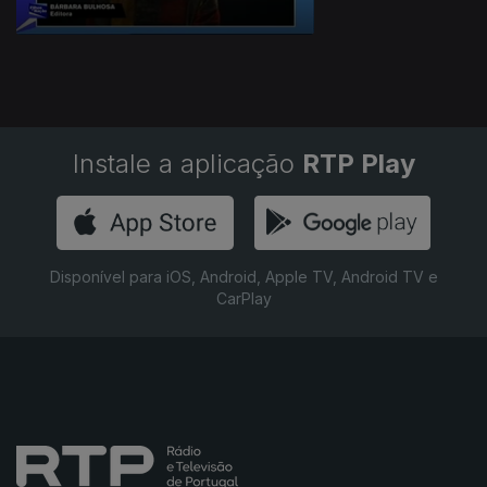
Instale a aplicação
RTP Play
Disponível para iOS, Android, Apple TV, Android TV e
CarPlay