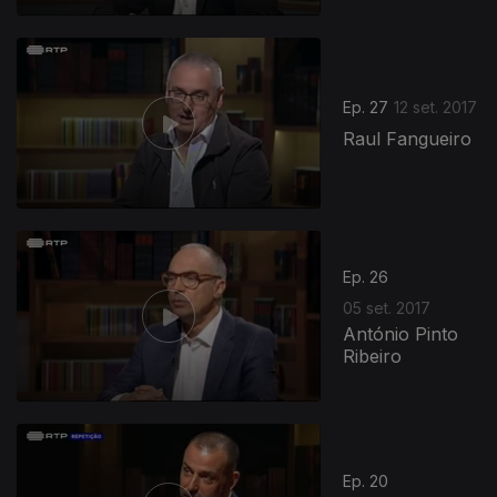
Ep. 27
12 set. 2017
Raul Fangueiro
Ep. 26
05 set. 2017
António Pinto
Ribeiro
Ep. 20