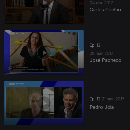
04 abr. 2017
Carlos Coelho
Ep. 13
28 mar. 2017
José Pacheco
Ep. 12
21 mar. 2017
Pedro Jóia