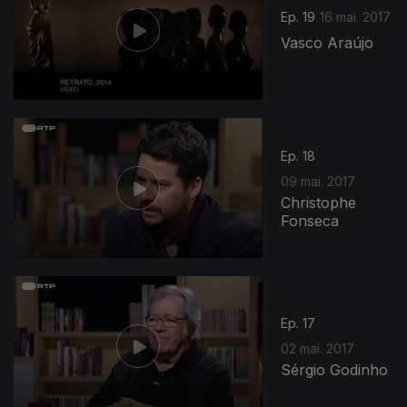
Ep. 19
16 mai. 2017
Vasco Araújo
Ep. 18
09 mai. 2017
Christophe
Fonseca
285509
Ep. 17
02 mai. 2017
Sérgio Godinho