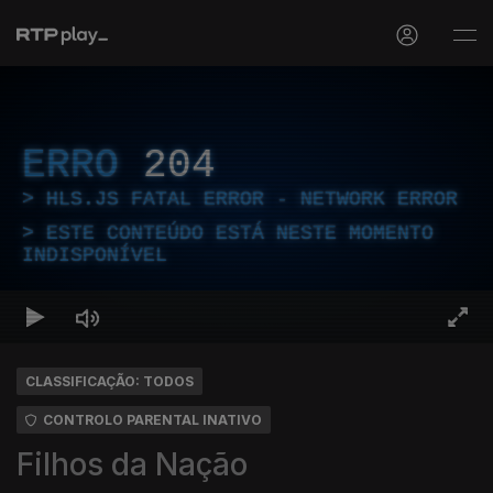
ERRO
204
HLS.JS FATAL ERROR - NETWORK ERROR
ESTE CONTEÚDO ESTÁ NESTE MOMENTO
INDISPONÍVEL
CLASSIFICAÇÃO: TODOS
CONTROLO PARENTAL INATIVO
Filhos da Nação