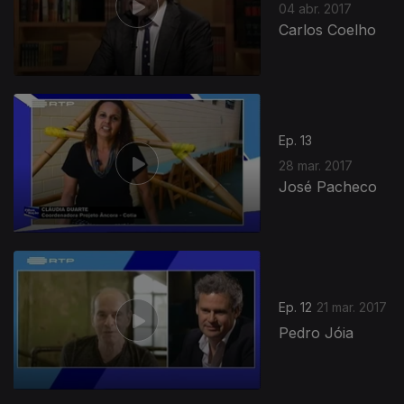
04 abr. 2017
Carlos Coelho
Ep. 13
28 mar. 2017
José Pacheco
Ep. 12
21 mar. 2017
Pedro Jóia