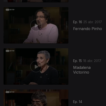
Ep. 16
25 abr. 2017
Fernando Pinho
Ep. 15
18 abr. 2017
Madalena
Victorino
Ep. 14