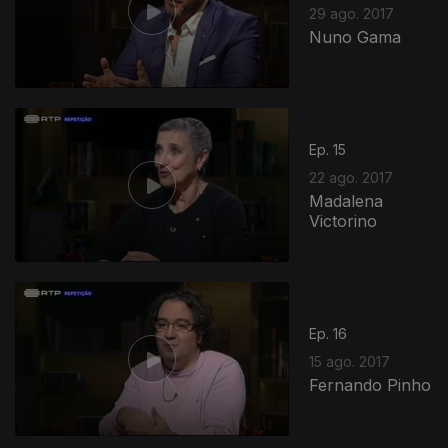
29 ago. 2017
Nuno Gama
Ep. 15
22 ago. 2017
Madalena
Victorino
Ep. 16
15 ago. 2017
Fernando Pinho