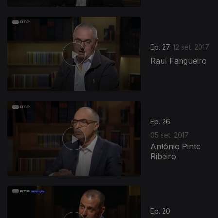
Ep. 27
12 set. 2017
Raul Fangueiro
Ep. 26
05 set. 2017
António Pinto
Ribeiro
Ep. 20