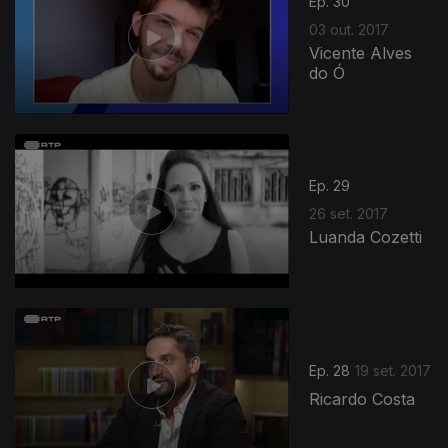
Ep. 30
03 out. 2017
Vicente Alves
do Ó
Ep. 29
26 set. 2017
Luanda Cozetti
Ep. 28
19 set. 2017
Ricardo Costa