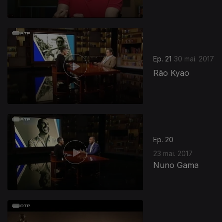
Ep. 21
30 mai. 2017
Rão Kyao
Ep. 20
23 mai. 2017
Nuno Gama