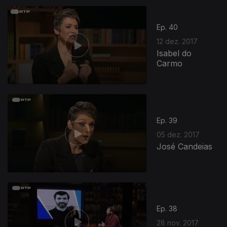
Ep. 40
12 dez. 2017
Isabel do
Carmo
Ep. 39
05 dez. 2017
José Candeias
Ep. 38
28 nov. 2017