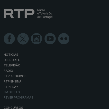
NOTÍCIAS
DESPORTO
TELEVISÃO
RÁDIO
RTP ARQUIVOS
RTP ENSINA
RTP PLAY
EM DIRETO
REVER PROGRAMAS
CONCURSOS