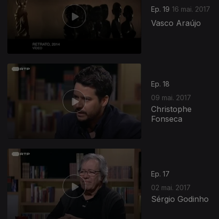
Ep. 19
16 mai. 2017
Vasco Araújo
Ep. 18
09 mai. 2017
Christophe
Fonseca
285509
Ep. 17
02 mai. 2017
Sérgio Godinho