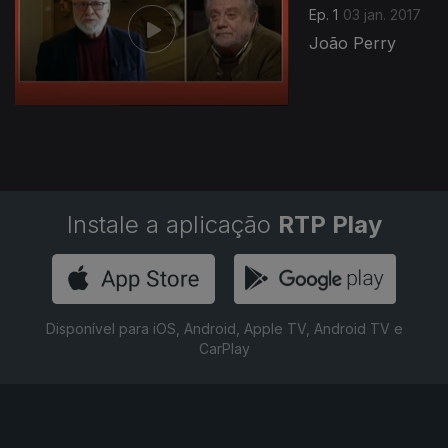
Ep. 1
03 jan. 2017
João Perry
Instale a aplicação
RTP Play
Disponível para iOS, Android, Apple TV, Android TV e
CarPlay