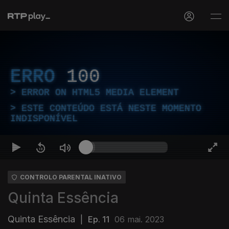
ERRO
100
ERROR ON HTML5 MEDIA ELEMENT
ESTE CONTEÚDO ESTÁ NESTE MOMENTO
INDISPONÍVEL
CONTROLO PARENTAL INATIVO
Quinta Essência
Quinta Essência
|
Ep. 11
06 mai. 2023