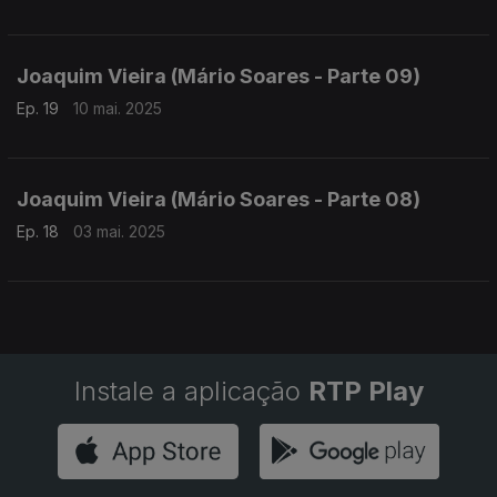
Joaquim Vieira (Mário Soares - Parte 09)
Ep. 19
10 mai. 2025
Joaquim Vieira (Mário Soares - Parte 08)
Ep. 18
03 mai. 2025
Instale a aplicação
RTP Play