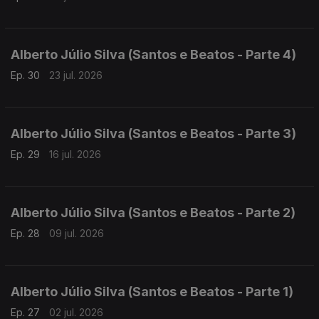
Alberto Júlio Silva (Santos e Beatos - Parte 4)
Ep. 30
23 jul. 2026
Alberto Júlio Silva (Santos e Beatos - Parte 3)
Ep. 29
16 jul. 2026
Alberto Júlio Silva (Santos e Beatos - Parte 2)
Ep. 28
09 jul. 2026
Alberto Júlio Silva (Santos e Beatos - Parte 1)
Ep. 27
02 jul. 2026