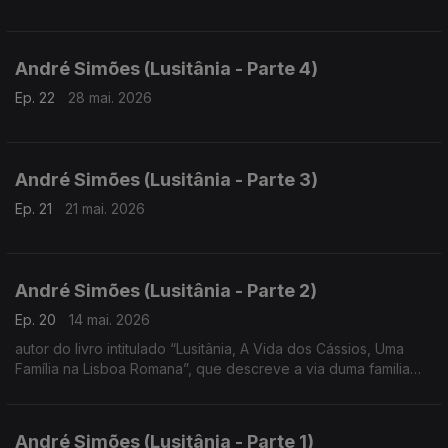
André Simões (Lusitânia - Parte 4)
Ep. 22
28 mai. 2026
André Simões (Lusitânia - Parte 3)
Ep. 21
21 mai. 2026
André Simões (Lusitânia - Parte 2)
Ep. 20
14 mai. 2026
autor do livro intitulado “Lusitânia, A Vida dos Cássios, Uma
Família na Lisboa Romana”, que descreve a via duma familia
romana na Lisboa de há perto de 2000 anos
André Simões (Lusitânia - Parte 1)