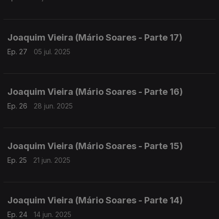
Joaquim Vieira (Mário Soares - Parte 17)
Ep. 27
05 jul. 2025
Joaquim Vieira (Mário Soares - Parte 16)
Ep. 26
28 jun. 2025
Joaquim Vieira (Mário Soares - Parte 15)
Ep. 25
21 jun. 2025
Joaquim Vieira (Mário Soares - Parte 14)
Ep. 24
14 jun. 2025