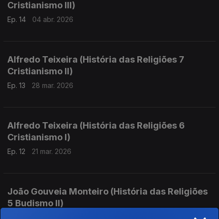
Cristianismo III)
Ep. 14
04 abr. 2026
Alfredo Teixeira (História das Religiões 7
Cristianismo II)
Ep. 13
28 mar. 2026
Alfredo Teixeira (História das Religiões 6
Cristianismo I)
Ep. 12
21 mar. 2026
João Gouveia Monteiro (História das Religiões
5 Budismo II)
Ep. 11
14 mar. 2026