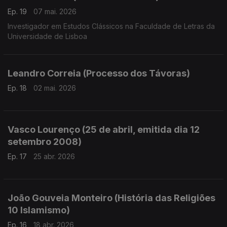
Ep. 19
07 mai. 2026
Investigador em Estudos Clássicos na Faculdade de Letras da
Universidade de Lisboa
Leandro Correia (Processo dos Távoras)
Ep. 18
02 mai. 2026
Vasco Lourenço (25 de abril, emitida dia 12
setembro 2008)
Ep. 17
25 abr. 2026
João Gouveia Monteiro (História das Religiões
10 Islamismo)
Ep. 16
18 abr. 2026