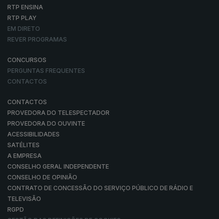
RTP ENSINA
RTP PLAY
EM DIRETO
REVER PROGRAMAS
CONCURSOS
PERGUNTAS FREQUENTES
CONTACTOS
CONTACTOS
PROVEDORA DO TELESPECTADOR
PROVEDORA DO OUVINTE
ACESSIBILIDADES
SATÉLITES
A EMPRESA
CONSELHO GERAL INDEPENDENTE
CONSELHO DE OPINIÃO
CONTRATO DE CONCESSÃO DO SERVIÇO PÚBLICO DE RÁDIO E
TELEVISÃO
RGPD