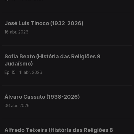
José Luís Tinoco (1932-2026)
16 abr. 2026
Sofia Beato (História das Religiões 9
Judaísmo)
Ep. 15
11 abr. 2026
Álvaro Cassuto (1938-2026)
06 abr. 2026
Alfredo Teixeira (História das Religiões 8