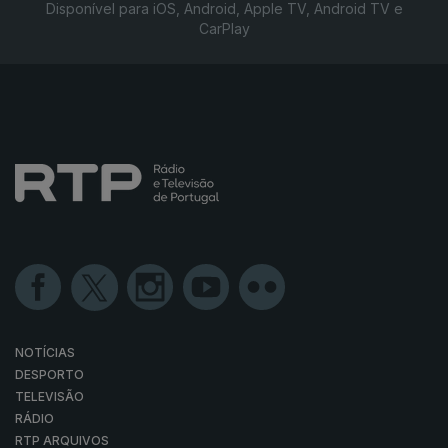
Disponível para iOS, Android, Apple TV, Android TV e
CarPlay
NOTÍCIAS
DESPORTO
TELEVISÃO
RÁDIO
RTP ARQUIVOS