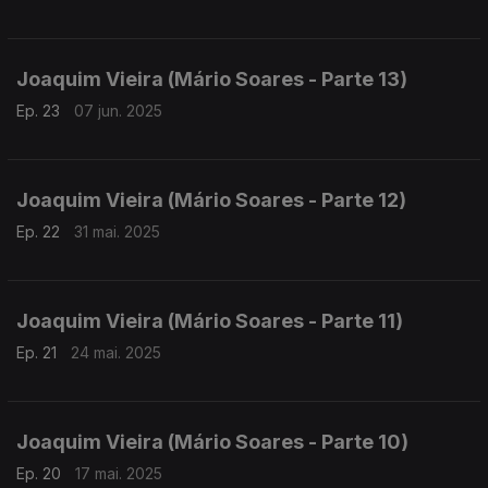
Joaquim Vieira (Mário Soares - Parte 13)
Ep. 23
07 jun. 2025
Joaquim Vieira (Mário Soares - Parte 12)
Ep. 22
31 mai. 2025
Joaquim Vieira (Mário Soares - Parte 11)
Ep. 21
24 mai. 2025
Joaquim Vieira (Mário Soares - Parte 10)
Ep. 20
17 mai. 2025