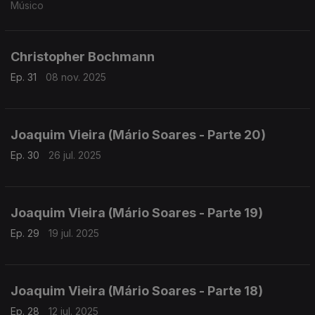
Músico
Christopher Bochmann
Ep. 31
08 nov. 2025
Joaquim Vieira (Mário Soares - Parte 20)
Ep. 30
26 jul. 2025
Joaquim Vieira (Mário Soares - Parte 19)
Ep. 29
19 jul. 2025
Joaquim Vieira (Mário Soares - Parte 18)
Ep. 28
12 jul. 2025