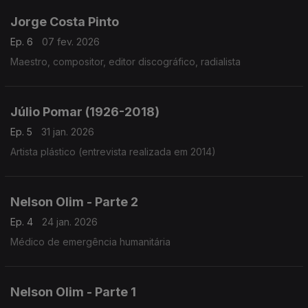
Jorge Costa Pinto
Ep. 6
07 fev. 2026
Maestro, compositor, editor discográfico, radialista
Júlio Pomar (1926-2018)
Ep. 5
31 jan. 2026
Artista plástico (entrevista realizada em 2014)
Nelson Olim - Parte 2
Ep. 4
24 jan. 2026
Médico de emergência humanitária
Nelson Olim - Parte 1