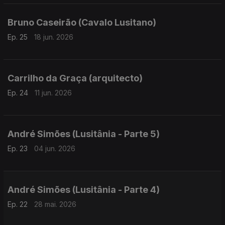
Bruno Caseirão (Cavalo Lusitano)
Ep. 25
18 jun. 2026
Carrilho da Graça (arquitecto)
Ep. 24
11 jun. 2026
André Simões (Lusitânia - Parte 5)
Ep. 23
04 jun. 2026
André Simões (Lusitânia - Parte 4)
Ep. 22
28 mai. 2026