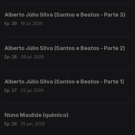
Alberto Júlio Silva (Santos e Beatos - Parte 3)
Ep. 29
16 jul. 2026
Alberto Júlio Silva (Santos e Beatos - Parte 2)
Ep. 28
09 jul. 2026
Alberto Júlio Silva (Santos e Beatos - Parte 1)
Ep. 27
02 jul. 2026
Nuno Maulide (químico)
Ep. 26
25 jun. 2026