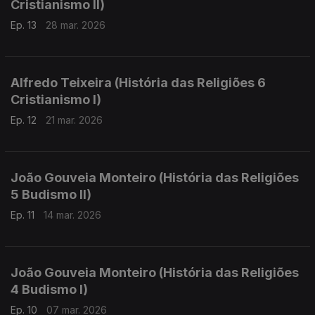
Cristianismo II)
Ep. 13
28 mar. 2026
Alfredo Teixeira (História das Religiões 6
Cristianismo I)
Ep. 12
21 mar. 2026
João Gouveia Monteiro (História das Religiões
5 Budismo II)
Ep. 11
14 mar. 2026
João Gouveia Monteiro (História das Religiões
4 Budismo I)
Ep. 10
07 mar. 2026