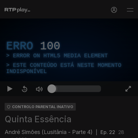
ERRO
100
ERROR ON HTML5 MEDIA ELEMENT
ESTE CONTEÚDO ESTÁ NESTE MOMENTO
INDISPONÍVEL
CONTROLO PARENTAL INATIVO
Quinta Essência
André Simões (Lusitânia - Parte 4)
|
Ep. 22
28