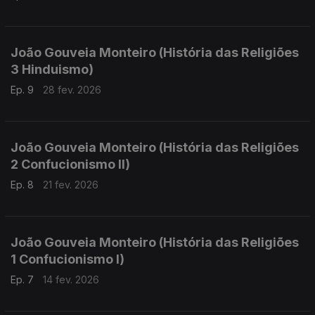
João Gouveia Monteiro (História das Religiões
3 Hinduismo)
Ep. 9
28 fev. 2026
João Gouveia Monteiro (História das Religiões
2 Confucionismo II)
Ep. 8
21 fev. 2026
João Gouveia Monteiro (História das Religiões
1 Confucionismo I)
Ep. 7
14 fev. 2026