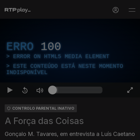
ERRO
100
ERROR ON HTML5 MEDIA ELEMENT
ESTE CONTEÚDO ESTÁ NESTE MOMENTO
INDISPONÍVEL
CONTROLO PARENTAL INATIVO
A Força das Coisas
Gonçalo M. Tavares, em entrevista a Luís Caetano