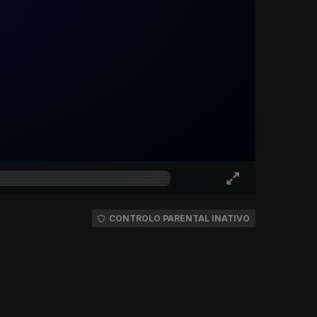
CONTROLO PARENTAL INATIVO