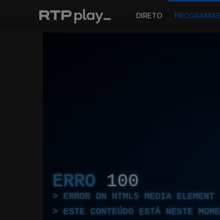
DIRETO
PROGRAMA
ERRO
100
ERROR ON HTML5 MEDIA ELEMENT
ESTE CONTEÚDO ESTÁ NESTE MOME