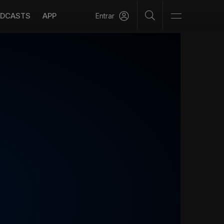
DCASTS
APP
Entrar