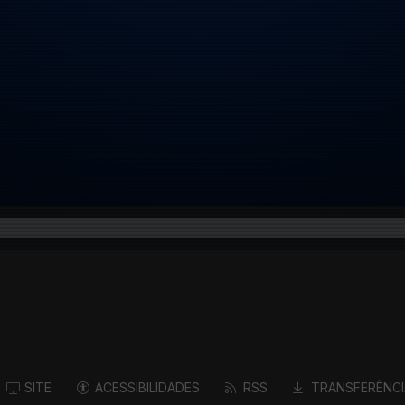
SITE
ACESSIBILIDADES
RSS
TRANSFERÊNCI