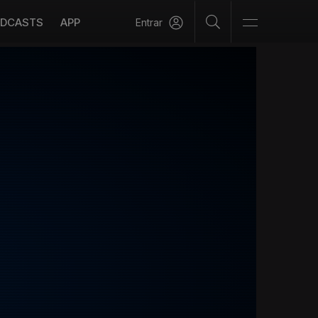
DCASTS
APP
Entrar