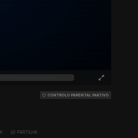
CONTROLO PARENTAL INATIVO
A
PARTILHA