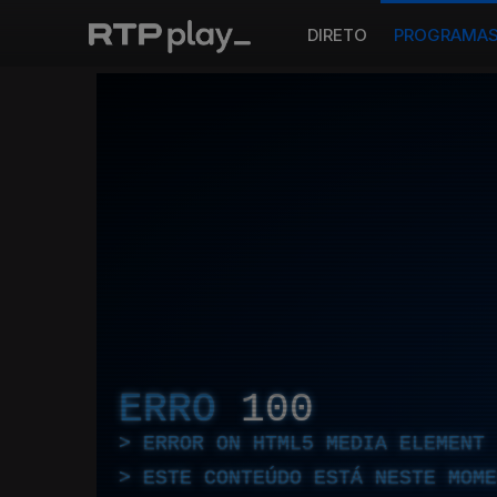
DIRETO
PROGRAMA
ERRO
100
ERROR ON HTML5 MEDIA ELEMENT
ESTE CONTEÚDO ESTÁ NESTE MOME