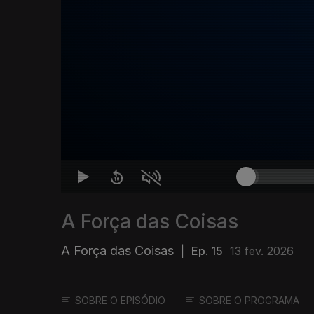
A Força das Coisas
A Força das Coisas
|
Ep. 15
13 fev. 2026
SOBRE O EPISÓDIO
SOBRE O PROGRAMA