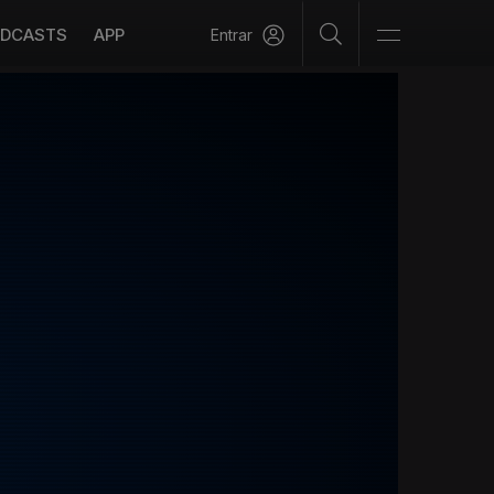
DCASTS
APP
Entrar