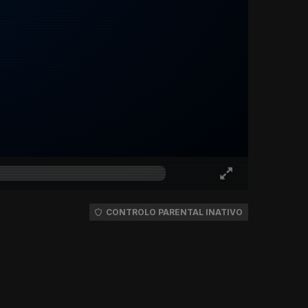
CONTROLO PARENTAL INATIVO