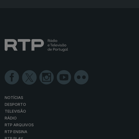
NOTÍCIAS
DESPORTO
TELEVISÃO
RÁDIO
RTP ARQUIVOS
RTP ENSINA
RTP PLAY