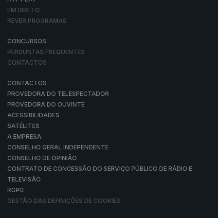
EM DIRETO
REVER PROGRAMAS
CONCURSOS
PERGUNTAS FREQUENTES
CONTACTOS
CONTACTOS
PROVEDORA DO TELESPECTADOR
PROVEDORA DO OUVINTE
ACESSIBILIDADES
SATÉLITES
A EMPRESA
CONSELHO GERAL INDEPENDENTE
CONSELHO DE OPINIÃO
CONTRATO DE CONCESSÃO DO SERVIÇO PÚBLICO DE RÁDIO E
TELEVISÃO
RGPD
GESTÃO DAS DEFINIÇÕES DE COOKIES