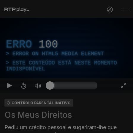
ERRO
100
ERROR ON HTML5 MEDIA ELEMENT
ESTE CONTEÚDO ESTÁ NESTE MOMENTO
INDISPONÍVEL
CONTROLO PARENTAL INATIVO
Os Meus Direitos
Pediu um crédito pessoal e sugeriram-lhe que