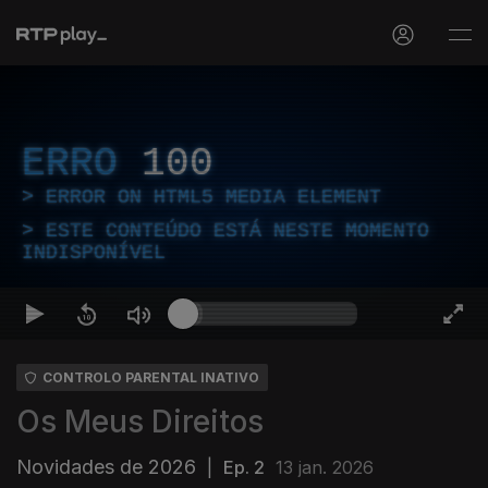
ERRO
100
ERROR ON HTML5 MEDIA ELEMENT
ESTE CONTEÚDO ESTÁ NESTE MOMENTO
INDISPONÍVEL
CONTROLO PARENTAL INATIVO
Os Meus Direitos
Novidades de 2026
|
Ep. 2
13 jan. 2026