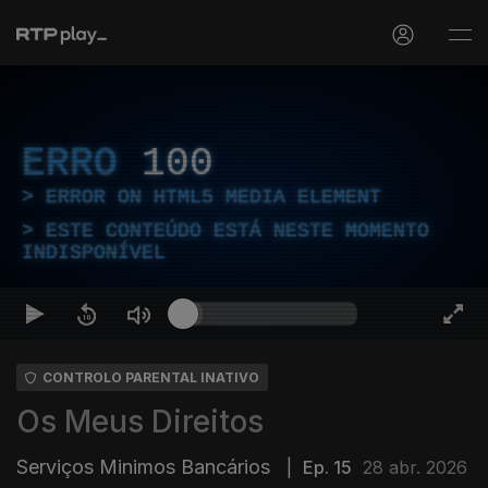
ERRO
100
ERROR ON HTML5 MEDIA ELEMENT
ESTE CONTEÚDO ESTÁ NESTE MOMENTO
INDISPONÍVEL
CONTROLO PARENTAL INATIVO
Os Meus Direitos
Serviços Minimos Bancários
|
Ep. 15
28 abr. 2026