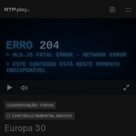
ERRO
204
HLS.JS FATAL ERROR - NETWORK ERROR
ESTE CONTEÚDO ESTÁ NESTE MOMENTO
INDISPONÍVEL
CLASSIFICAÇÃO: TODOS
CONTROLO PARENTAL INATIVO
Europa 30