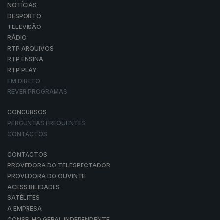
NOTÍCIAS
DESPORTO
TELEVISÃO
RÁDIO
RTP ARQUIVOS
RTP ENSINA
RTP PLAY
EM DIRETO
REVER PROGRAMAS
CONCURSOS
PERGUNTAS FREQUENTES
CONTACTOS
CONTACTOS
PROVEDORA DO TELESPECTADOR
PROVEDORA DO OUVINTE
ACESSIBILIDADES
SATÉLITES
A EMPRESA
CONSELHO GERAL INDEPENDENTE