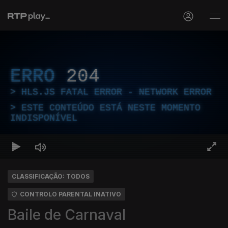
ERRO
204
HLS.JS FATAL ERROR - NETWORK ERROR
ESTE CONTEÚDO ESTÁ NESTE MOMENTO
INDISPONÍVEL
CLASSIFICAÇÃO: TODOS
CONTROLO PARENTAL INATIVO
Baile de Carnaval