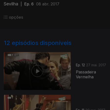
Sevilha
|
Ep. 6
08 abr. 2017
opções
12
episódios disponíveis
Ep. 12
27 mai. 2017
Passadeira
Vermelha