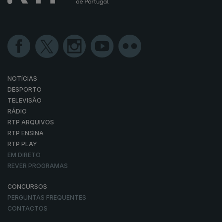
NOTÍCIAS
DESPORTO
TELEVISÃO
RÁDIO
RTP ARQUIVOS
RTP ENSINA
RTP PLAY
EM DIRETO
REVER PROGRAMAS
CONCURSOS
PERGUNTAS FREQUENTES
CONTACTOS