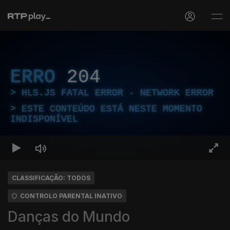
ERRO
204
HLS.JS FATAL ERROR - NETWORK ERROR
ESTE CONTEÚDO ESTÁ NESTE MOMENTO
INDISPONÍVEL
CLASSIFICAÇÃO: TODOS
CONTROLO PARENTAL INATIVO
Danças do Mundo