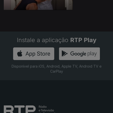
Instale a aplicação
RTP Play
Disponível para iOS, Android, Apple TV, Android TV e
CarPlay